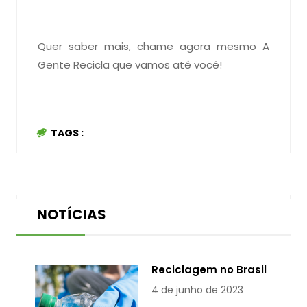
Quer saber mais, chame agora mesmo A
Gente Recicla que vamos até você!
TAGS :
NOTÍCIAS
Reciclagem no Brasil
4 de junho de 2023