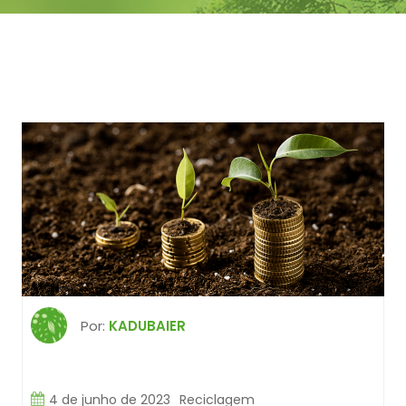
Por:
KADUBAIER
4 de junho de 2023
Reciclagem