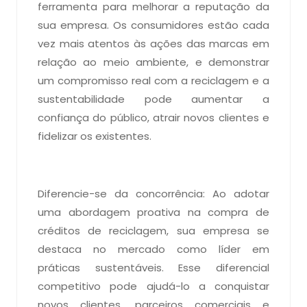
ferramenta para melhorar a reputação da
sua empresa. Os consumidores estão cada
vez mais atentos às ações das marcas em
relação ao meio ambiente, e demonstrar
um compromisso real com a reciclagem e a
sustentabilidade pode aumentar a
confiança do público, atrair novos clientes e
fidelizar os existentes.
Diferencie-se da concorrência: Ao adotar
uma abordagem proativa na compra de
créditos de reciclagem, sua empresa se
destaca no mercado como líder em
práticas sustentáveis. Esse diferencial
competitivo pode ajudá-lo a conquistar
novos clientes, parceiros comerciais e