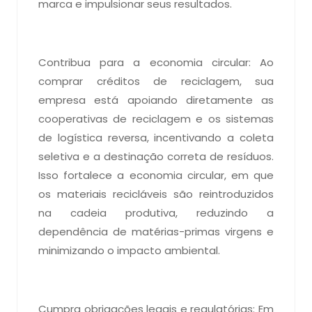
marca e impulsionar seus resultados.
Contribua para a economia circular: Ao
comprar créditos de reciclagem, sua
empresa está apoiando diretamente as
cooperativas de reciclagem e os sistemas
de logística reversa, incentivando a coleta
seletiva e a destinação correta de resíduos.
Isso fortalece a economia circular, em que
os materiais recicláveis são reintroduzidos
na cadeia produtiva, reduzindo a
dependência de matérias-primas virgens e
minimizando o impacto ambiental.
Cumpra obrigações legais e regulatórias: Em