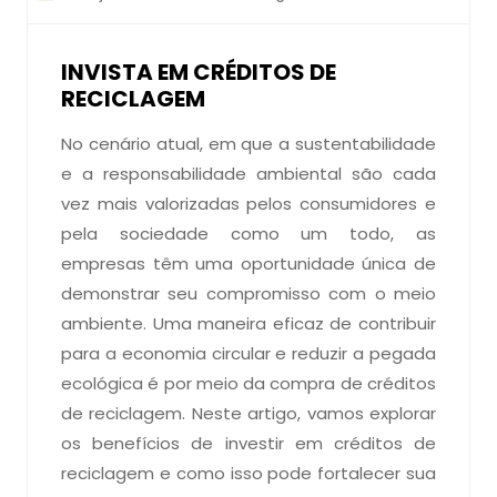
INVISTA EM CRÉDITOS DE
RECICLAGEM
No cenário atual, em que a sustentabilidade
e a responsabilidade ambiental são cada
vez mais valorizadas pelos consumidores e
pela sociedade como um todo, as
empresas têm uma oportunidade única de
demonstrar seu compromisso com o meio
ambiente. Uma maneira eficaz de contribuir
para a economia circular e reduzir a pegada
ecológica é por meio da compra de créditos
de reciclagem. Neste artigo, vamos explorar
os benefícios de investir em créditos de
reciclagem e como isso pode fortalecer sua