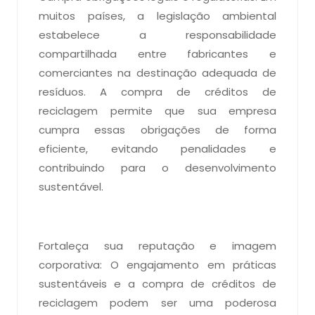
muitos países, a legislação ambiental
estabelece a responsabilidade
compartilhada entre fabricantes e
comerciantes na destinação adequada de
resíduos. A compra de créditos de
reciclagem permite que sua empresa
cumpra essas obrigações de forma
eficiente, evitando penalidades e
contribuindo para o desenvolvimento
sustentável.
Fortaleça sua reputação e imagem
corporativa: O engajamento em práticas
sustentáveis e a compra de créditos de
reciclagem podem ser uma poderosa