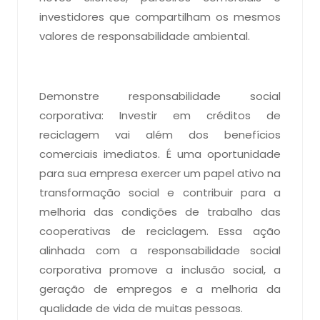
investidores que compartilham os mesmos
valores de responsabilidade ambiental.
Demonstre responsabilidade social
corporativa: Investir em créditos de
reciclagem vai além dos benefícios
comerciais imediatos. É uma oportunidade
para sua empresa exercer um papel ativo na
transformação social e contribuir para a
melhoria das condições de trabalho das
cooperativas de reciclagem. Essa ação
alinhada com a responsabilidade social
corporativa promove a inclusão social, a
geração de empregos e a melhoria da
qualidade de vida de muitas pessoas.