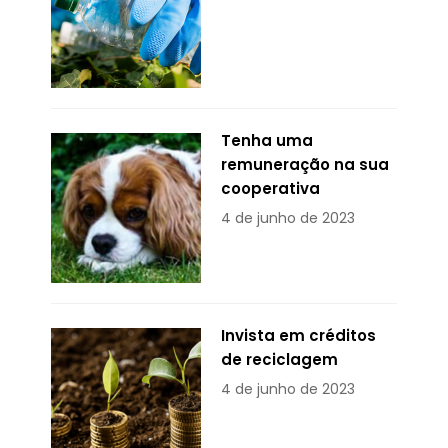
Tenha uma
remuneração na sua
cooperativa
4 de junho de 2023
Invista em créditos
de reciclagem
4 de junho de 2023