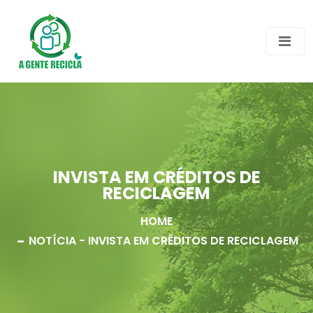
INVISTA EM CRÉDITOS DE
RECICLAGEM
HOME
NOTÍCIA
- INVISTA EM CRÉDITOS DE RECICLAGEM