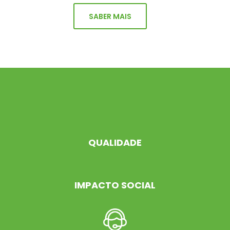
SABER MAIS
QUALIDADE
IMPACTO SOCIAL