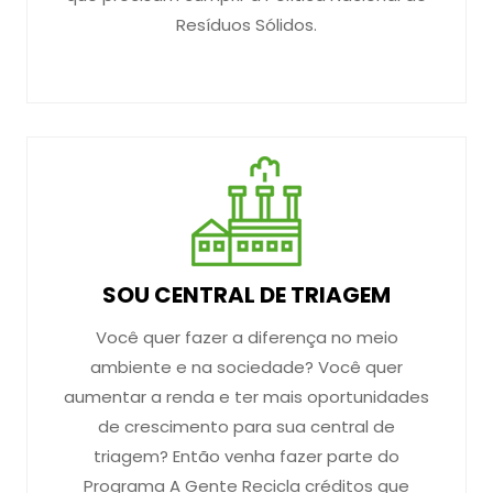
Resíduos Sólidos.
SOU CENTRAL DE TRIAGEM
Você quer fazer a diferença no meio
ambiente e na sociedade? Você quer
aumentar a renda e ter mais oportunidades
de crescimento para sua central de
triagem? Então venha fazer parte do
Programa A Gente Recicla créditos que