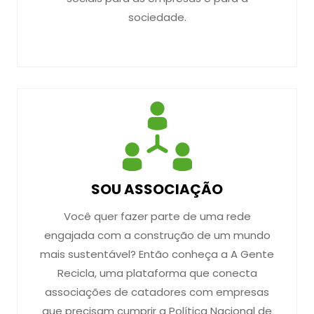
sociedade.
SOU ASSOCIAÇÃO
Você quer fazer parte de uma rede
engajada com a construção de um mundo
mais sustentável? Então conheça a A Gente
Recicla, uma plataforma que conecta
associações de catadores com empresas
que precisam cumprir a Política Nacional de