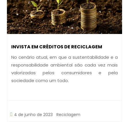
INVISTA EM CRÉDITOS DE RECICLAGEM
No cenário atual, em que a sustentabilidade e a
responsabilidade ambiental são cada vez mais
valorizadas pelos consumidores e pela
sociedade como um todo.
4 de junho de 2023
Reciclagem