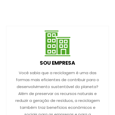
SOU EMPRESA
Você sabia que a reciclagem é uma das
formas mais eficientes de contribuir para o
desenvolvimento sustentável do planeta?
Além de preservar os recursos naturais e
reduzir a geração de resíduos, a reciclagem
também traz benefícios econômicos e
sociais para as empresas e para a