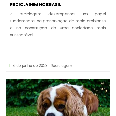
RECICLAGEM NO BRASIL
A reciclagem desempenha um papel
fundamental na preservação do meio ambiente
e na construção de uma sociedade mais
sustentável.
4 de junho de 2023
Reciclagem