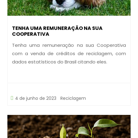
TENHA UMA REMUNERAÇÃO NA SUA
COOPERATIVA
Tenha uma remuneração na sua Cooperativa
com a venda de créditos de reciclagem, com
dados estatísticos do Brasil citando eles.
4 de junho de 2023
Reciclagem