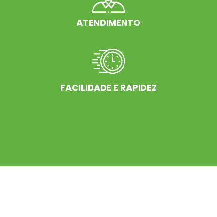
ATENDIMENTO
FACILIDADE E RAPIDEZ