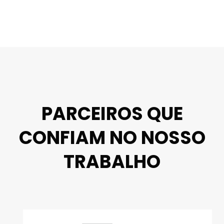
PARCEIROS QUE
CONFIAM NO NOSSO
TRABALHO