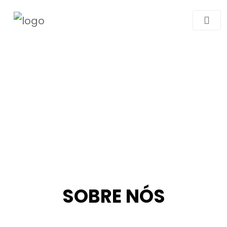
SOBRE NÓS