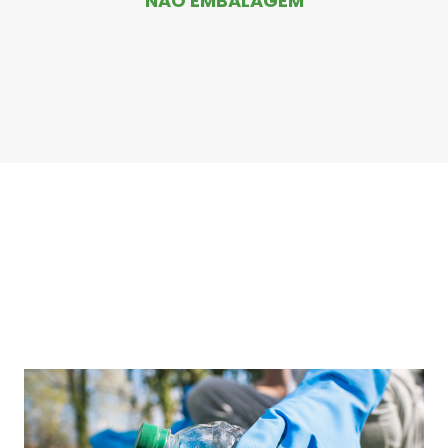
NÃO EMBALAGEM