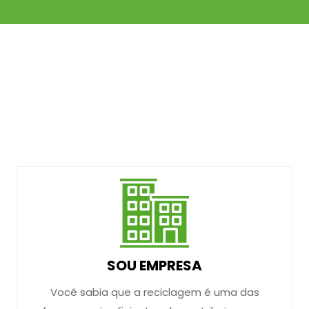
SOU EMPRESA
Você sabia que a reciclagem é uma das