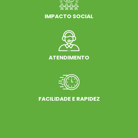
IMPACTO SOCIAL
ATENDIMENTO
FACILIDADE E RAPIDEZ