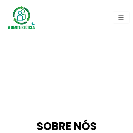
SOBRE NÓS