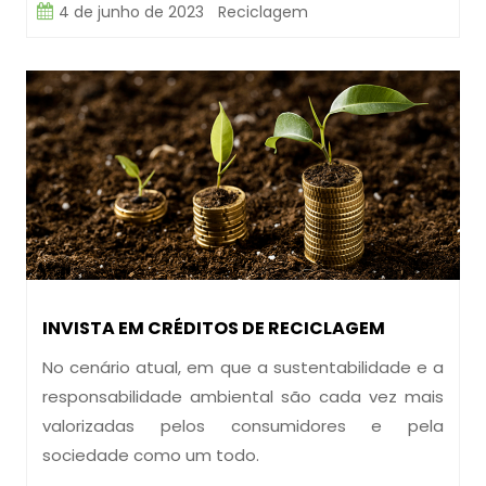
4 de junho de 2023
Reciclagem
INVISTA EM CRÉDITOS DE RECICLAGEM
No cenário atual, em que a sustentabilidade e a
responsabilidade ambiental são cada vez mais
valorizadas pelos consumidores e pela
sociedade como um todo.