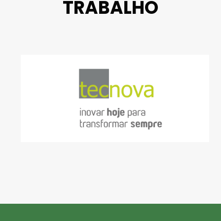
TRABALHO