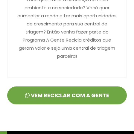
ambiente e na sociedade? Você quer
aumentar a renda e ter mais oportunidades
de crescimento para sua central de
triagem? Então venha fazer parte do
Programa A Gente Recicla créditos que
geram valor e seja uma central de triagem
parceira!
VEM RECICLAR COM A GENTE