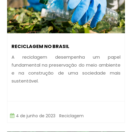
RECICLAGEM NO BRASIL
A reciclagem desempenha um papel
fundamental na preservação do meio ambiente
e na construção de uma sociedade mais
sustentável.
4 de junho de 2023
Reciclagem