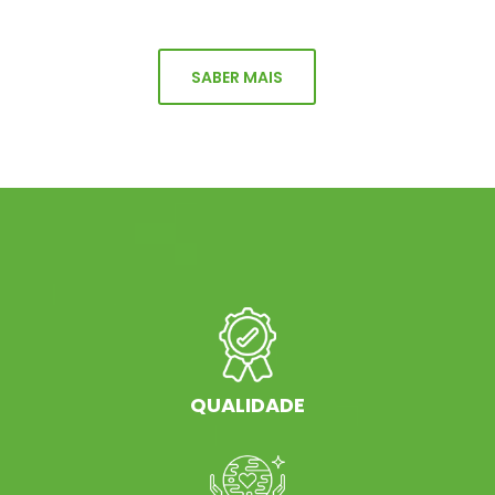
SABER MAIS
QUALIDADE