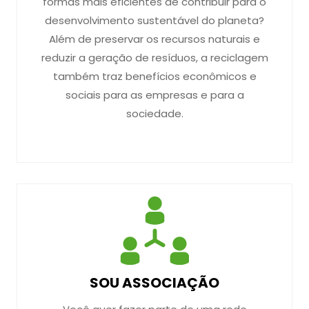
formas mais eficientes de contribuir para o
desenvolvimento sustentável do planeta?
Além de preservar os recursos naturais e
reduzir a geração de resíduos, a reciclagem
também traz benefícios econômicos e
sociais para as empresas e para a
sociedade.
SOU ASSOCIAÇÃO