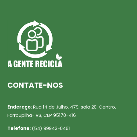
CONTATE-NOS
Endereço:
Rua 14 de Julho, 479, sala 20, Centro,
Farroupilha- RS, CEP 95170-416
Telefone:
(54) 99943-0461