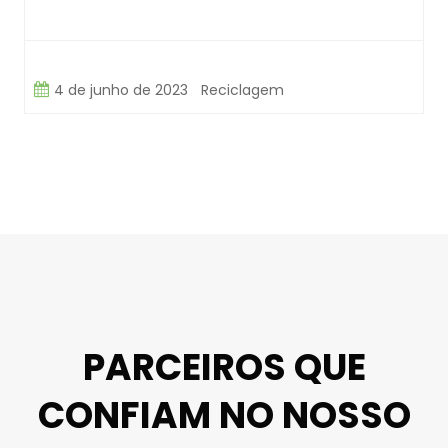
4 de junho de 2023
Reciclagem
PARCEIROS QUE
CONFIAM NO NOSSO