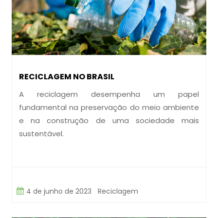
RECICLAGEM NO BRASIL
A reciclagem desempenha um papel
fundamental na preservação do meio ambiente
e na construção de uma sociedade mais
sustentável.
4 de junho de 2023
Reciclagem