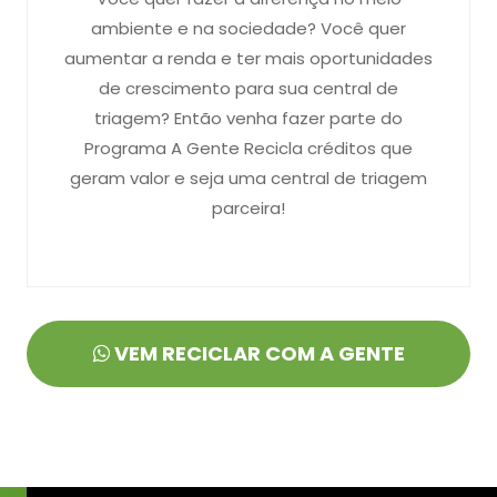
ambiente e na sociedade? Você quer
aumentar a renda e ter mais oportunidades
de crescimento para sua central de
triagem? Então venha fazer parte do
Programa A Gente Recicla créditos que
geram valor e seja uma central de triagem
parceira!
VEM RECICLAR COM A GENTE