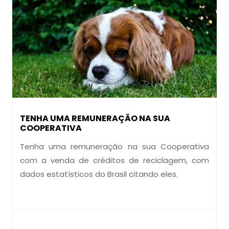
TENHA UMA REMUNERAÇÃO NA SUA
COOPERATIVA
Tenha uma remuneração na sua Cooperativa
com a venda de créditos de reciclagem, com
dados estatísticos do Brasil citando eles.