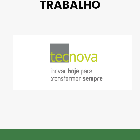
TRABALHO