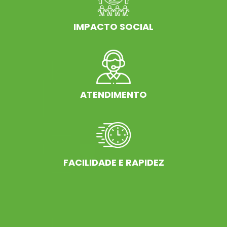
IMPACTO SOCIAL
ATENDIMENTO
FACILIDADE E RAPIDEZ