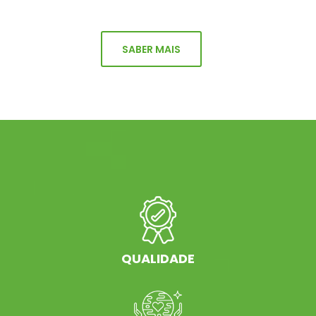
SABER MAIS
QUALIDADE