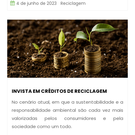
4 de junho de 2023
Reciclagem
INVISTA EM CRÉDITOS DE RECICLAGEM
No cenário atual, em que a sustentabilidade e a
responsabilidade ambiental são cada vez mais
valorizadas pelos consumidores e pela
sociedade como um todo.