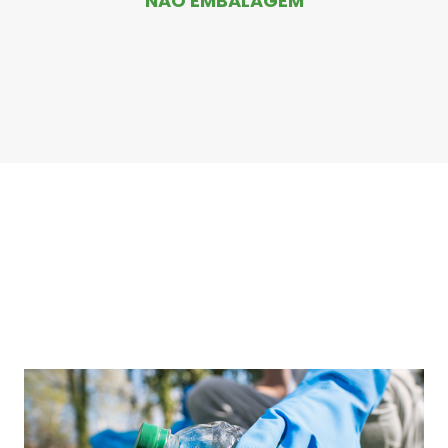
NÃO EMBALAGEM