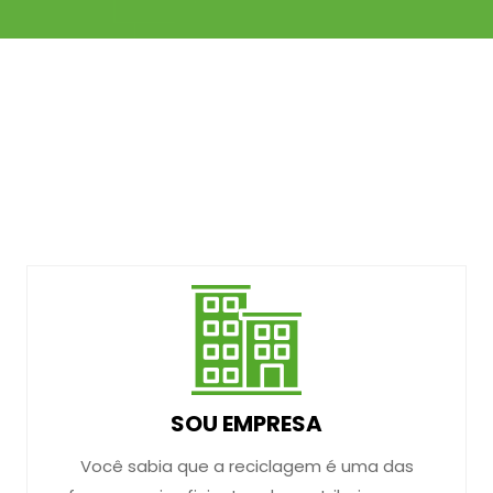
SOU EMPRESA
Você sabia que a reciclagem é uma das