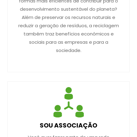
formas mais eficientes de contribuir para o
desenvolvimento sustentável do planeta?
Além de preservar os recursos naturais e
reduzir a geração de resíduos, a reciclagem
também traz benefícios econômicos e
sociais para as empresas e para a
sociedade.
SOU ASSOCIAÇÃO