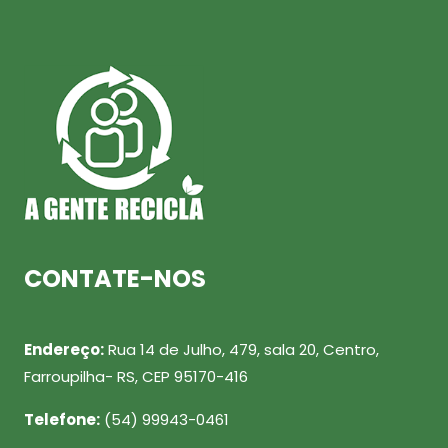
CONTATE-NOS
Endereço:
Rua 14 de Julho, 479, sala 20, Centro,
Farroupilha- RS, CEP 95170-416
Telefone:
(54) 99943-0461