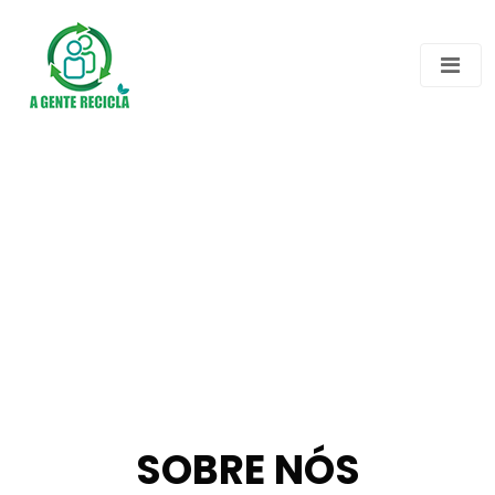
SOBRE NÓS