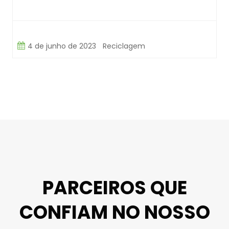
4 de junho de 2023
Reciclagem
PARCEIROS QUE
CONFIAM NO NOSSO