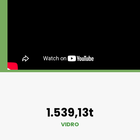
1.539,13t
VIDRO