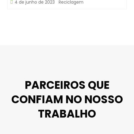
4 de junho de 2023
Reciclagem
PARCEIROS QUE
CONFIAM NO NOSSO
TRABALHO