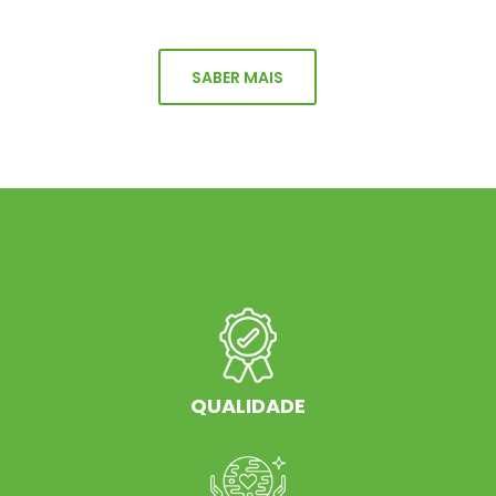
SABER MAIS
QUALIDADE