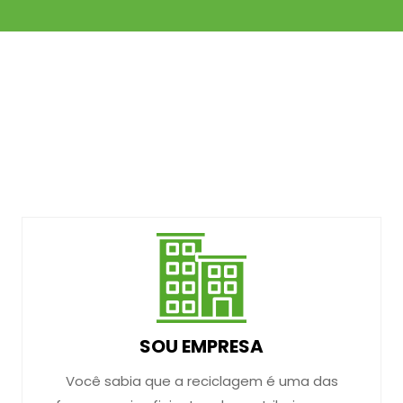
SOU EMPRESA
Você sabia que a reciclagem é uma das