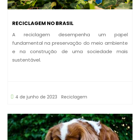
RECICLAGEM NO BRASIL
A reciclagem desempenha um papel
fundamental na preservação do meio ambiente
e na construção de uma sociedade mais
sustentável.
4 de junho de 2023
Reciclagem