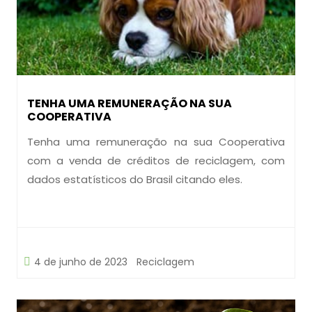
TENHA UMA REMUNERAÇÃO NA SUA
COOPERATIVA
Tenha uma remuneração na sua Cooperativa
com a venda de créditos de reciclagem, com
dados estatísticos do Brasil citando eles.
4 de junho de 2023
Reciclagem