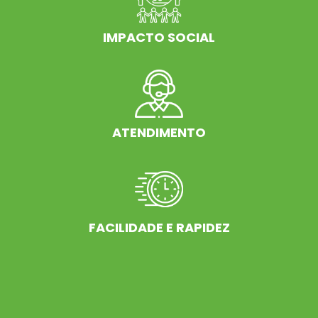
IMPACTO SOCIAL
ATENDIMENTO
FACILIDADE E RAPIDEZ