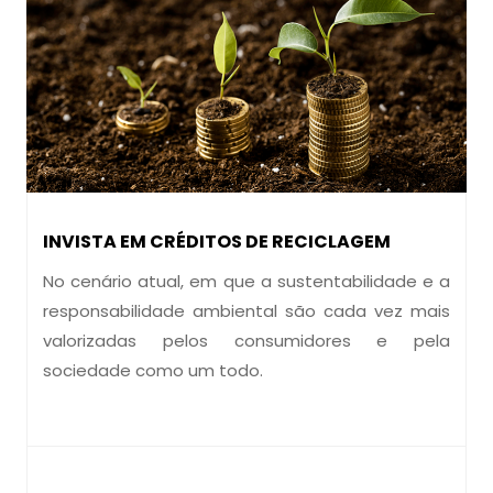
INVISTA EM CRÉDITOS DE RECICLAGEM
No cenário atual, em que a sustentabilidade e a
responsabilidade ambiental são cada vez mais
valorizadas pelos consumidores e pela
sociedade como um todo.