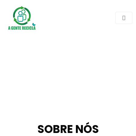
SOBRE NÓS