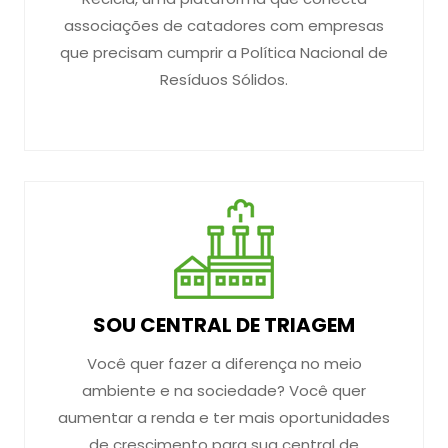
associações de catadores com empresas
que precisam cumprir a Política Nacional de
Resíduos Sólidos.
SOU CENTRAL DE TRIAGEM
Você quer fazer a diferença no meio
ambiente e na sociedade? Você quer
aumentar a renda e ter mais oportunidades
de crescimento para sua central de