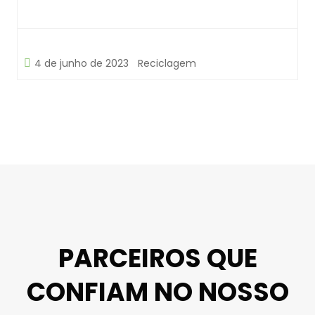
4 de junho de 2023
Reciclagem
PARCEIROS QUE
CONFIAM NO NOSSO