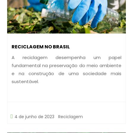
RECICLAGEM NO BRASIL
A reciclagem desempenha um papel
fundamental na preservação do meio ambiente
e na construção de uma sociedade mais
sustentável.
4 de junho de 2023
Reciclagem