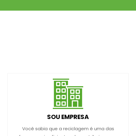
SOU EMPRESA
Você sabia que a reciclagem é uma das