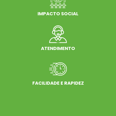
IMPACTO SOCIAL
ATENDIMENTO
FACILIDADE E RAPIDEZ