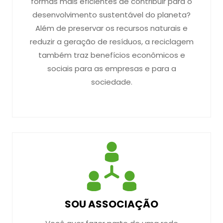
formas mais eficientes de contribuir para o
desenvolvimento sustentável do planeta?
Além de preservar os recursos naturais e
reduzir a geração de resíduos, a reciclagem
também traz benefícios econômicos e
sociais para as empresas e para a
sociedade.
SOU ASSOCIAÇÃO