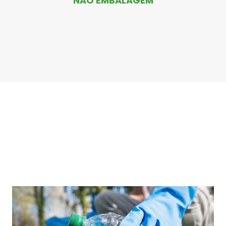
NÃO EMBALAGEM