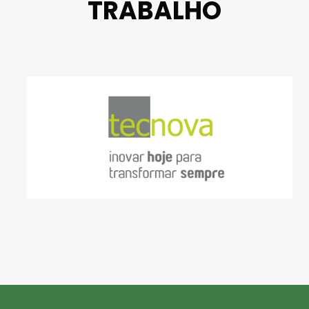
TRABALHO