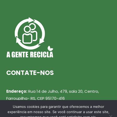
CONTATE-NOS
Endereço:
Rua 14 de Julho, 479, sala 20, Centro,
Farroupilha- RS, CEP 95170-416
Usamos cookies para garantir que oferecemos a melhor
Telefone:
(54) 99943-0461
experiência em nosso site. Se você continuar a usar este site,