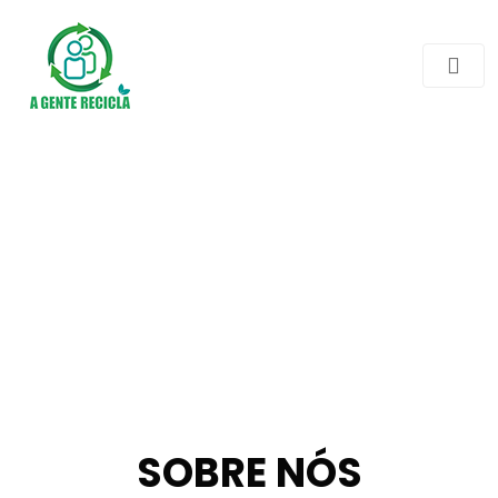
SOBRE NÓS