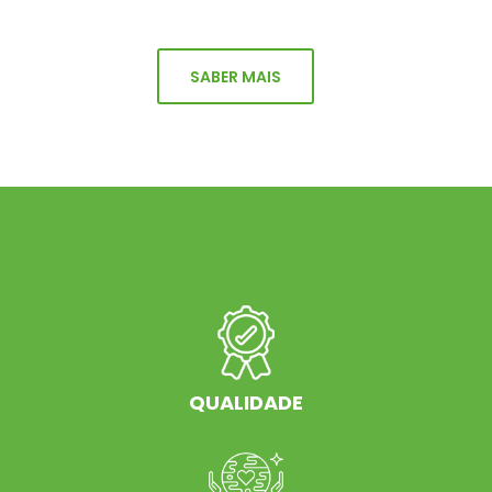
SABER MAIS
QUALIDADE