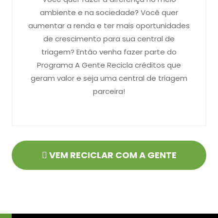
ambiente e na sociedade? Você quer
aumentar a renda e ter mais oportunidades
de crescimento para sua central de
triagem? Então venha fazer parte do
Programa A Gente Recicla créditos que
geram valor e seja uma central de triagem
parceira!
VEM RECICLAR COM A GENTE