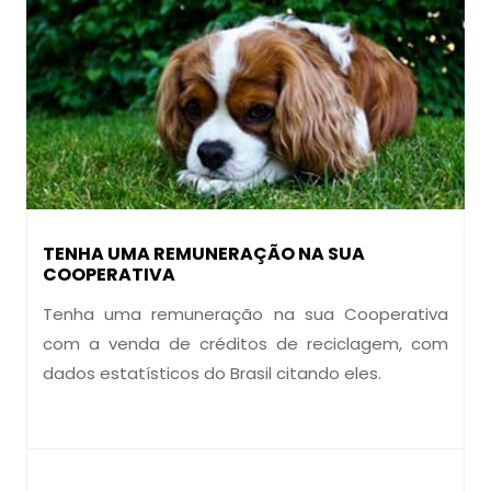
TENHA UMA REMUNERAÇÃO NA SUA
COOPERATIVA
Tenha uma remuneração na sua Cooperativa
com a venda de créditos de reciclagem, com
dados estatísticos do Brasil citando eles.