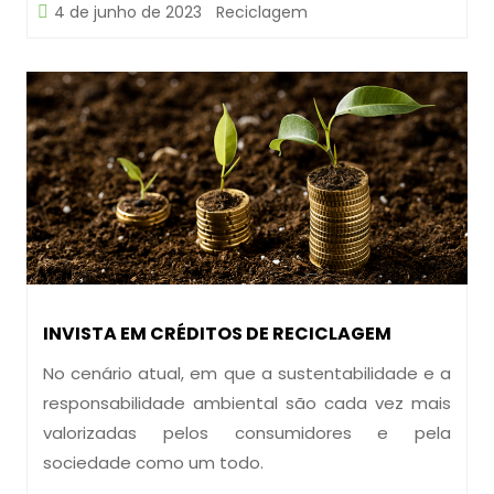
4 de junho de 2023
Reciclagem
INVISTA EM CRÉDITOS DE RECICLAGEM
No cenário atual, em que a sustentabilidade e a
responsabilidade ambiental são cada vez mais
valorizadas pelos consumidores e pela
sociedade como um todo.