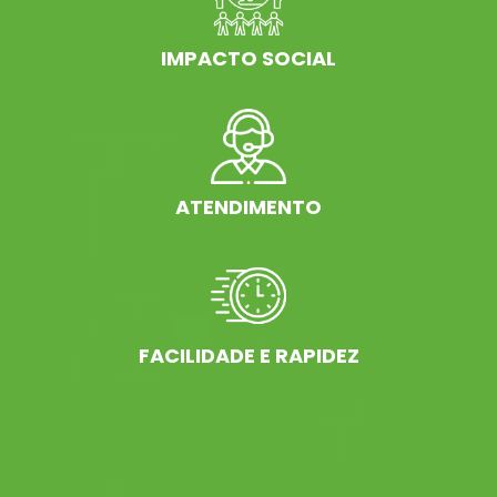
IMPACTO SOCIAL
ATENDIMENTO
FACILIDADE E RAPIDEZ