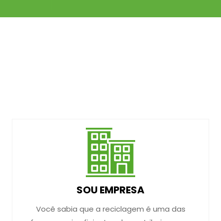
SOU EMPRESA
Você sabia que a reciclagem é uma das