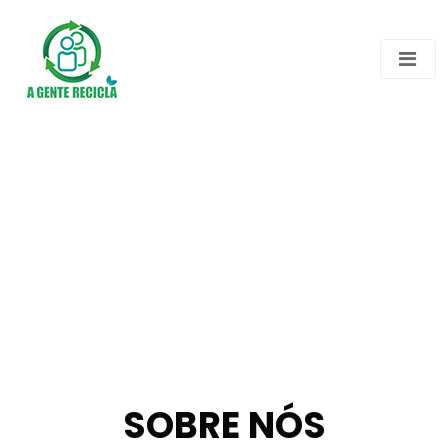
SOBRE NÓS