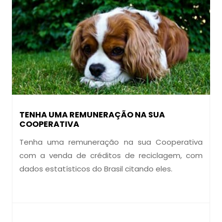
TENHA UMA REMUNERAÇÃO NA SUA
COOPERATIVA
Tenha uma remuneração na sua Cooperativa
com a venda de créditos de reciclagem, com
dados estatísticos do Brasil citando eles.