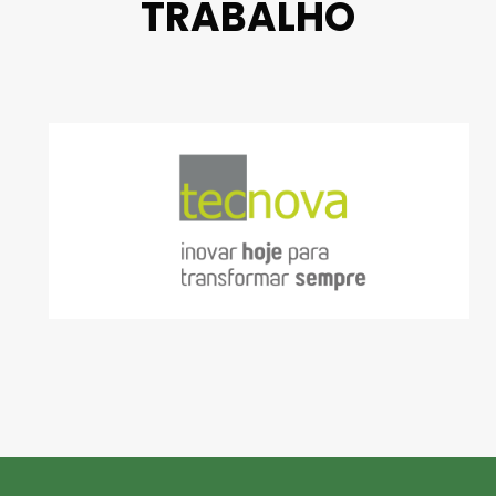
TRABALHO