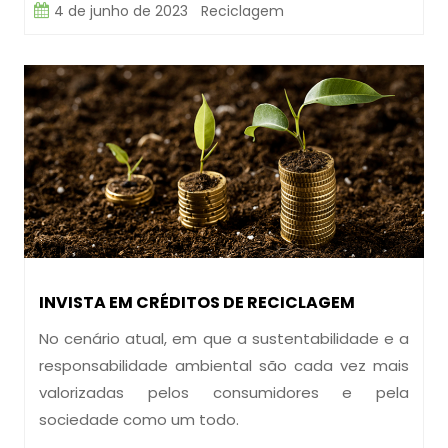
4 de junho de 2023
Reciclagem
INVISTA EM CRÉDITOS DE RECICLAGEM
No cenário atual, em que a sustentabilidade e a
responsabilidade ambiental são cada vez mais
valorizadas pelos consumidores e pela
sociedade como um todo.