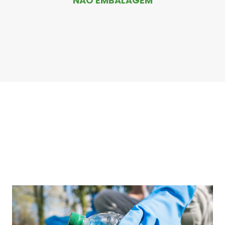
NÃO EMBALAGEM