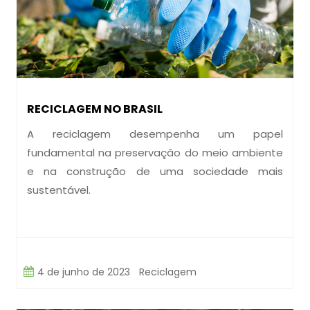
RECICLAGEM NO BRASIL
A reciclagem desempenha um papel
fundamental na preservação do meio ambiente
e na construção de uma sociedade mais
sustentável.
4 de junho de 2023
Reciclagem