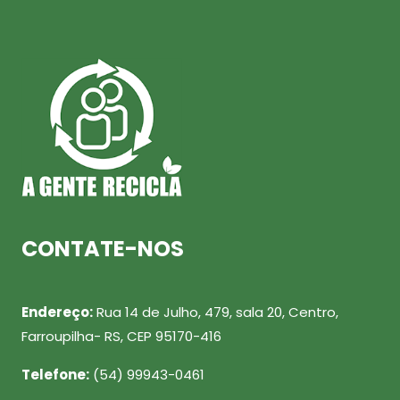
CONTATE-NOS
Endereço:
Rua 14 de Julho, 479, sala 20, Centro,
Farroupilha- RS, CEP 95170-416
Telefone:
(54) 99943-0461