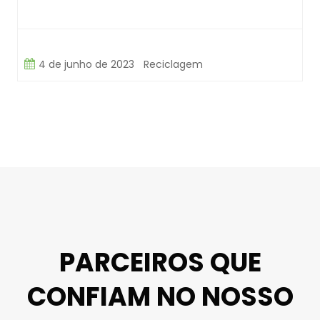
4 de junho de 2023
Reciclagem
PARCEIROS QUE
CONFIAM NO NOSSO