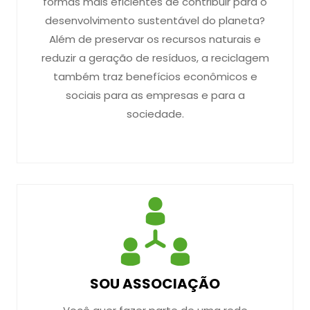
formas mais eficientes de contribuir para o
desenvolvimento sustentável do planeta?
Além de preservar os recursos naturais e
reduzir a geração de resíduos, a reciclagem
também traz benefícios econômicos e
sociais para as empresas e para a
sociedade.
SOU ASSOCIAÇÃO