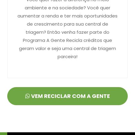
ambiente e na sociedade? Você quer
aumentar a renda e ter mais oportunidades
de crescimento para sua central de
triagem? Então venha fazer parte do
Programa A Gente Recicla créditos que
geram valor e seja uma central de triagem
parceira!
VEM RECICLAR COM A GENTE