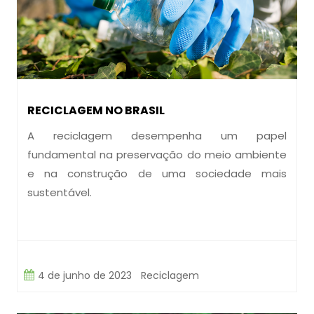
RECICLAGEM NO BRASIL
A reciclagem desempenha um papel
fundamental na preservação do meio ambiente
e na construção de uma sociedade mais
sustentável.
4 de junho de 2023
Reciclagem