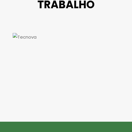
TRABALHO