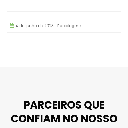
4 de junho de 2023
Reciclagem
PARCEIROS QUE
CONFIAM NO NOSSO