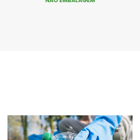
NÃO EMBALAGEM