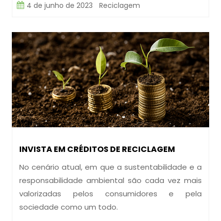
4 de junho de 2023
Reciclagem
INVISTA EM CRÉDITOS DE RECICLAGEM
No cenário atual, em que a sustentabilidade e a
responsabilidade ambiental são cada vez mais
valorizadas pelos consumidores e pela
sociedade como um todo.