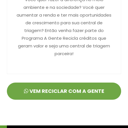
ambiente e na sociedade? Você quer
aumentar a renda e ter mais oportunidades
de crescimento para sua central de
triagem? Então venha fazer parte do
Programa A Gente Recicla créditos que
geram valor e seja uma central de triagem
parceira!
VEM RECICLAR COM A GENTE