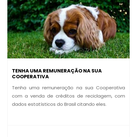
TENHA UMA REMUNERAÇÃO NA SUA
COOPERATIVA
Tenha uma remuneração na sua Cooperativa
com a venda de créditos de reciclagem, com
dados estatísticos do Brasil citando eles.