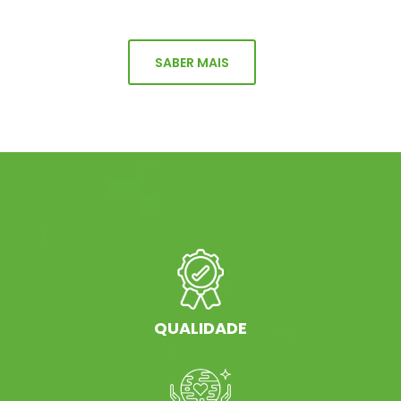
SABER MAIS
QUALIDADE