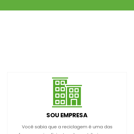
SOU EMPRESA
Você sabia que a reciclagem é uma das