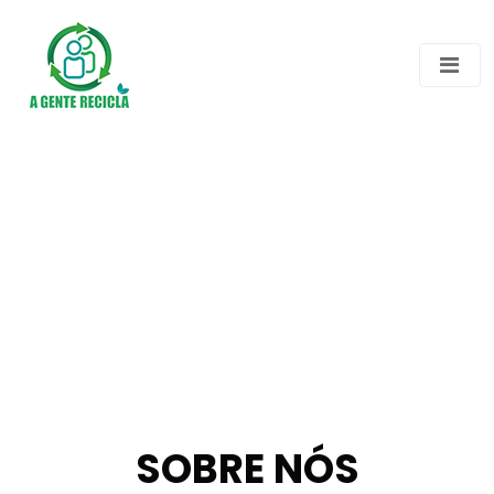
SOBRE NÓS