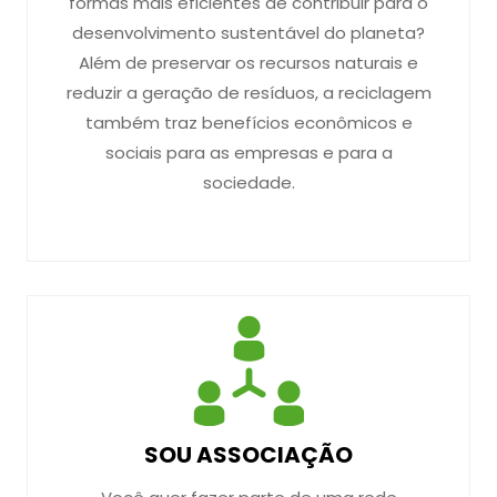
formas mais eficientes de contribuir para o
desenvolvimento sustentável do planeta?
Além de preservar os recursos naturais e
reduzir a geração de resíduos, a reciclagem
também traz benefícios econômicos e
sociais para as empresas e para a
sociedade.
SOU ASSOCIAÇÃO