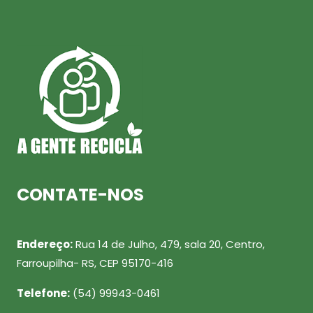
CONTATE-NOS
Endereço:
Rua 14 de Julho, 479, sala 20, Centro,
Farroupilha- RS, CEP 95170-416
Telefone:
(54) 99943-0461