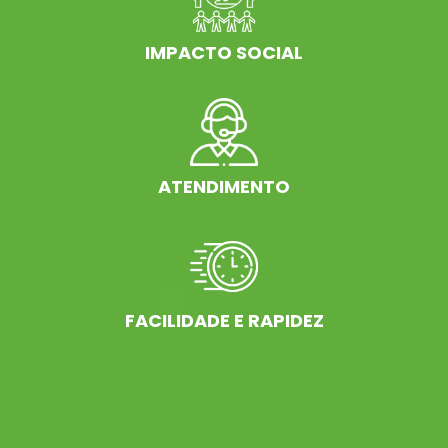
IMPACTO SOCIAL
ATENDIMENTO
FACILIDADE E RAPIDEZ