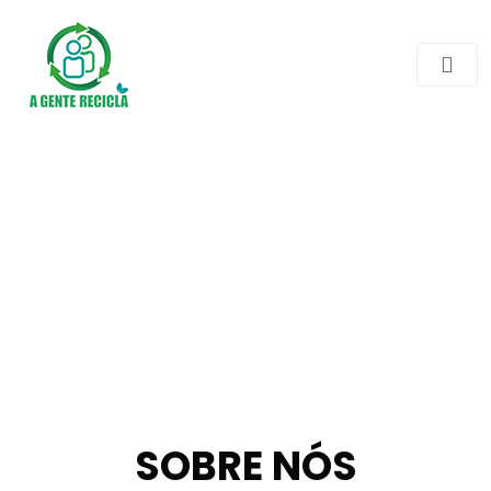
SOBRE NÓS