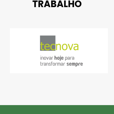
TRABALHO