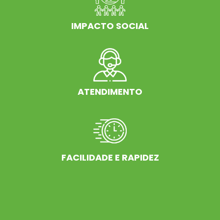
IMPACTO SOCIAL
ATENDIMENTO
FACILIDADE E RAPIDEZ