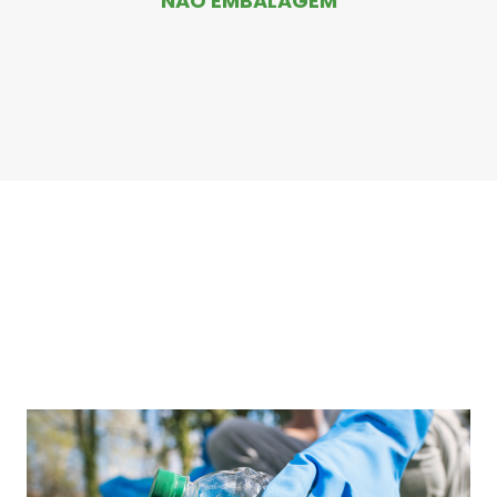
NÃO EMBALAGEM