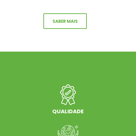
SABER MAIS
QUALIDADE