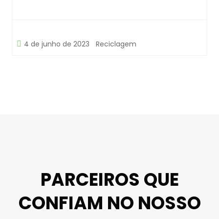
4 de junho de 2023
Reciclagem
PARCEIROS QUE
CONFIAM NO NOSSO