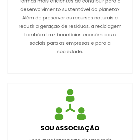
formas mais eficientes de contribuir para o
desenvolvimento sustentável do planeta?
Além de preservar os recursos naturais e
reduzir a geração de resíduos, a reciclagem
também traz benefícios econômicos e
sociais para as empresas e para a
sociedade.
SOU ASSOCIAÇÃO