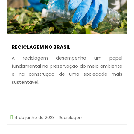
RECICLAGEM NO BRASIL
A reciclagem desempenha um papel
fundamental na preservação do meio ambiente
e na construção de uma sociedade mais
sustentável.
4 de junho de 2023
Reciclagem