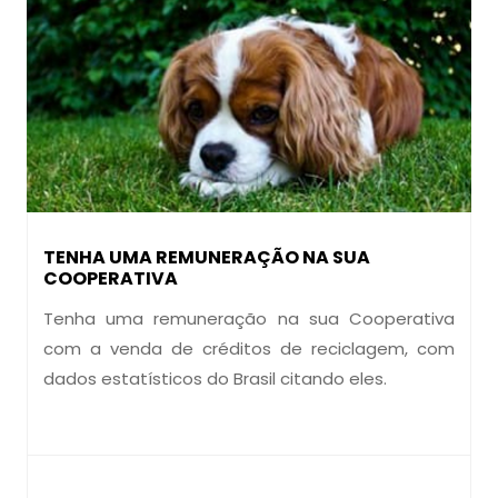
TENHA UMA REMUNERAÇÃO NA SUA
COOPERATIVA
Tenha uma remuneração na sua Cooperativa
com a venda de créditos de reciclagem, com
dados estatísticos do Brasil citando eles.