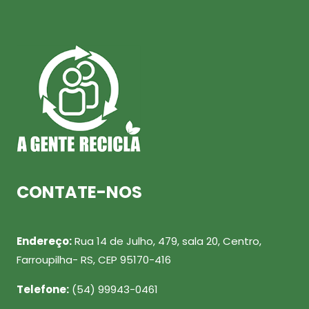
CONTATE-NOS
Endereço:
Rua 14 de Julho, 479, sala 20, Centro,
Farroupilha- RS, CEP 95170-416
Telefone:
(54) 99943-0461