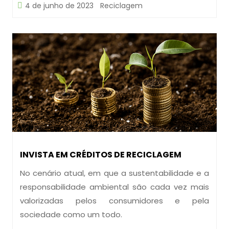
4 de junho de 2023
Reciclagem
INVISTA EM CRÉDITOS DE RECICLAGEM
No cenário atual, em que a sustentabilidade e a
responsabilidade ambiental são cada vez mais
valorizadas pelos consumidores e pela
sociedade como um todo.