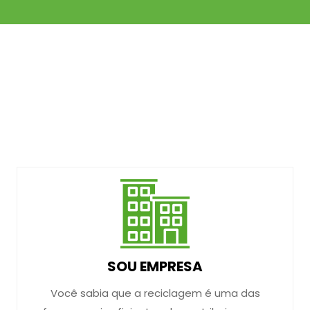
SOU EMPRESA
Você sabia que a reciclagem é uma das