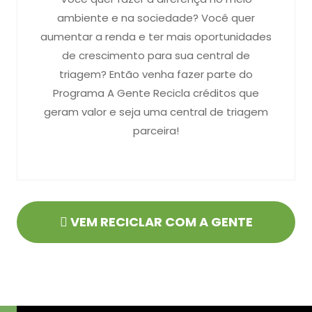
ambiente e na sociedade? Você quer
aumentar a renda e ter mais oportunidades
de crescimento para sua central de
triagem? Então venha fazer parte do
Programa A Gente Recicla créditos que
geram valor e seja uma central de triagem
parceira!
VEM RECICLAR COM A GENTE