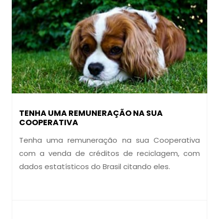
TENHA UMA REMUNERAÇÃO NA SUA
COOPERATIVA
Tenha uma remuneração na sua Cooperativa
com a venda de créditos de reciclagem, com
dados estatísticos do Brasil citando eles.