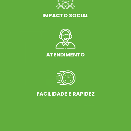
IMPACTO SOCIAL
ATENDIMENTO
FACILIDADE E RAPIDEZ