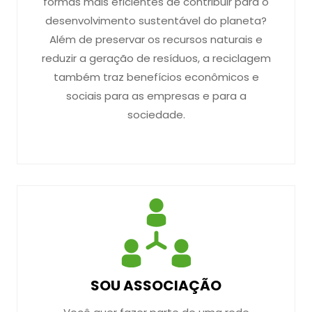
formas mais eficientes de contribuir para o
desenvolvimento sustentável do planeta?
Além de preservar os recursos naturais e
reduzir a geração de resíduos, a reciclagem
também traz benefícios econômicos e
sociais para as empresas e para a
sociedade.
SOU ASSOCIAÇÃO