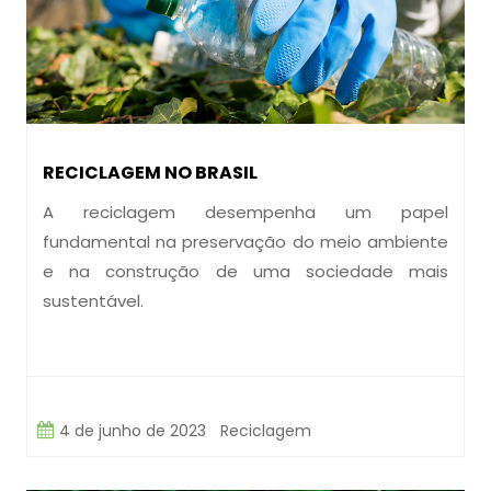
RECICLAGEM NO BRASIL
A reciclagem desempenha um papel
fundamental na preservação do meio ambiente
e na construção de uma sociedade mais
sustentável.
4 de junho de 2023
Reciclagem