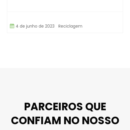
4 de junho de 2023
Reciclagem
PARCEIROS QUE
CONFIAM NO NOSSO