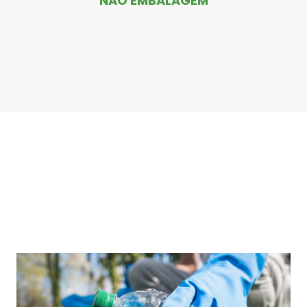
NÃO EMBALAGEM