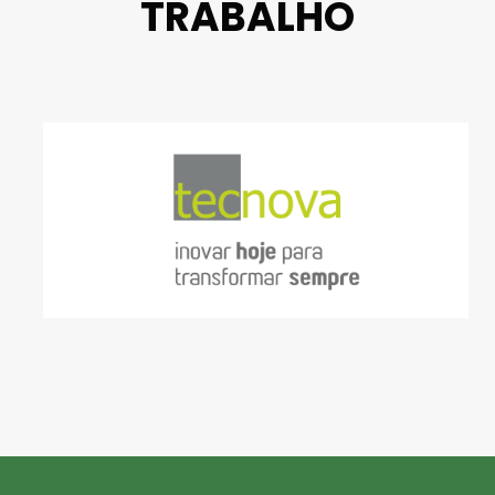
TRABALHO