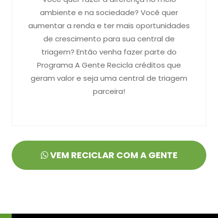
ambiente e na sociedade? Você quer
aumentar a renda e ter mais oportunidades
de crescimento para sua central de
triagem? Então venha fazer parte do
Programa A Gente Recicla créditos que
geram valor e seja uma central de triagem
parceira!
VEM RECICLAR COM A GENTE