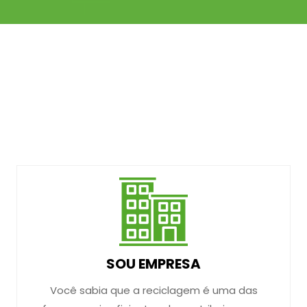
SOU EMPRESA
Você sabia que a reciclagem é uma das