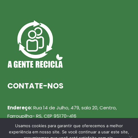
CONTATE-NOS
Endereço:
Rua 14 de Julho, 479, sala 20, Centro,
Farroupilha- RS, CEP 95170-416
Usamos cookies para garantir que oferecemos a melhor
Telefone:
(54) 99943-0461
experiência em nosso site. Se você continuar a usar este site,