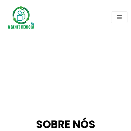
SOBRE NÓS