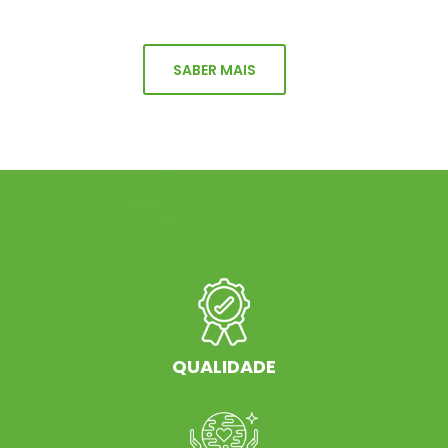
SABER MAIS
QUALIDADE