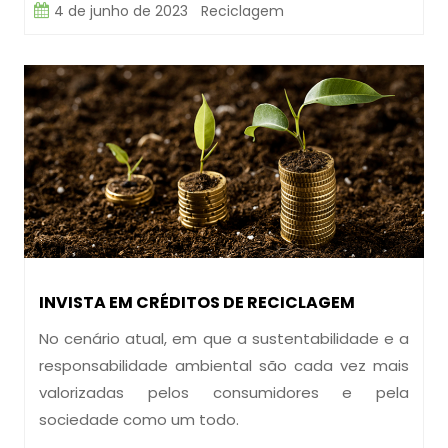
4 de junho de 2023
Reciclagem
INVISTA EM CRÉDITOS DE RECICLAGEM
No cenário atual, em que a sustentabilidade e a
responsabilidade ambiental são cada vez mais
valorizadas pelos consumidores e pela
sociedade como um todo.