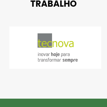
TRABALHO