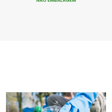
NÃO EMBALAGEM