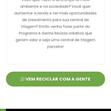
ambiente e na sociedade? Você quer
aumentar a renda e ter mais oportunidades
de crescimento para sua central de
triagem? Então venha fazer parte do
Programa A Gente Recicla créditos que
geram valor e seja uma central de triagem
parceira!
VEM RECICLAR COM A GENTE