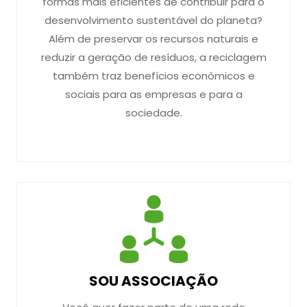
formas mais eficientes de contribuir para o
desenvolvimento sustentável do planeta?
Além de preservar os recursos naturais e
reduzir a geração de resíduos, a reciclagem
também traz benefícios econômicos e
sociais para as empresas e para a
sociedade.
SOU ASSOCIAÇÃO