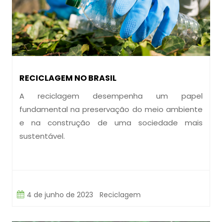
RECICLAGEM NO BRASIL
A reciclagem desempenha um papel
fundamental na preservação do meio ambiente
e na construção de uma sociedade mais
sustentável.
4 de junho de 2023
Reciclagem