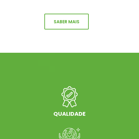
SABER MAIS
QUALIDADE