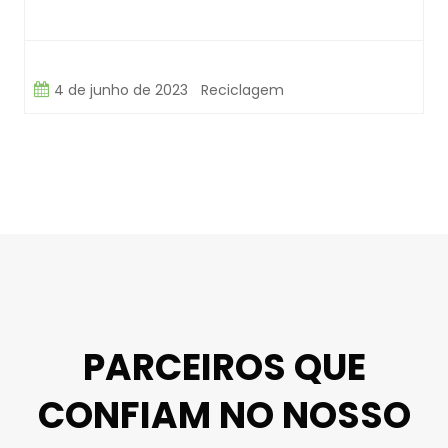
4 de junho de 2023
Reciclagem
PARCEIROS QUE
CONFIAM NO NOSSO