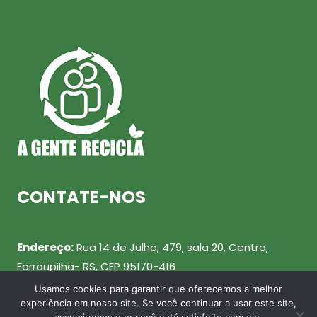
CONTATE-NOS
Endereço:
Rua 14 de Julho, 479, sala 20, Centro,
Farroupilha- RS, CEP 95170-416
Usamos cookies para garantir que oferecemos a melhor
Telefone:
(54) 99943-0461
experiência em nosso site. Se você continuar a usar este site,