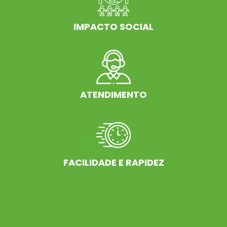
IMPACTO SOCIAL
ATENDIMENTO
FACILIDADE E RAPIDEZ