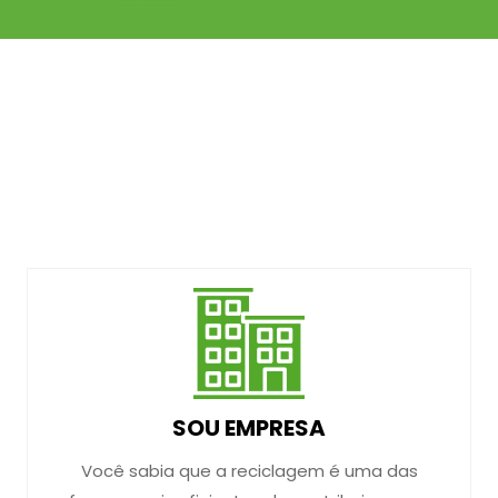
SOU EMPRESA
Você sabia que a reciclagem é uma das