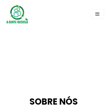
SOBRE NÓS