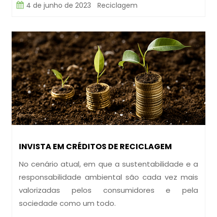
4 de junho de 2023
Reciclagem
INVISTA EM CRÉDITOS DE RECICLAGEM
No cenário atual, em que a sustentabilidade e a
responsabilidade ambiental são cada vez mais
valorizadas pelos consumidores e pela
sociedade como um todo.