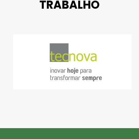
TRABALHO