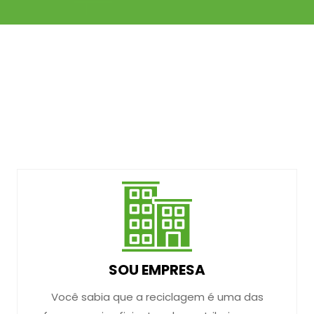
SOU EMPRESA
Você sabia que a reciclagem é uma das