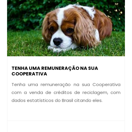
TENHA UMA REMUNERAÇÃO NA SUA
COOPERATIVA
Tenha uma remuneração na sua Cooperativa
com a venda de créditos de reciclagem, com
dados estatísticos do Brasil citando eles.