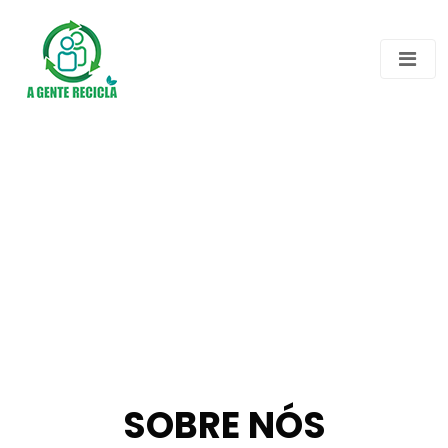
SOBRE NÓS