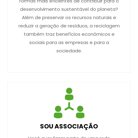
formas mais eficientes de contribuir para o
desenvolvimento sustentável do planeta?
Além de preservar os recursos naturais e
reduzir a geração de resíduos, a reciclagem
também traz benefícios econômicos e
sociais para as empresas e para a
sociedade.
SOU ASSOCIAÇÃO