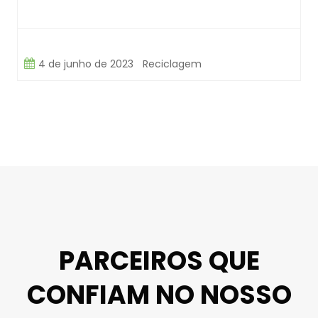
4 de junho de 2023
Reciclagem
PARCEIROS QUE
CONFIAM NO NOSSO