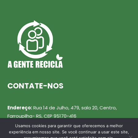
CONTATE-NOS
Endereço:
Rua 14 de Julho, 479, sala 20, Centro,
Farroupilha- RS, CEP 95170-416
Usamos cookies para garantir que oferecemos a melhor
Telefone:
(54) 99943-0461
experiência em nosso site. Se você continuar a usar este site,