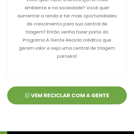
ambiente e na sociedade? Você quer
aumentar a renda e ter mais oportunidades
de crescimento para sua central de
triagem? Então venha fazer parte do
Programa A Gente Recicla créditos que
geram valor e seja uma central de triagem
parceira!
VEM RECICLAR COM A GENTE