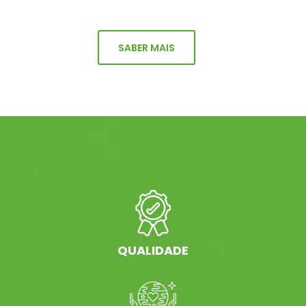
SABER MAIS
QUALIDADE