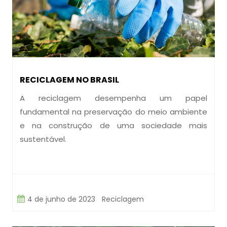
RECICLAGEM NO BRASIL
A reciclagem desempenha um papel
fundamental na preservação do meio ambiente
e na construção de uma sociedade mais
sustentável.
4 de junho de 2023
Reciclagem