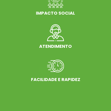
IMPACTO SOCIAL
ATENDIMENTO
FACILIDADE E RAPIDEZ