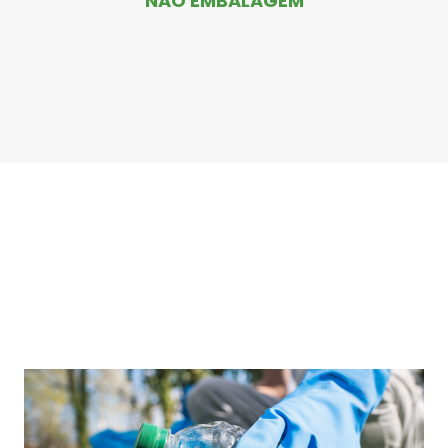
NÃO EMBALAGEM