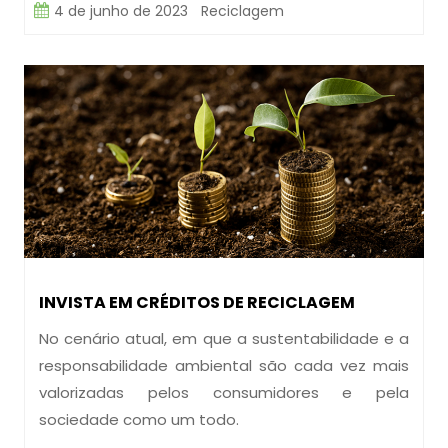
4 de junho de 2023
Reciclagem
INVISTA EM CRÉDITOS DE RECICLAGEM
No cenário atual, em que a sustentabilidade e a
responsabilidade ambiental são cada vez mais
valorizadas pelos consumidores e pela
sociedade como um todo.