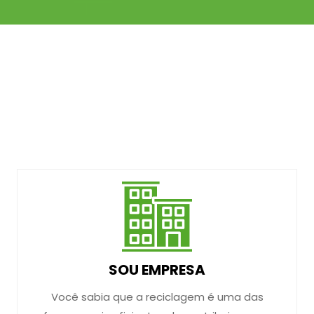
SOU EMPRESA
Você sabia que a reciclagem é uma das