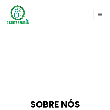
SOBRE NÓS