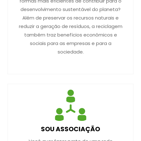
formas mais eficientes de contribuir para o
desenvolvimento sustentável do planeta?
Além de preservar os recursos naturais e
reduzir a geração de resíduos, a reciclagem
também traz benefícios econômicos e
sociais para as empresas e para a
sociedade.
SOU ASSOCIAÇÃO