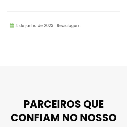
4 de junho de 2023
Reciclagem
PARCEIROS QUE
CONFIAM NO NOSSO