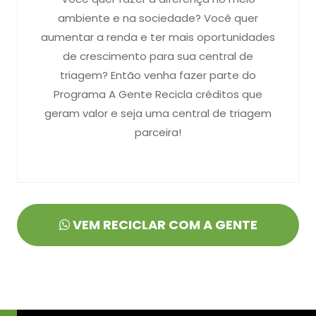
ambiente e na sociedade? Você quer
aumentar a renda e ter mais oportunidades
de crescimento para sua central de
triagem? Então venha fazer parte do
Programa A Gente Recicla créditos que
geram valor e seja uma central de triagem
parceira!
VEM RECICLAR COM A GENTE