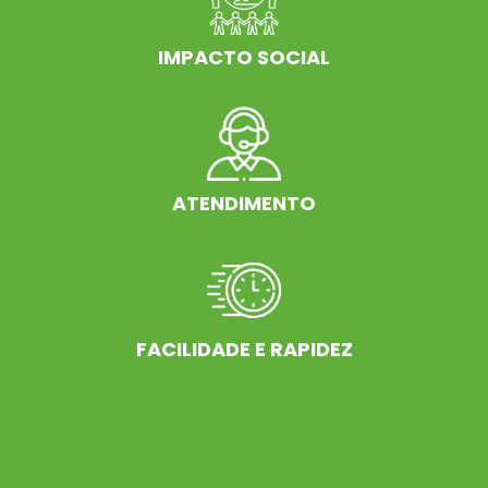
IMPACTO SOCIAL
ATENDIMENTO
FACILIDADE E RAPIDEZ