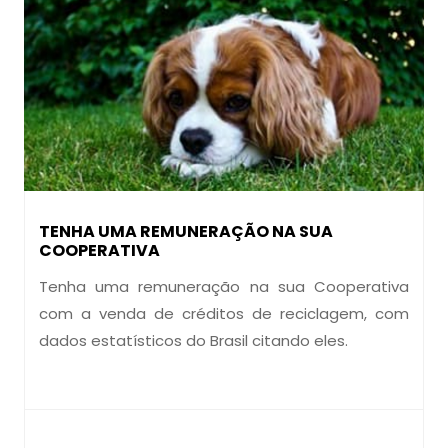
TENHA UMA REMUNERAÇÃO NA SUA
COOPERATIVA
Tenha uma remuneração na sua Cooperativa
com a venda de créditos de reciclagem, com
dados estatísticos do Brasil citando eles.