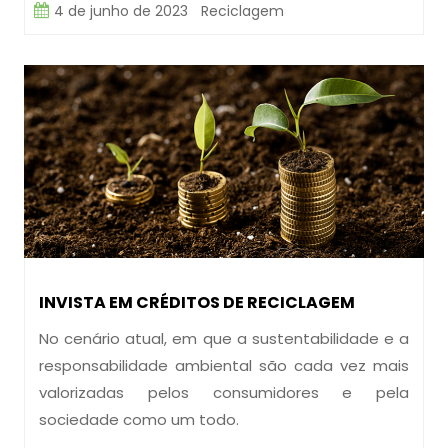
4 de junho de 2023
Reciclagem
INVISTA EM CRÉDITOS DE RECICLAGEM
No cenário atual, em que a sustentabilidade e a
responsabilidade ambiental são cada vez mais
valorizadas pelos consumidores e pela
sociedade como um todo.