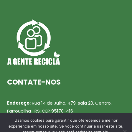
CONTATE-NOS
Endereço:
Rua 14 de Julho, 479, sala 20, Centro,
Farroupilha- RS, CEP 95170-416
Usamos cookies para garantir que oferecemos a melhor
Telefone:
(54) 99943-0461
experiência em nosso site. Se você continuar a usar este site,