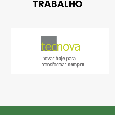
TRABALHO