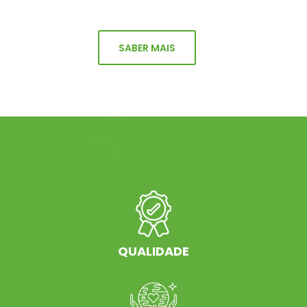
SABER MAIS
QUALIDADE