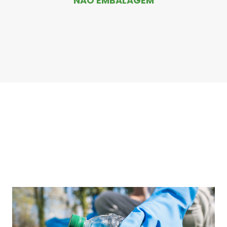
NÃO EMBALAGEM