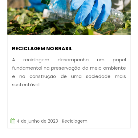
RECICLAGEM NO BRASIL
A reciclagem desempenha um papel
fundamental na preservação do meio ambiente
e na construção de uma sociedade mais
sustentável.
4 de junho de 2023
Reciclagem