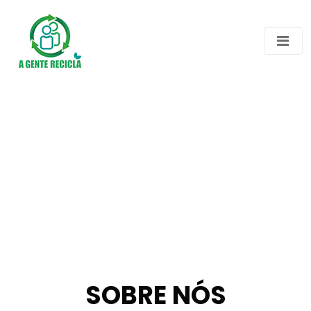
SOBRE NÓS