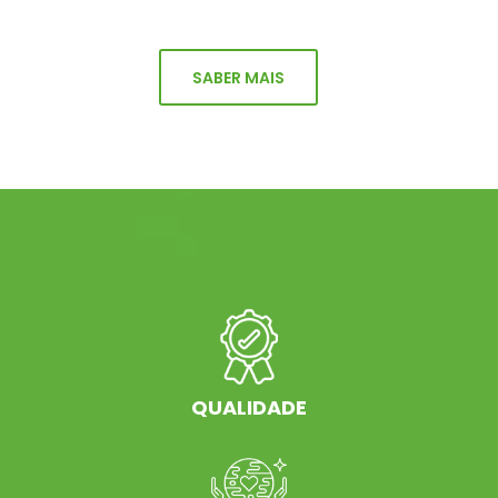
SABER MAIS
QUALIDADE