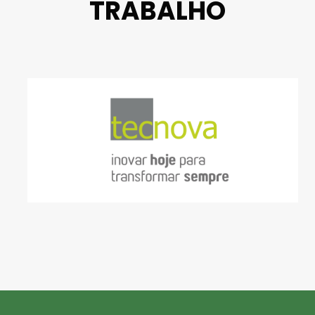
TRABALHO