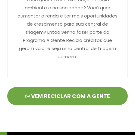
ambiente e na sociedade? Você quer
aumentar a renda e ter mais oportunidades
de crescimento para sua central de
triagem? Então venha fazer parte do
Programa A Gente Recicla créditos que
geram valor e seja uma central de triagem
parceira!
VEM RECICLAR COM A GENTE