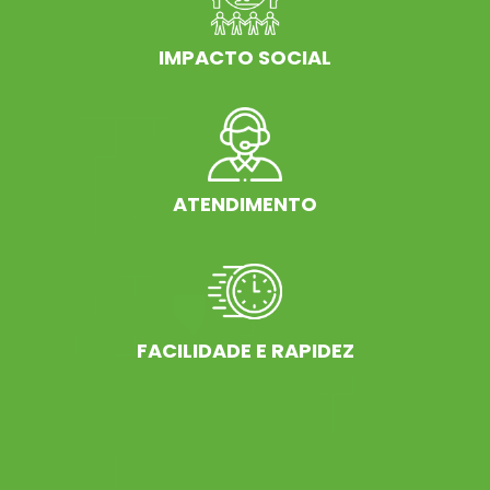
IMPACTO SOCIAL
ATENDIMENTO
FACILIDADE E RAPIDEZ