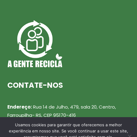
CONTATE-NOS
Endereço:
Rua 14 de Julho, 479, sala 20, Centro,
Farroupilha- RS, CEP 95170-416
Usamos cookies para garantir que oferecemos a melhor
Telefone:
(54) 99943-0461
experiência em nosso site. Se você continuar a usar este site,