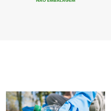
NÃO EMBALAGEM