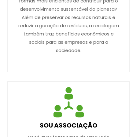
formas mais eficientes de contribuir para o
desenvolvimento sustentável do planeta?
Além de preservar os recursos naturais e
reduzir a geração de resíduos, a reciclagem
também traz benefícios econômicos e
sociais para as empresas e para a
sociedade.
SOU ASSOCIAÇÃO