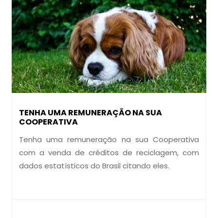
TENHA UMA REMUNERAÇÃO NA SUA
COOPERATIVA
Tenha uma remuneração na sua Cooperativa
com a venda de créditos de reciclagem, com
dados estatísticos do Brasil citando eles.