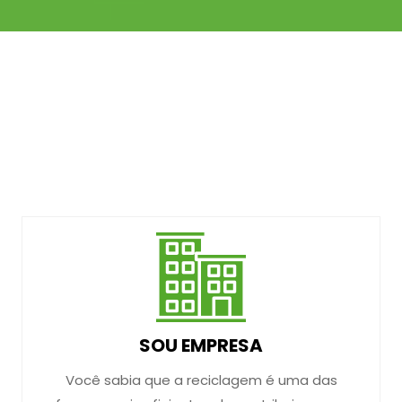
SOU EMPRESA
Você sabia que a reciclagem é uma das