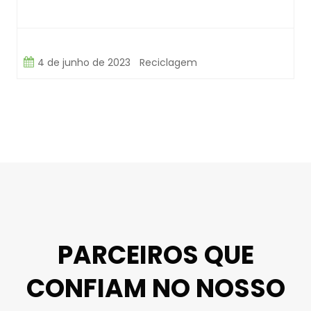
4 de junho de 2023
Reciclagem
PARCEIROS QUE
CONFIAM NO NOSSO