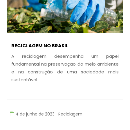
RECICLAGEM NO BRASIL
A reciclagem desempenha um papel
fundamental na preservação do meio ambiente
e na construção de uma sociedade mais
sustentável.
4 de junho de 2023
Reciclagem