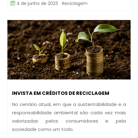
4 de junho de 2023
Reciclagem
INVISTA EM CRÉDITOS DE RECICLAGEM
No cenário atual, em que a sustentabilidade e a
responsabilidade ambiental são cada vez mais
valorizadas pelos consumidores e pela
sociedade como um todo.