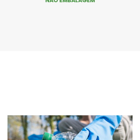
NÃO EMBALAGEM