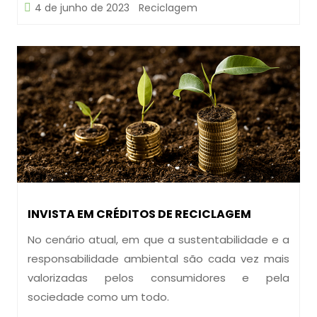
4 de junho de 2023
Reciclagem
INVISTA EM CRÉDITOS DE RECICLAGEM
No cenário atual, em que a sustentabilidade e a
responsabilidade ambiental são cada vez mais
valorizadas pelos consumidores e pela
sociedade como um todo.