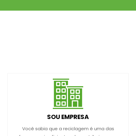
SOU EMPRESA
Você sabia que a reciclagem é uma das