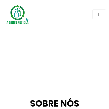
SOBRE NÓS