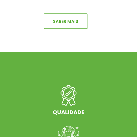
SABER MAIS
QUALIDADE