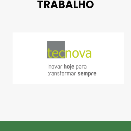
TRABALHO