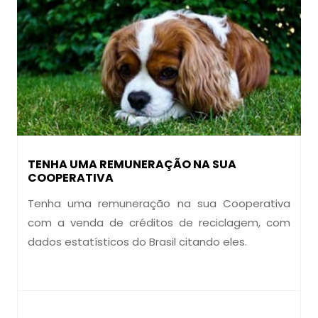
TENHA UMA REMUNERAÇÃO NA SUA
COOPERATIVA
Tenha uma remuneração na sua Cooperativa
com a venda de créditos de reciclagem, com
dados estatísticos do Brasil citando eles.