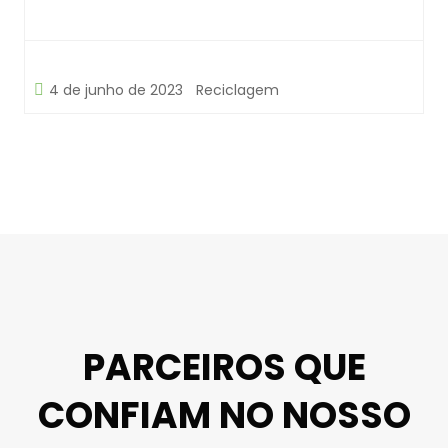
4 de junho de 2023
Reciclagem
PARCEIROS QUE
CONFIAM NO NOSSO