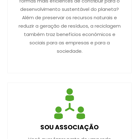
formas mais eficientes de contribuir para o
desenvolvimento sustentável do planeta?
Além de preservar os recursos naturais e
reduzir a geração de resíduos, a reciclagem
também traz benefícios econômicos e
sociais para as empresas e para a
sociedade.
SOU ASSOCIAÇÃO