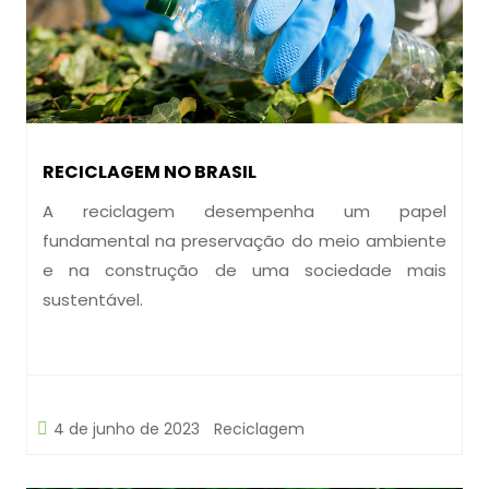
RECICLAGEM NO BRASIL
A reciclagem desempenha um papel
fundamental na preservação do meio ambiente
e na construção de uma sociedade mais
sustentável.
4 de junho de 2023
Reciclagem