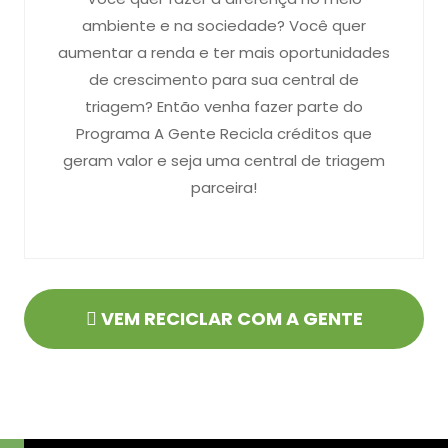
ambiente e na sociedade? Você quer
aumentar a renda e ter mais oportunidades
de crescimento para sua central de
triagem? Então venha fazer parte do
Programa A Gente Recicla créditos que
geram valor e seja uma central de triagem
parceira!
VEM RECICLAR COM A GENTE