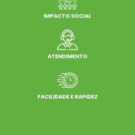
IMPACTO SOCIAL
ATENDIMENTO
FACILIDADE E RAPIDEZ