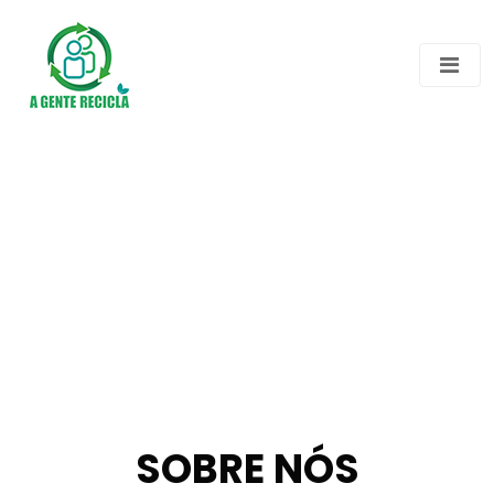
SOBRE NÓS