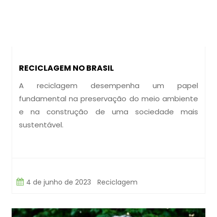
RECICLAGEM NO BRASIL
A reciclagem desempenha um papel
fundamental na preservação do meio ambiente
e na construção de uma sociedade mais
sustentável.
4 de junho de 2023
Reciclagem