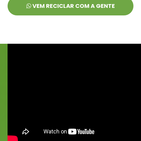
VEM RECICLAR COM A GENTE