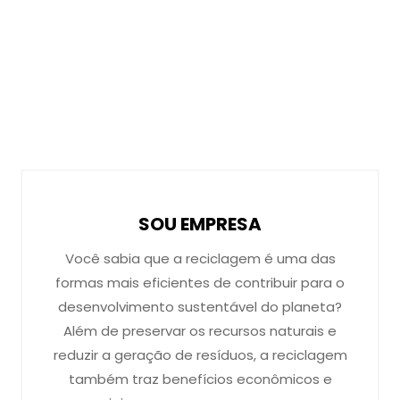
SOU EMPRESA
Você sabia que a reciclagem é uma das
formas mais eficientes de contribuir para o
desenvolvimento sustentável do planeta?
Além de preservar os recursos naturais e
reduzir a geração de resíduos, a reciclagem
também traz benefícios econômicos e