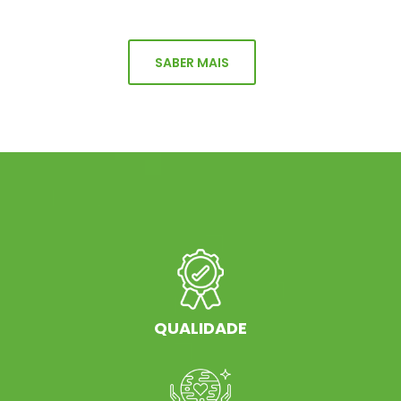
SABER MAIS
QUALIDADE