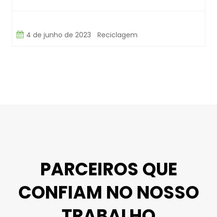
4 de junho de 2023
Reciclagem
PARCEIROS QUE
CONFIAM NO NOSSO
TRABALHO