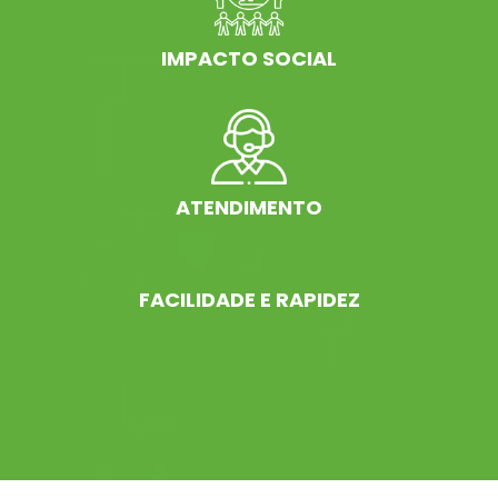
IMPACTO SOCIAL
ATENDIMENTO
FACILIDADE E RAPIDEZ