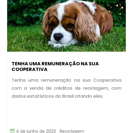
TENHA UMA REMUNERAÇÃO NA SUA
COOPERATIVA
Tenha uma remuneração na sua Cooperativa
com a venda de créditos de reciclagem, com
dados estatísticos do Brasil citando eles.
4 de junho de 2023
Reciclagem