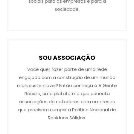
sociais para as empresas e para a
sociedade.
SOU ASSOCIAÇÃO
Você quer fazer parte de uma rede
engajada com a construção de um mundo
mais sustentável? Então conheça a A Gente
Recicla, uma plataforma que conecta
associações de catadores com empresas
que precisam cumprir a Política Nacional de
Resíduos Sólidos.