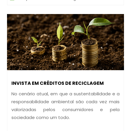
INVISTA EM CRÉDITOS DE RECICLAGEM
No cenário atual, em que a sustentabilidade e a
responsabilidade ambiental são cada vez mais
valorizadas pelos consumidores e pela
sociedade como um todo.