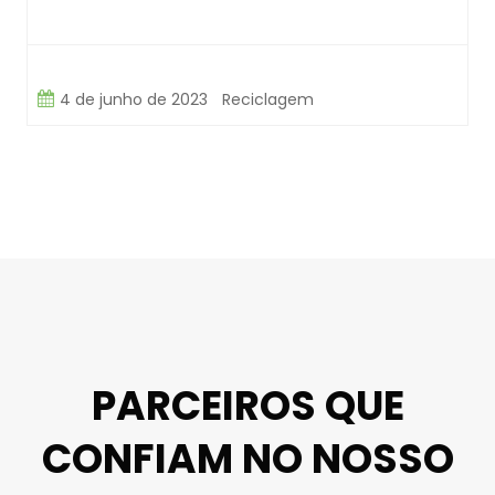
4 de junho de 2023
Reciclagem
PARCEIROS QUE
CONFIAM NO NOSSO