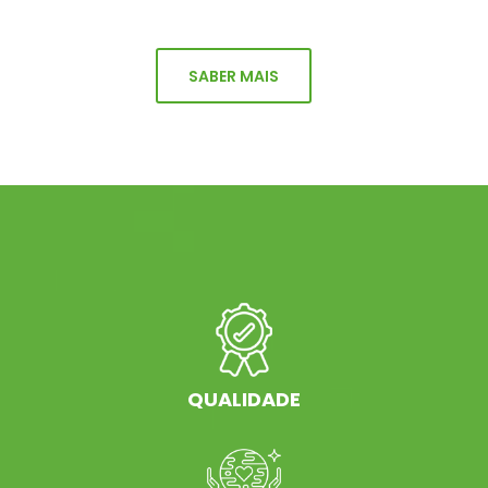
SABER MAIS
QUALIDADE