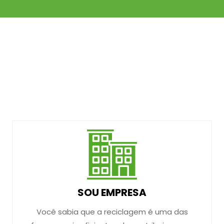
SOU EMPRESA
Você sabia que a reciclagem é uma das