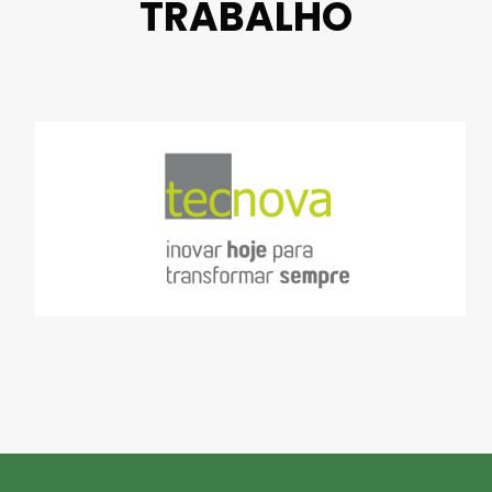
TRABALHO