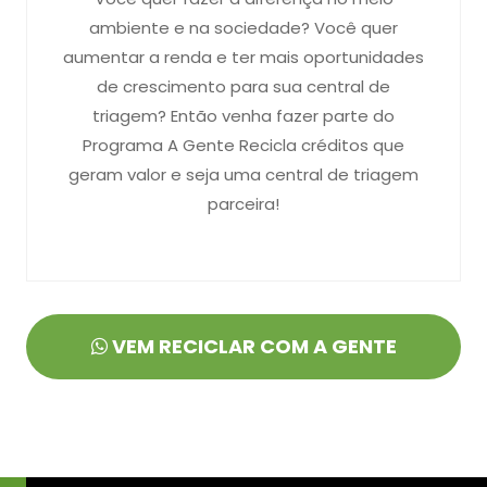
ambiente e na sociedade? Você quer
aumentar a renda e ter mais oportunidades
de crescimento para sua central de
triagem? Então venha fazer parte do
Programa A Gente Recicla créditos que
geram valor e seja uma central de triagem
parceira!
VEM RECICLAR COM A GENTE