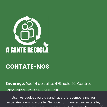
CONTATE-NOS
Endereço:
Rua 14 de Julho, 479, sala 20, Centro,
Farroupilha- RS, CEP 95170-416
Usamos cookies para garantir que oferecemos a melhor
Telefone:
(54) 99943-0461
experiência em nosso site. Se você continuar a usar este site,