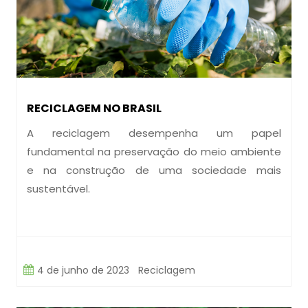
RECICLAGEM NO BRASIL
A reciclagem desempenha um papel
fundamental na preservação do meio ambiente
e na construção de uma sociedade mais
sustentável.
4 de junho de 2023
Reciclagem