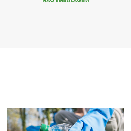
NÃO EMBALAGEM