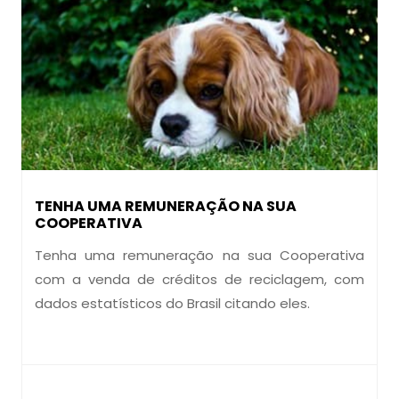
TENHA UMA REMUNERAÇÃO NA SUA
COOPERATIVA
Tenha uma remuneração na sua Cooperativa
com a venda de créditos de reciclagem, com
dados estatísticos do Brasil citando eles.