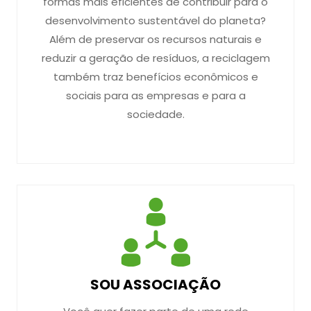
formas mais eficientes de contribuir para o
desenvolvimento sustentável do planeta?
Além de preservar os recursos naturais e
reduzir a geração de resíduos, a reciclagem
também traz benefícios econômicos e
sociais para as empresas e para a
sociedade.
SOU ASSOCIAÇÃO