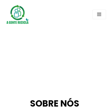
SOBRE NÓS