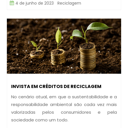
4 de junho de 2023
Reciclagem
INVISTA EM CRÉDITOS DE RECICLAGEM
No cenário atual, em que a sustentabilidade e a
responsabilidade ambiental são cada vez mais
valorizadas pelos consumidores e pela
sociedade como um todo.