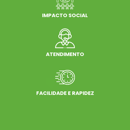
IMPACTO SOCIAL
ATENDIMENTO
FACILIDADE E RAPIDEZ