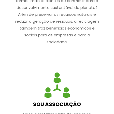
formas mais eficientes de contribuir para o
desenvolvimento sustentável do planeta?
Além de preservar os recursos naturais e
reduzir a geração de resíduos, a reciclagem
também traz benefícios econômicos e
sociais para as empresas e para a
sociedade.
SOU ASSOCIAÇÃO