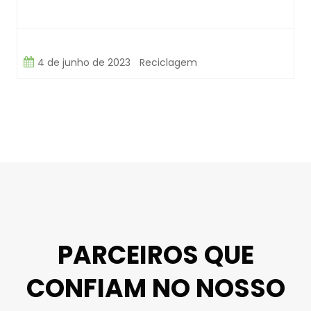
4 de junho de 2023
Reciclagem
PARCEIROS QUE
CONFIAM NO NOSSO