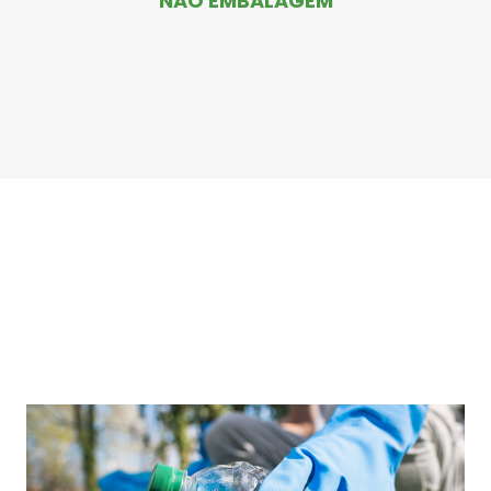
NÃO EMBALAGEM