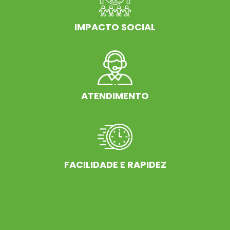
IMPACTO SOCIAL
ATENDIMENTO
FACILIDADE E RAPIDEZ