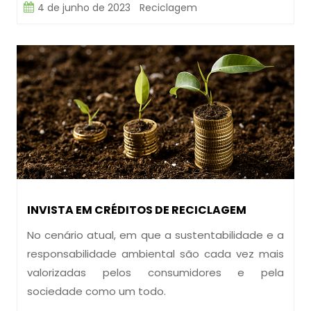
4 de junho de 2023
Reciclagem
INVISTA EM CRÉDITOS DE RECICLAGEM
No cenário atual, em que a sustentabilidade e a
responsabilidade ambiental são cada vez mais
valorizadas pelos consumidores e pela
sociedade como um todo.