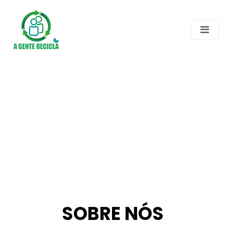
SOBRE NÓS