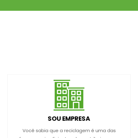
SOU EMPRESA
Você sabia que a reciclagem é uma das