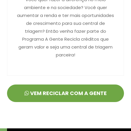
ambiente e na sociedade? Você quer
aumentar a renda e ter mais oportunidades
de crescimento para sua central de
triagem? Então venha fazer parte do
Programa A Gente Recicla créditos que
geram valor e seja uma central de triagem
parceira!
VEM RECICLAR COM A GENTE