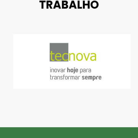
TRABALHO