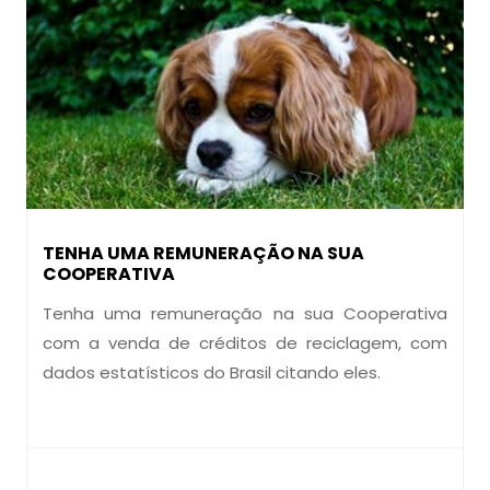
TENHA UMA REMUNERAÇÃO NA SUA
COOPERATIVA
Tenha uma remuneração na sua Cooperativa
com a venda de créditos de reciclagem, com
dados estatísticos do Brasil citando eles.