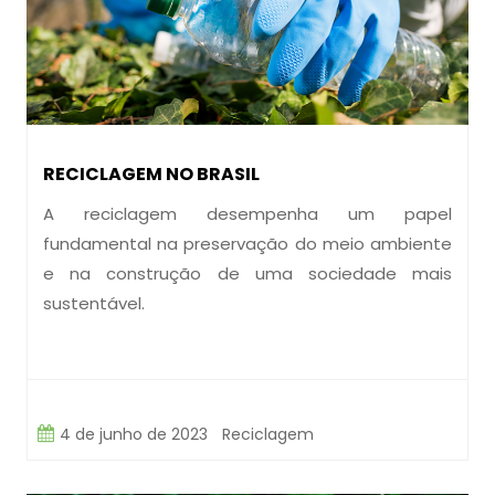
RECICLAGEM NO BRASIL
A reciclagem desempenha um papel
fundamental na preservação do meio ambiente
e na construção de uma sociedade mais
sustentável.
4 de junho de 2023
Reciclagem