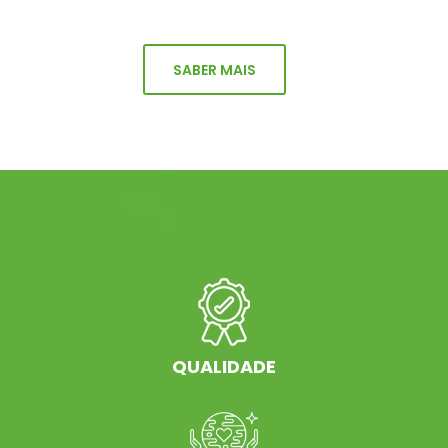
SABER MAIS
QUALIDADE