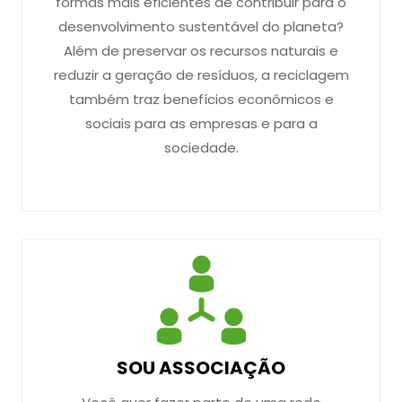
formas mais eficientes de contribuir para o
desenvolvimento sustentável do planeta?
Além de preservar os recursos naturais e
reduzir a geração de resíduos, a reciclagem
também traz benefícios econômicos e
sociais para as empresas e para a
sociedade.
SOU ASSOCIAÇÃO