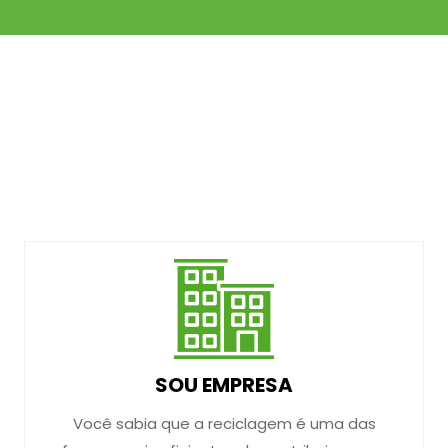
SOU EMPRESA
Você sabia que a reciclagem é uma das