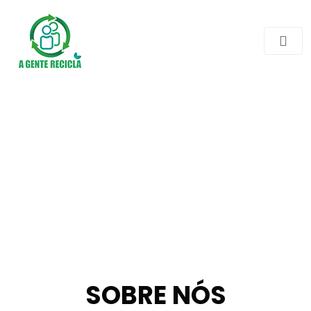
SOBRE NÓS