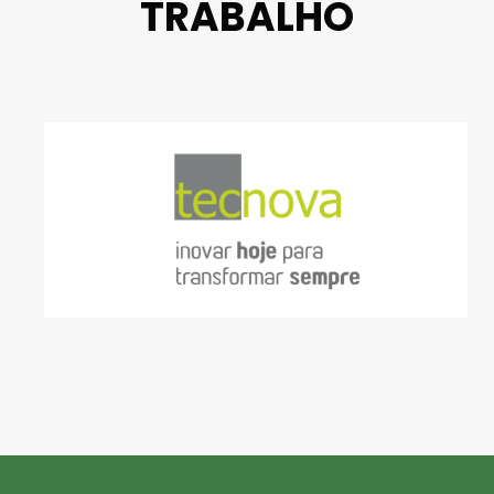
TRABALHO