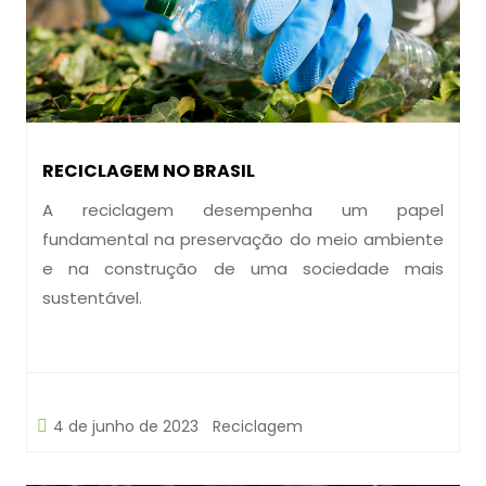
RECICLAGEM NO BRASIL
A reciclagem desempenha um papel
fundamental na preservação do meio ambiente
e na construção de uma sociedade mais
sustentável.
4 de junho de 2023
Reciclagem