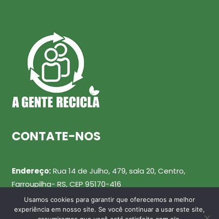
CONTATE-NOS
Endereço:
Rua 14 de Julho, 479, sala 20, Centro,
Farroupilha- RS, CEP 95170-416
Usamos cookies para garantir que oferecemos a melhor
Telefone:
(54) 99943-0461
experiência em nosso site. Se você continuar a usar este site,