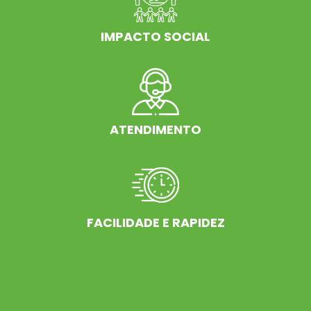
IMPACTO SOCIAL
ATENDIMENTO
FACILIDADE E RAPIDEZ