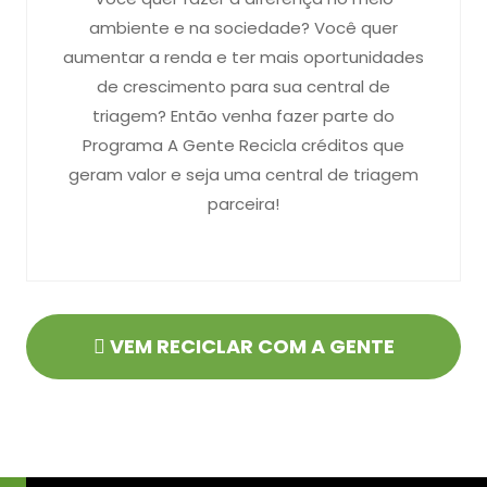
ambiente e na sociedade? Você quer
aumentar a renda e ter mais oportunidades
de crescimento para sua central de
triagem? Então venha fazer parte do
Programa A Gente Recicla créditos que
geram valor e seja uma central de triagem
parceira!
VEM RECICLAR COM A GENTE