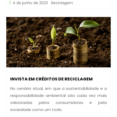
4 de junho de 2023
Reciclagem
INVISTA EM CRÉDITOS DE RECICLAGEM
No cenário atual, em que a sustentabilidade e a
responsabilidade ambiental são cada vez mais
valorizadas pelos consumidores e pela
sociedade como um todo.