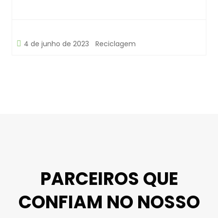
4 de junho de 2023
Reciclagem
PARCEIROS QUE
CONFIAM NO NOSSO