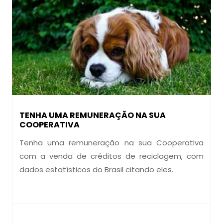
TENHA UMA REMUNERAÇÃO NA SUA
COOPERATIVA
Tenha uma remuneração na sua Cooperativa
com a venda de créditos de reciclagem, com
dados estatísticos do Brasil citando eles.