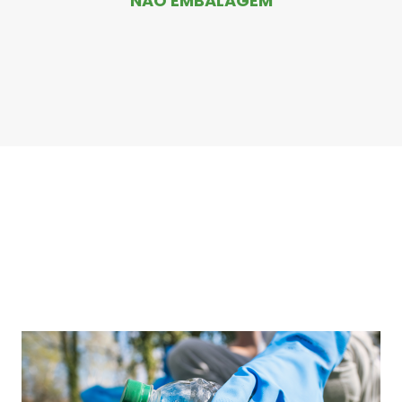
NÃO EMBALAGEM