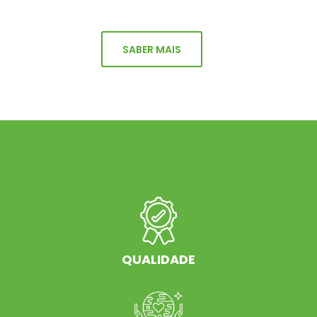
SABER MAIS
QUALIDADE