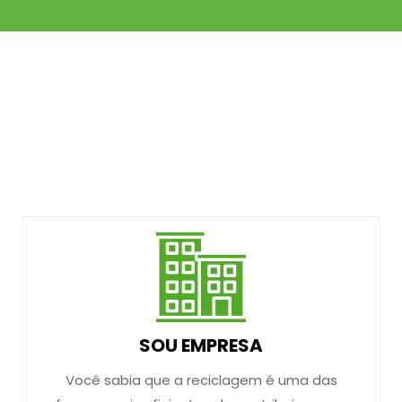
SOU EMPRESA
Você sabia que a reciclagem é uma das