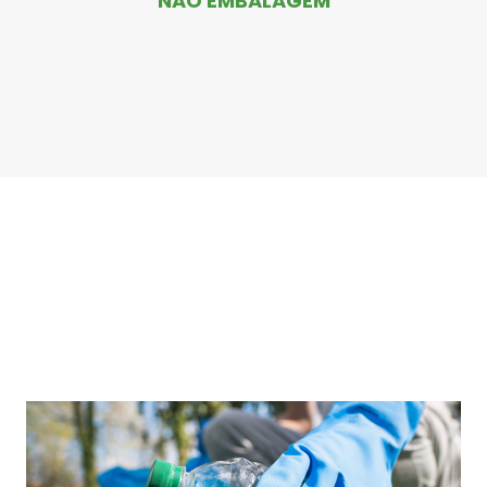
NÃO EMBALAGEM