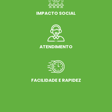
IMPACTO SOCIAL
ATENDIMENTO
FACILIDADE E RAPIDEZ