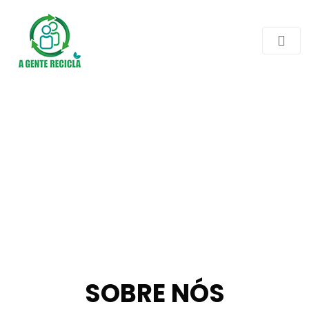
SOBRE NÓS