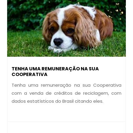
TENHA UMA REMUNERAÇÃO NA SUA
COOPERATIVA
Tenha uma remuneração na sua Cooperativa
com a venda de créditos de reciclagem, com
dados estatísticos do Brasil citando eles.