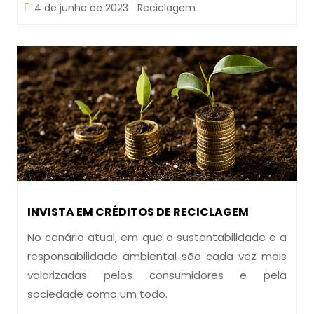
4 de junho de 2023
Reciclagem
INVISTA EM CRÉDITOS DE RECICLAGEM
No cenário atual, em que a sustentabilidade e a
responsabilidade ambiental são cada vez mais
valorizadas pelos consumidores e pela
sociedade como um todo.