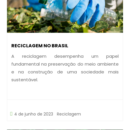
RECICLAGEM NO BRASIL
A reciclagem desempenha um papel
fundamental na preservação do meio ambiente
e na construção de uma sociedade mais
sustentável.
4 de junho de 2023
Reciclagem