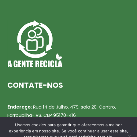
CONTATE-NOS
Endereço:
Rua 14 de Julho, 479, sala 20, Centro,
Farroupilha- RS, CEP 95170-416
Usamos cookies para garantir que oferecemos a melhor
Telefone:
(54) 99943-0461
experiência em nosso site. Se você continuar a usar este site,