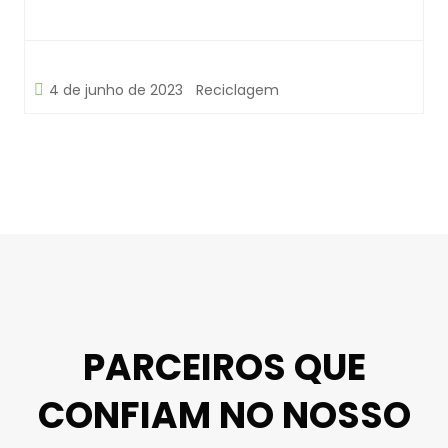
4 de junho de 2023
Reciclagem
PARCEIROS QUE
CONFIAM NO NOSSO