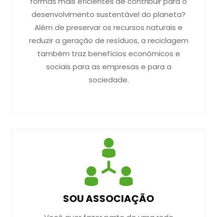
formas mais eficientes de contribuir para o
desenvolvimento sustentável do planeta?
Além de preservar os recursos naturais e
reduzir a geração de resíduos, a reciclagem
também traz benefícios econômicos e
sociais para as empresas e para a
sociedade.
SOU ASSOCIAÇÃO