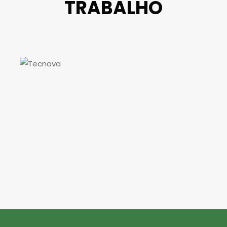
TRABALHO