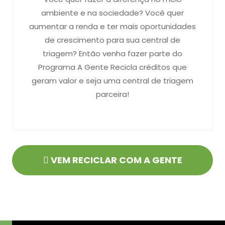
ambiente e na sociedade? Você quer
aumentar a renda e ter mais oportunidades
de crescimento para sua central de
triagem? Então venha fazer parte do
Programa A Gente Recicla créditos que
geram valor e seja uma central de triagem
parceira!
VEM RECICLAR COM A GENTE