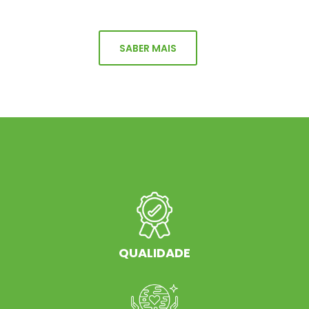
SABER MAIS
QUALIDADE