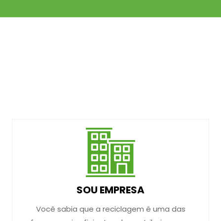
SOU EMPRESA
Você sabia que a reciclagem é uma das