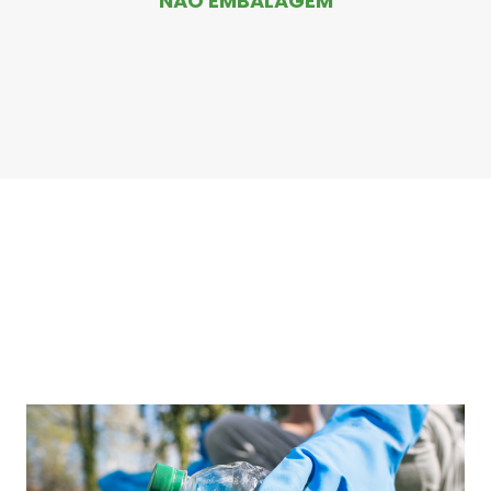
NÃO EMBALAGEM