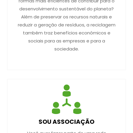
formas mais eficientes de contribuir para o
desenvolvimento sustentável do planeta?
Além de preservar os recursos naturais e
reduzir a geração de resíduos, a reciclagem
também traz benefícios econômicos e
sociais para as empresas e para a
sociedade.
SOU ASSOCIAÇÃO