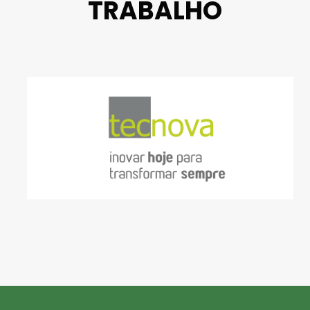
TRABALHO