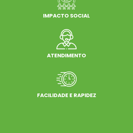
IMPACTO SOCIAL
ATENDIMENTO
FACILIDADE E RAPIDEZ