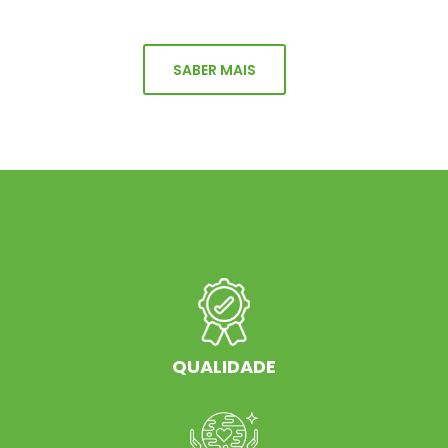
SABER MAIS
QUALIDADE