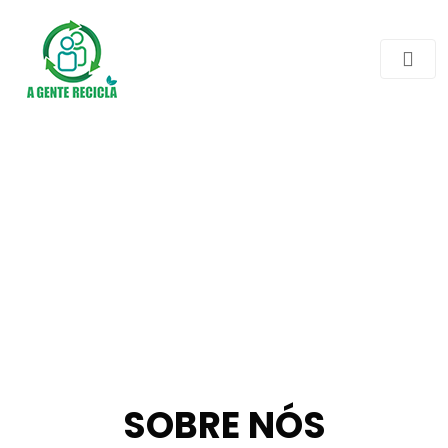
SOBRE NÓS