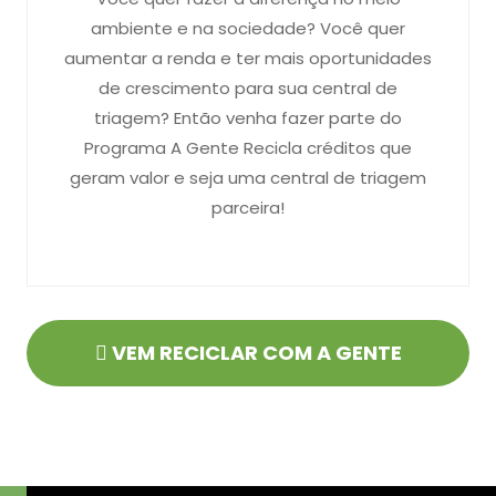
ambiente e na sociedade? Você quer
aumentar a renda e ter mais oportunidades
de crescimento para sua central de
triagem? Então venha fazer parte do
Programa A Gente Recicla créditos que
geram valor e seja uma central de triagem
parceira!
VEM RECICLAR COM A GENTE