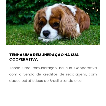
TENHA UMA REMUNERAÇÃO NA SUA
COOPERATIVA
Tenha uma remuneração na sua Cooperativa
com a venda de créditos de reciclagem, com
dados estatísticos do Brasil citando eles.