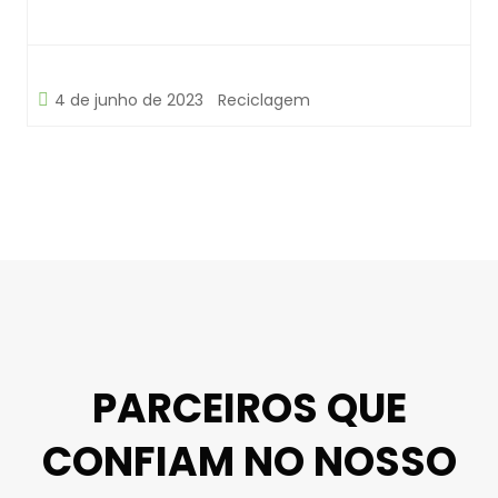
4 de junho de 2023
Reciclagem
PARCEIROS QUE
CONFIAM NO NOSSO