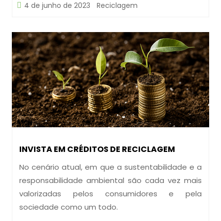
4 de junho de 2023
Reciclagem
INVISTA EM CRÉDITOS DE RECICLAGEM
No cenário atual, em que a sustentabilidade e a
responsabilidade ambiental são cada vez mais
valorizadas pelos consumidores e pela
sociedade como um todo.