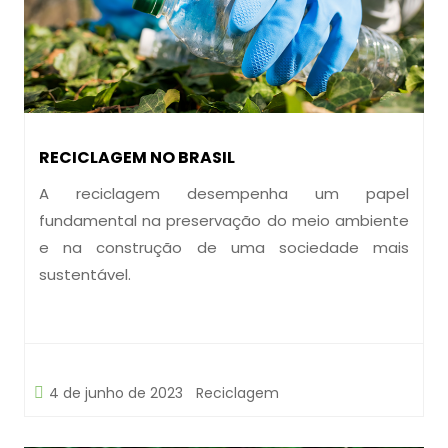
RECICLAGEM NO BRASIL
A reciclagem desempenha um papel
fundamental na preservação do meio ambiente
e na construção de uma sociedade mais
sustentável.
4 de junho de 2023
Reciclagem