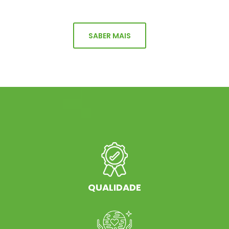
SABER MAIS
QUALIDADE