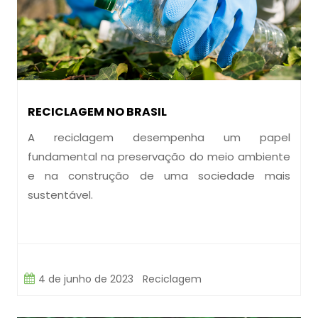
RECICLAGEM NO BRASIL
A reciclagem desempenha um papel
fundamental na preservação do meio ambiente
e na construção de uma sociedade mais
sustentável.
4 de junho de 2023
Reciclagem