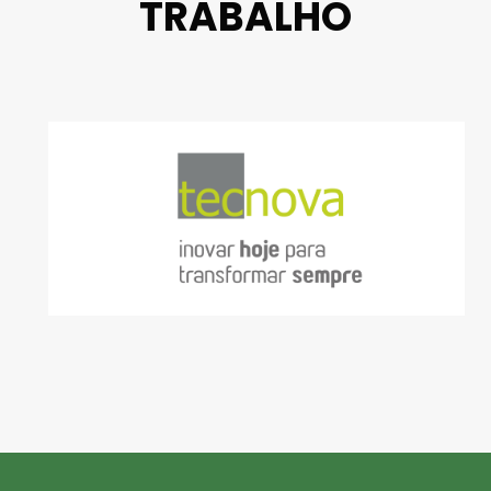
TRABALHO