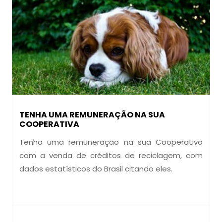
TENHA UMA REMUNERAÇÃO NA SUA
COOPERATIVA
Tenha uma remuneração na sua Cooperativa
com a venda de créditos de reciclagem, com
dados estatísticos do Brasil citando eles.