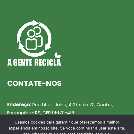
CONTATE-NOS
Endereço:
Rua 14 de Julho, 479, sala 20, Centro,
Farroupilha- RS, CEP 95170-416
Usamos cookies para garantir que oferecemos a melhor
Telefone:
(54) 99943-0461
experiência em nosso site. Se você continuar a usar este site,