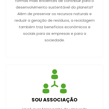
formas mais eficientes de contribuir para o
desenvolvimento sustentável do planeta?
Além de preservar os recursos naturais e
reduzir a geração de resíduos, a reciclagem
também traz benefícios econômicos e
sociais para as empresas e para a
sociedade.
SOU ASSOCIAÇÃO