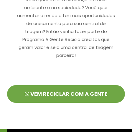
ambiente e na sociedade? Você quer
aumentar a renda e ter mais oportunidades
de crescimento para sua central de
triagem? Então venha fazer parte do
Programa A Gente Recicla créditos que
geram valor e seja uma central de triagem
parceira!
VEM RECICLAR COM A GENTE