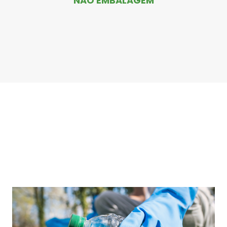
NÃO EMBALAGEM