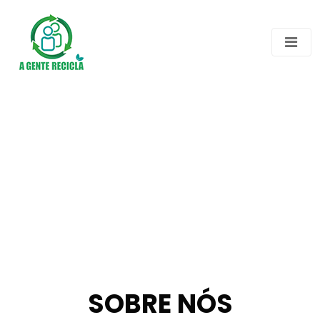
SOBRE NÓS