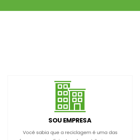
SOU EMPRESA
Você sabia que a reciclagem é uma das