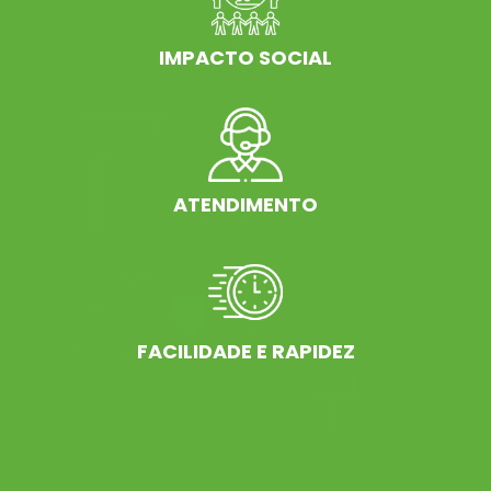
IMPACTO SOCIAL
ATENDIMENTO
FACILIDADE E RAPIDEZ