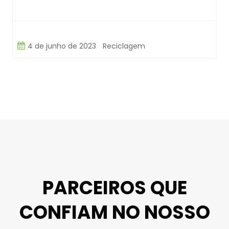
4 de junho de 2023
Reciclagem
PARCEIROS QUE
CONFIAM NO NOSSO