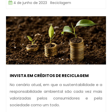
4 de junho de 2023
Reciclagem
INVISTA EM CRÉDITOS DE RECICLAGEM
No cenário atual, em que a sustentabilidade e a
responsabilidade ambiental são cada vez mais
valorizadas pelos consumidores e pela
sociedade como um todo.