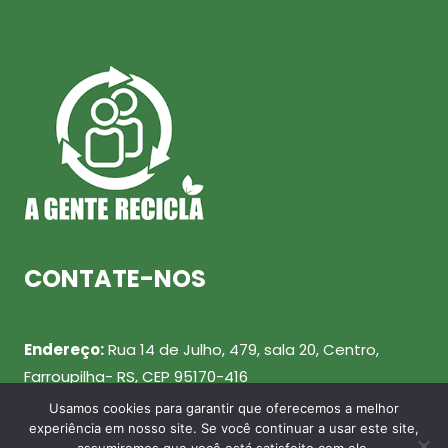
CONTATE-NOS
Endereço:
Rua 14 de Julho, 479, sala 20, Centro,
Farroupilha- RS, CEP 95170-416
Usamos cookies para garantir que oferecemos a melhor
Telefone:
(54) 99943-0461
experiência em nosso site. Se você continuar a usar este site,