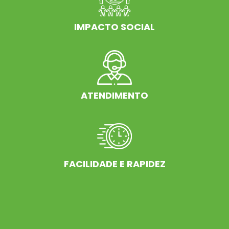
IMPACTO SOCIAL
ATENDIMENTO
FACILIDADE E RAPIDEZ