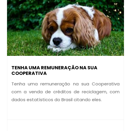
TENHA UMA REMUNERAÇÃO NA SUA
COOPERATIVA
Tenha uma remuneração na sua Cooperativa
com a venda de créditos de reciclagem, com
dados estatísticos do Brasil citando eles.