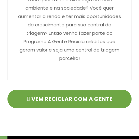
ambiente e na sociedade? Você quer
aumentar a renda e ter mais oportunidades
de crescimento para sua central de
triagem? Então venha fazer parte do
Programa A Gente Recicla créditos que
geram valor e seja uma central de triagem
parceira!
VEM RECICLAR COM A GENTE