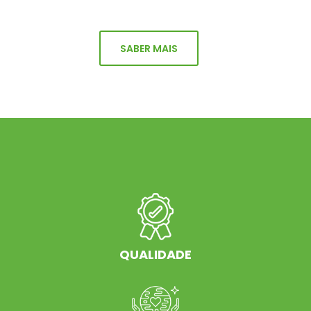
SABER MAIS
QUALIDADE