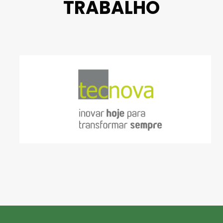
TRABALHO