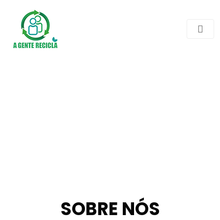
SOBRE NÓS