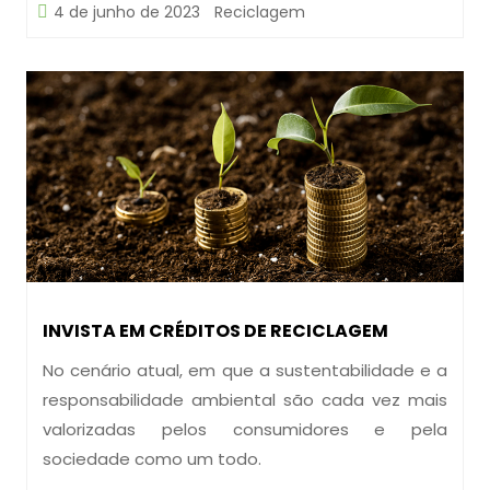
4 de junho de 2023
Reciclagem
INVISTA EM CRÉDITOS DE RECICLAGEM
No cenário atual, em que a sustentabilidade e a
responsabilidade ambiental são cada vez mais
valorizadas pelos consumidores e pela
sociedade como um todo.