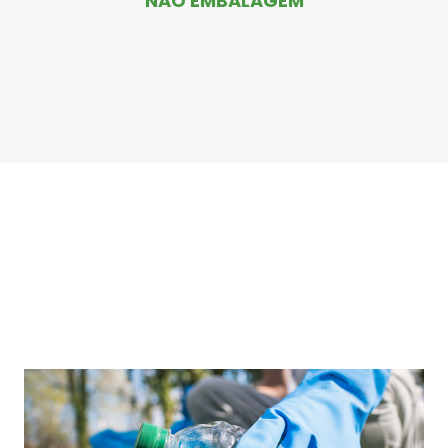
NÃO EMBALAGEM