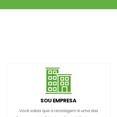
SOU EMPRESA
Você sabia que a reciclagem é uma das