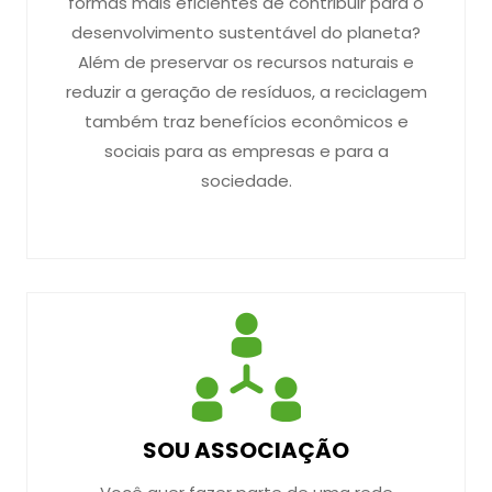
formas mais eficientes de contribuir para o
desenvolvimento sustentável do planeta?
Além de preservar os recursos naturais e
reduzir a geração de resíduos, a reciclagem
também traz benefícios econômicos e
sociais para as empresas e para a
sociedade.
SOU ASSOCIAÇÃO