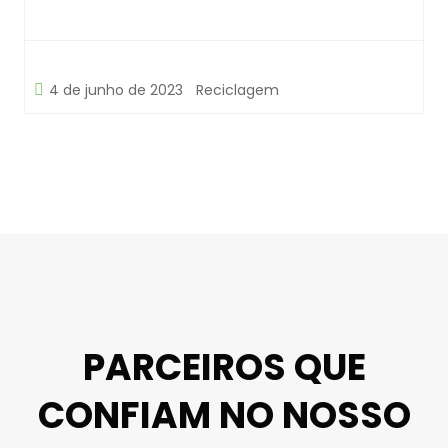
4 de junho de 2023
Reciclagem
PARCEIROS QUE
CONFIAM NO NOSSO