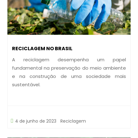
RECICLAGEM NO BRASIL
A reciclagem desempenha um papel
fundamental na preservação do meio ambiente
e na construção de uma sociedade mais
sustentável.
4 de junho de 2023
Reciclagem