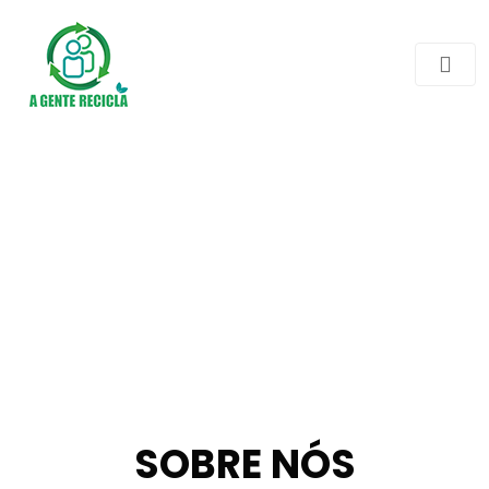
SOBRE NÓS