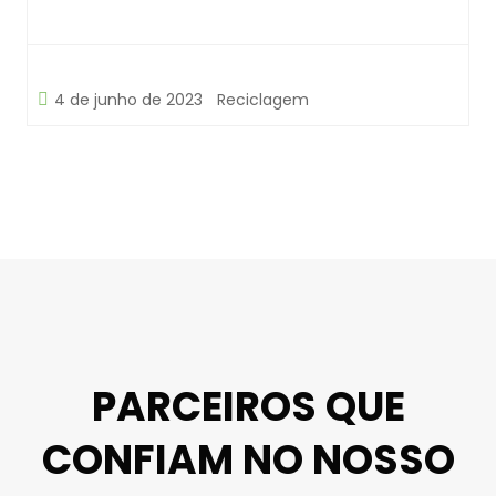
4 de junho de 2023
Reciclagem
PARCEIROS QUE
CONFIAM NO NOSSO