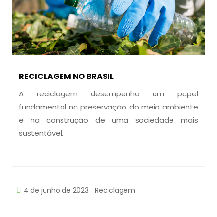
RECICLAGEM NO BRASIL
A reciclagem desempenha um papel
fundamental na preservação do meio ambiente
e na construção de uma sociedade mais
sustentável.
4 de junho de 2023
Reciclagem