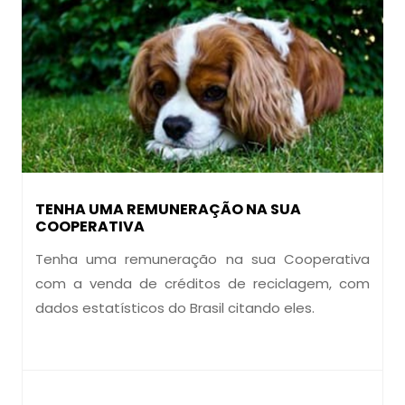
TENHA UMA REMUNERAÇÃO NA SUA
COOPERATIVA
Tenha uma remuneração na sua Cooperativa
com a venda de créditos de reciclagem, com
dados estatísticos do Brasil citando eles.