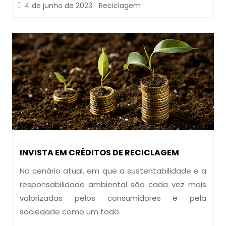
4 de junho de 2023
Reciclagem
INVISTA EM CRÉDITOS DE RECICLAGEM
No cenário atual, em que a sustentabilidade e a
responsabilidade ambiental são cada vez mais
valorizadas pelos consumidores e pela
sociedade como um todo.