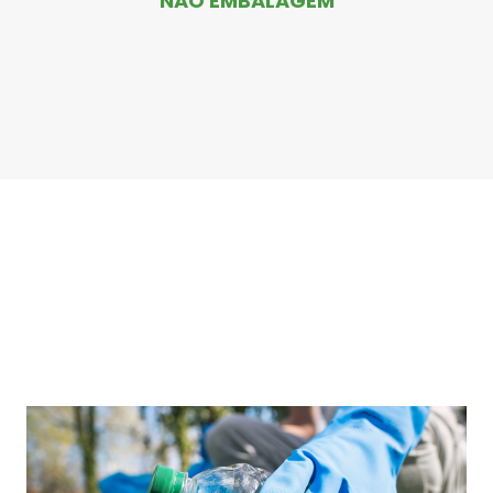
NÃO EMBALAGEM