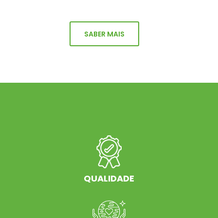
SABER MAIS
QUALIDADE