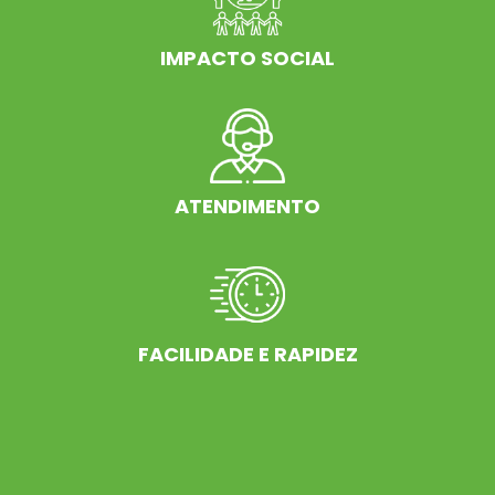
IMPACTO SOCIAL
ATENDIMENTO
FACILIDADE E RAPIDEZ