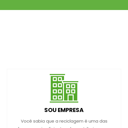
SOU EMPRESA
Você sabia que a reciclagem é uma das