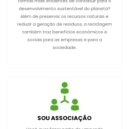
formas mais eficientes de contribuir para o
desenvolvimento sustentável do planeta?
Além de preservar os recursos naturais e
reduzir a geração de resíduos, a reciclagem
também traz benefícios econômicos e
sociais para as empresas e para a
sociedade.
SOU ASSOCIAÇÃO