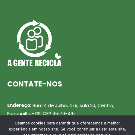
CONTATE-NOS
Endereço:
Rua 14 de Julho, 479, sala 20, Centro,
Farroupilha- RS, CEP 95170-416
Usamos cookies para garantir que oferecemos a melhor
Telefone:
(54) 99943-0461
experiência em nosso site. Se você continuar a usar este site,