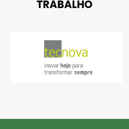
TRABALHO