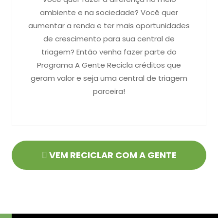
ambiente e na sociedade? Você quer
aumentar a renda e ter mais oportunidades
de crescimento para sua central de
triagem? Então venha fazer parte do
Programa A Gente Recicla créditos que
geram valor e seja uma central de triagem
parceira!
VEM RECICLAR COM A GENTE