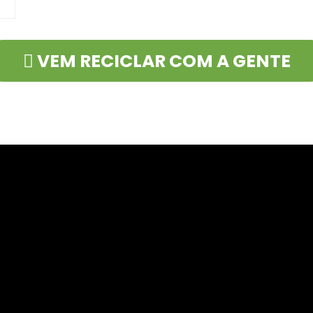
VEM RECICLAR COM A GENTE