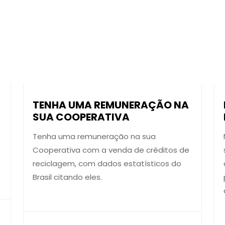
TENHA UMA REMUNERAÇÃO NA
SUA COOPERATIVA
Tenha uma remuneração na sua
Cooperativa com a venda de créditos de
reciclagem, com dados estatísticos do
Brasil citando eles.