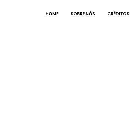
HOME
SOBRE NÓS
CRÉDITOS