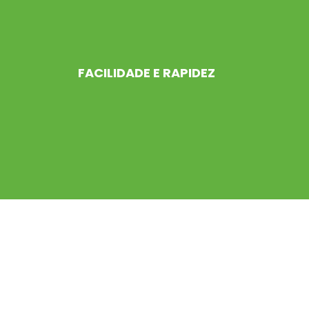
FACILIDADE E RAPIDEZ