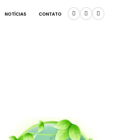
NOTÍCIAS
CONTATO
PR