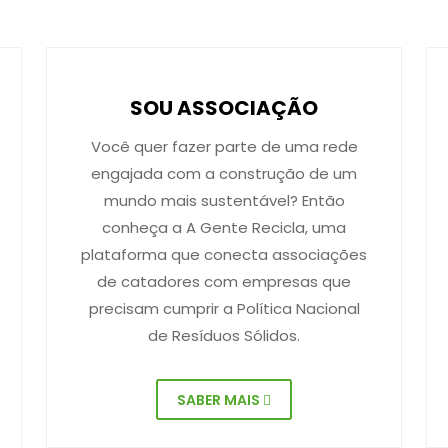
SOU ASSOCIAÇÃO
Você quer fazer parte de uma rede
engajada com a construção de um
mundo mais sustentável? Então
conheça a A Gente Recicla, uma
plataforma que conecta associações
de catadores com empresas que
precisam cumprir a Política Nacional
de Resíduos Sólidos.
SABER MAIS