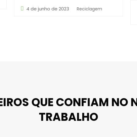
4 de junho de 2023
Reciclagem
EIROS QUE CONFIAM NO 
TRABALHO