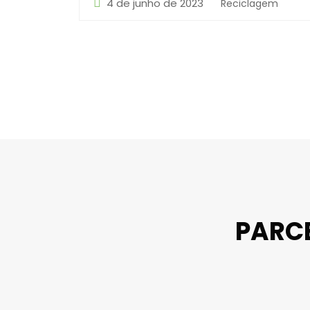
4 de junho de 2023
Reciclagem
PARC