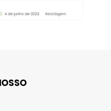
4 de junho de 2023
Reciclagem
NOSSO