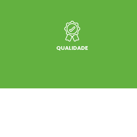
QUALIDADE