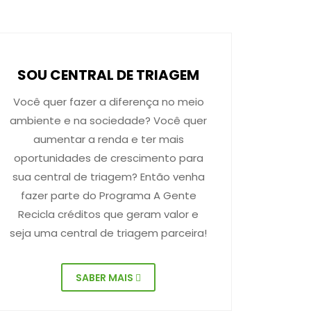
SOU CENTRAL DE TRIAGEM
Você quer fazer a diferença no meio
ambiente e na sociedade? Você quer
aumentar a renda e ter mais
oportunidades de crescimento para
sua central de triagem? Então venha
fazer parte do Programa A Gente
Recicla créditos que geram valor e
seja uma central de triagem parceira!
SABER MAIS