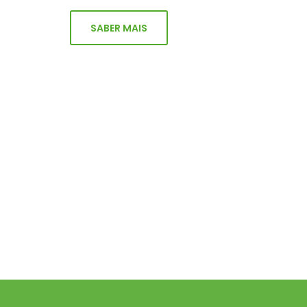
SABER MAIS