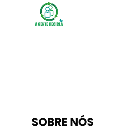
ANTERIOR
SOBRE NÓS