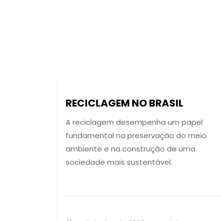
RECICLAGEM NO BRASIL
A reciclagem desempenha um papel
fundamental na preservação do meio
ambiente e na construção de uma
sociedade mais sustentável.