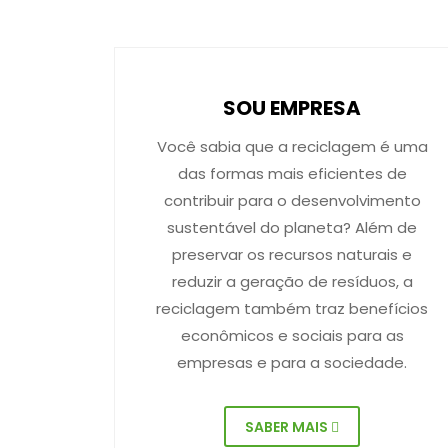
SOU EMPRESA
Você sabia que a reciclagem é uma
das formas mais eficientes de
contribuir para o desenvolvimento
sustentável do planeta? Além de
preservar os recursos naturais e
reduzir a geração de resíduos, a
reciclagem também traz benefícios
econômicos e sociais para as
empresas e para a sociedade.
SABER MAIS