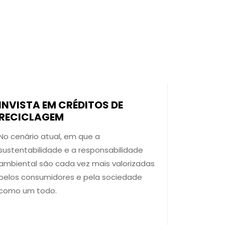
INVISTA EM CRÉDITOS DE
RECICLAGEM
No cenário atual, em que a
sustentabilidade e a responsabilidade
ambiental são cada vez mais valorizadas
pelos consumidores e pela sociedade
como um todo.