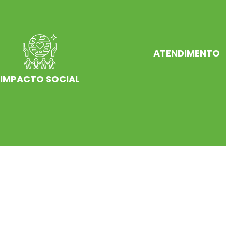
ATENDIMENTO
IMPACTO SOCIAL