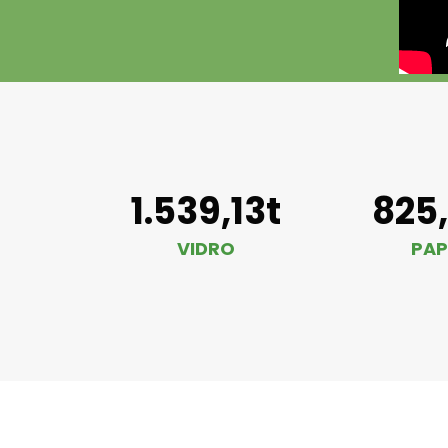
1.539,13t
825
VIDRO
PAP