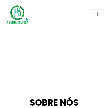
SOBRE NÓS