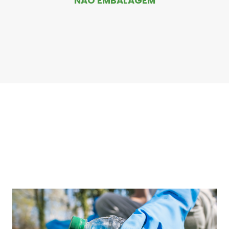
NÃO EMBALAGEM