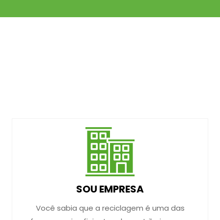
SOU EMPRESA
Você sabia que a reciclagem é uma das