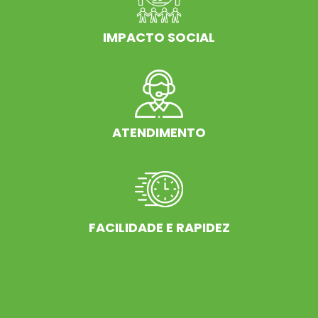
IMPACTO SOCIAL
ATENDIMENTO
FACILIDADE E RAPIDEZ