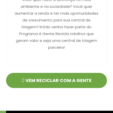
ambiente e na sociedade? Você quer
aumentar a renda e ter mais oportunidades
de crescimento para sua central de
triagem? Então venha fazer parte do
Programa A Gente Recicla créditos que
geram valor e seja uma central de triagem
parceira!
VEM RECICLAR COM A GENTE