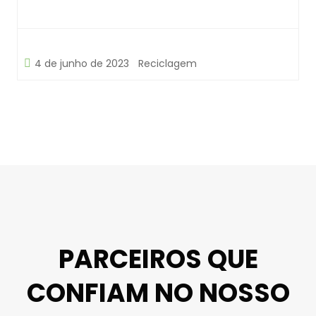
4 de junho de 2023
Reciclagem
PARCEIROS QUE
CONFIAM NO NOSSO