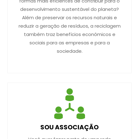
formas mais eficientes de contribuir para o
desenvolvimento sustentável do planeta?
Além de preservar os recursos naturais e
reduzir a geração de resíduos, a reciclagem
também traz benefícios econômicos e
sociais para as empresas e para a
sociedade.
SOU ASSOCIAÇÃO