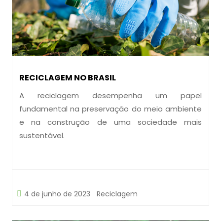
RECICLAGEM NO BRASIL
A reciclagem desempenha um papel
fundamental na preservação do meio ambiente
e na construção de uma sociedade mais
sustentável.
4 de junho de 2023
Reciclagem