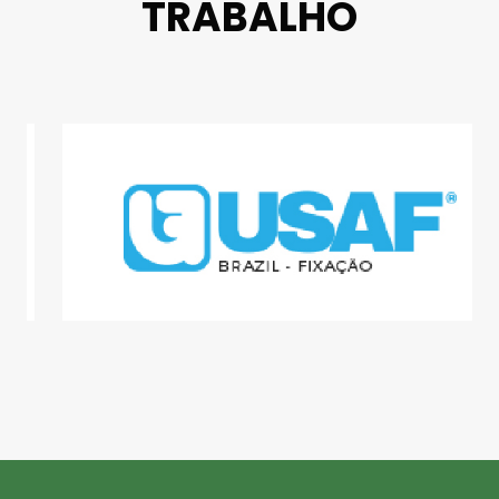
TRABALHO