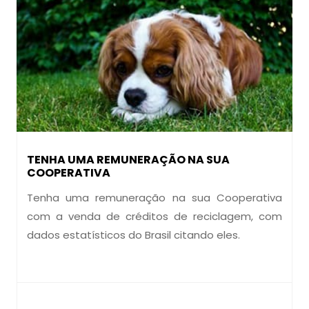
TENHA UMA REMUNERAÇÃO NA SUA
COOPERATIVA
Tenha uma remuneração na sua Cooperativa
com a venda de créditos de reciclagem, com
dados estatísticos do Brasil citando eles.