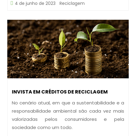
4 de junho de 2023
Reciclagem
INVISTA EM CRÉDITOS DE RECICLAGEM
No cenário atual, em que a sustentabilidade e a
responsabilidade ambiental são cada vez mais
valorizadas pelos consumidores e pela
sociedade como um todo.