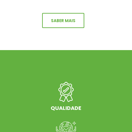
SABER MAIS
QUALIDADE