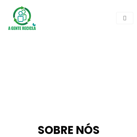
SOBRE NÓS