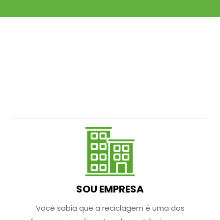
SOU EMPRESA
Você sabia que a reciclagem é uma das