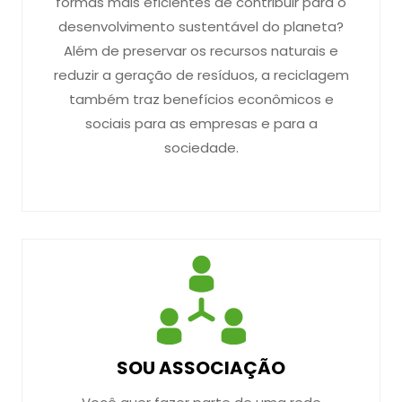
formas mais eficientes de contribuir para o
desenvolvimento sustentável do planeta?
Além de preservar os recursos naturais e
reduzir a geração de resíduos, a reciclagem
também traz benefícios econômicos e
sociais para as empresas e para a
sociedade.
SOU ASSOCIAÇÃO