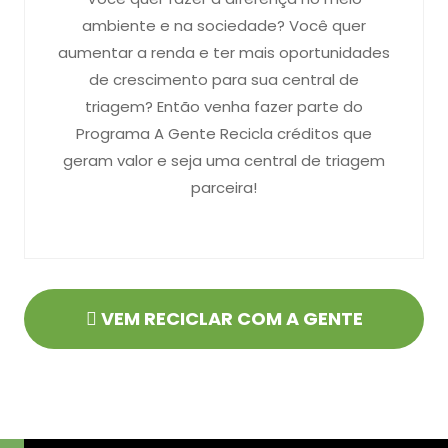
ambiente e na sociedade? Você quer
aumentar a renda e ter mais oportunidades
de crescimento para sua central de
triagem? Então venha fazer parte do
Programa A Gente Recicla créditos que
geram valor e seja uma central de triagem
parceira!
VEM RECICLAR COM A GENTE