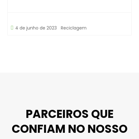
4 de junho de 2023
Reciclagem
PARCEIROS QUE
CONFIAM NO NOSSO