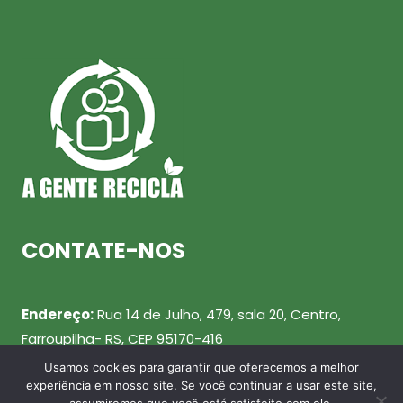
CONTATE-NOS
Endereço:
Rua 14 de Julho, 479, sala 20, Centro,
Farroupilha- RS, CEP 95170-416
Usamos cookies para garantir que oferecemos a melhor
Telefone:
(54) 99943-0461
experiência em nosso site. Se você continuar a usar este site,