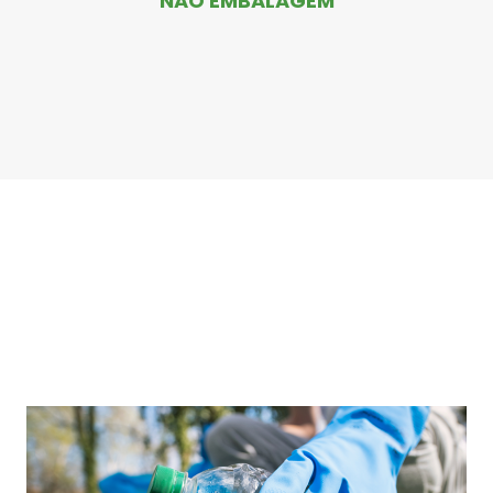
NÃO EMBALAGEM