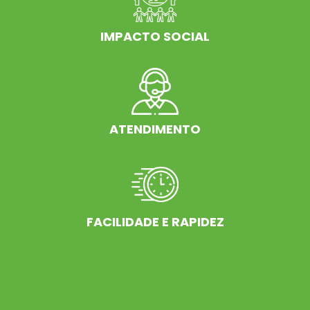
IMPACTO SOCIAL
ATENDIMENTO
FACILIDADE E RAPIDEZ