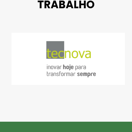
TRABALHO