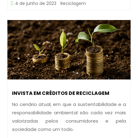
4 de junho de 2023
Reciclagem
INVISTA EM CRÉDITOS DE RECICLAGEM
No cenário atual, em que a sustentabilidade e a
responsabilidade ambiental são cada vez mais
valorizadas pelos consumidores e pela
sociedade como um todo.