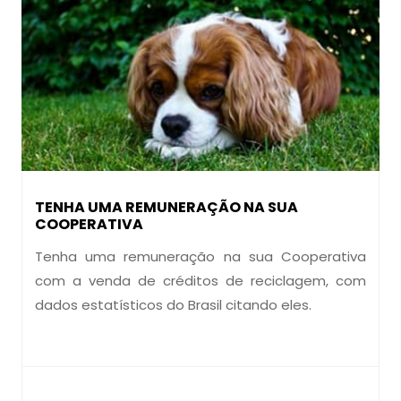
TENHA UMA REMUNERAÇÃO NA SUA
COOPERATIVA
Tenha uma remuneração na sua Cooperativa
com a venda de créditos de reciclagem, com
dados estatísticos do Brasil citando eles.