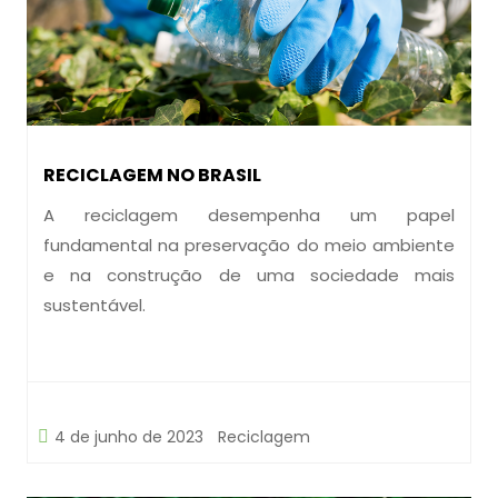
RECICLAGEM NO BRASIL
A reciclagem desempenha um papel
fundamental na preservação do meio ambiente
e na construção de uma sociedade mais
sustentável.
4 de junho de 2023
Reciclagem