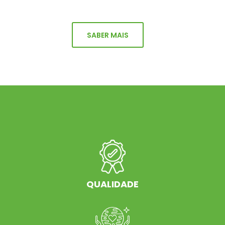
SABER MAIS
QUALIDADE