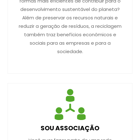
formas mais eficientes de contribuir para o
desenvolvimento sustentável do planeta?
Além de preservar os recursos naturais e
reduzir a geração de resíduos, a reciclagem
também traz benefícios econômicos e
sociais para as empresas e para a
sociedade.
SOU ASSOCIAÇÃO