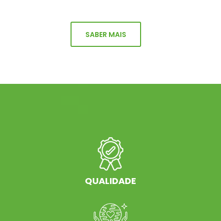
SABER MAIS
QUALIDADE