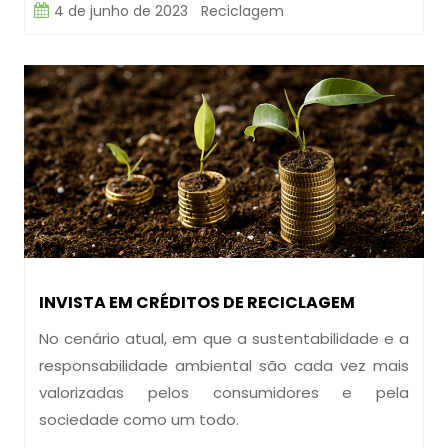
4 de junho de 2023
Reciclagem
INVISTA EM CRÉDITOS DE RECICLAGEM
No cenário atual, em que a sustentabilidade e a
responsabilidade ambiental são cada vez mais
valorizadas pelos consumidores e pela
sociedade como um todo.