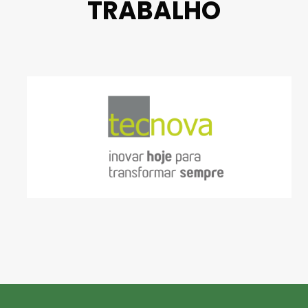
TRABALHO