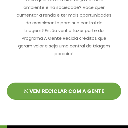
ambiente e na sociedade? Você quer
aumentar a renda e ter mais oportunidades
de crescimento para sua central de
triagem? Então venha fazer parte do
Programa A Gente Recicla créditos que
geram valor e seja uma central de triagem
parceira!
VEM RECICLAR COM A GENTE