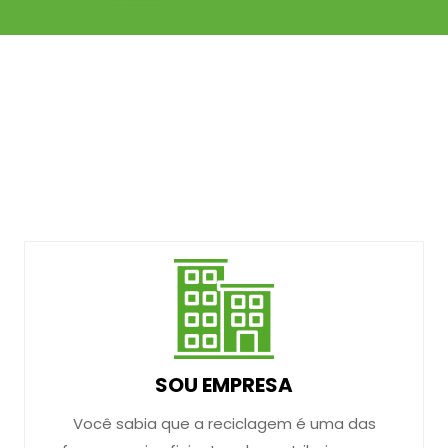
SOU EMPRESA
Você sabia que a reciclagem é uma das