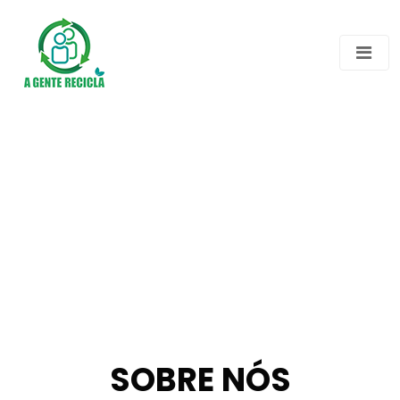
SOBRE NÓS