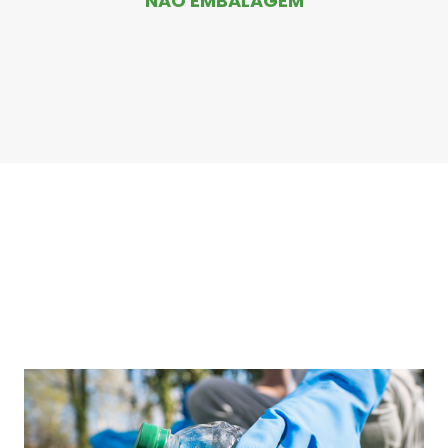
NÃO EMBALAGEM