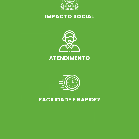
IMPACTO SOCIAL
ATENDIMENTO
FACILIDADE E RAPIDEZ