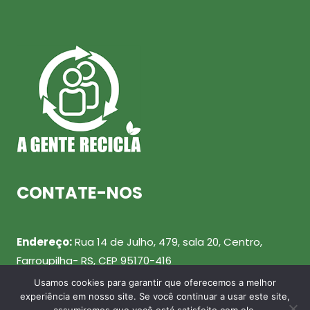
CONTATE-NOS
Endereço:
Rua 14 de Julho, 479, sala 20, Centro,
Farroupilha- RS, CEP 95170-416
Usamos cookies para garantir que oferecemos a melhor
Telefone:
(54) 99943-0461
experiência em nosso site. Se você continuar a usar este site,