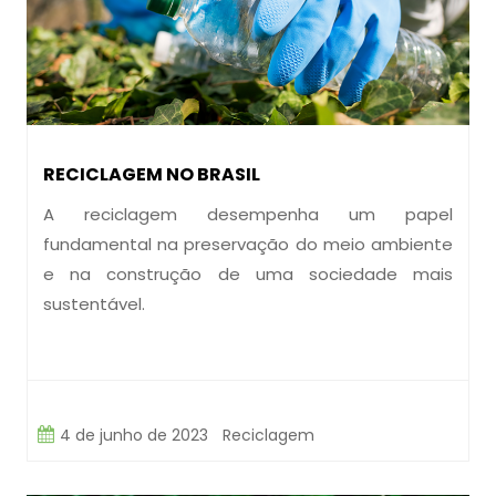
RECICLAGEM NO BRASIL
A reciclagem desempenha um papel
fundamental na preservação do meio ambiente
e na construção de uma sociedade mais
sustentável.
4 de junho de 2023
Reciclagem