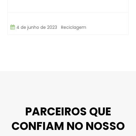
4 de junho de 2023
Reciclagem
PARCEIROS QUE
CONFIAM NO NOSSO