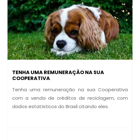
TENHA UMA REMUNERAÇÃO NA SUA
COOPERATIVA
Tenha uma remuneração na sua Cooperativa
com a venda de créditos de reciclagem, com
dados estatísticos do Brasil citando eles.