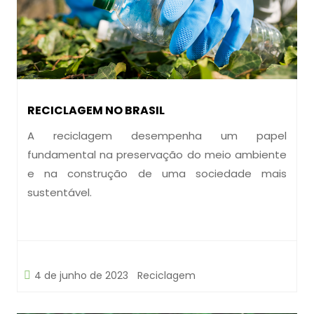
RECICLAGEM NO BRASIL
A reciclagem desempenha um papel
fundamental na preservação do meio ambiente
e na construção de uma sociedade mais
sustentável.
4 de junho de 2023
Reciclagem