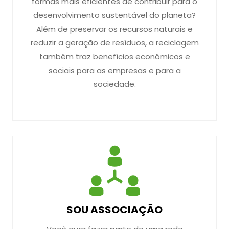
formas mais eficientes de contribuir para o
desenvolvimento sustentável do planeta?
Além de preservar os recursos naturais e
reduzir a geração de resíduos, a reciclagem
também traz benefícios econômicos e
sociais para as empresas e para a
sociedade.
SOU ASSOCIAÇÃO