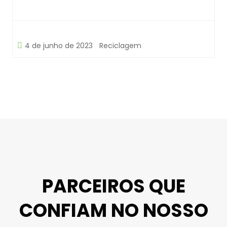
4 de junho de 2023
Reciclagem
PARCEIROS QUE
CONFIAM NO NOSSO