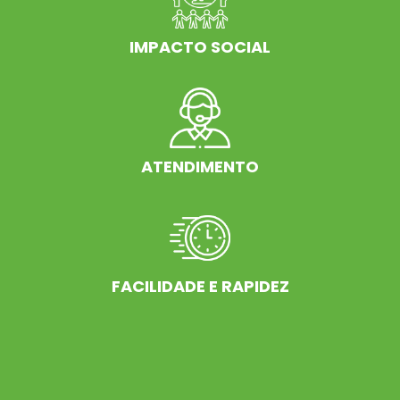
IMPACTO SOCIAL
ATENDIMENTO
FACILIDADE E RAPIDEZ