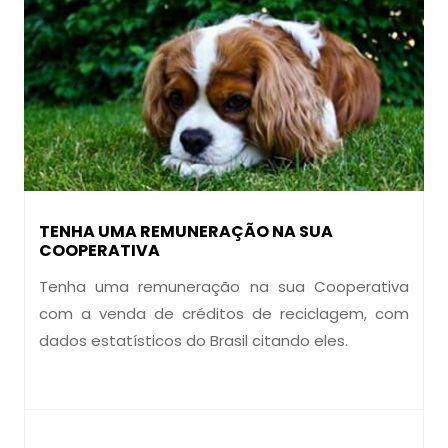
TENHA UMA REMUNERAÇÃO NA SUA
COOPERATIVA
Tenha uma remuneração na sua Cooperativa
com a venda de créditos de reciclagem, com
dados estatísticos do Brasil citando eles.