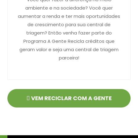
ambiente e na sociedade? Você quer
aumentar a renda e ter mais oportunidades
de crescimento para sua central de
triagem? Então venha fazer parte do
Programa A Gente Recicla créditos que
geram valor e seja uma central de triagem
parceira!
VEM RECICLAR COM A GENTE