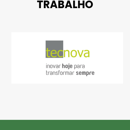
TRABALHO