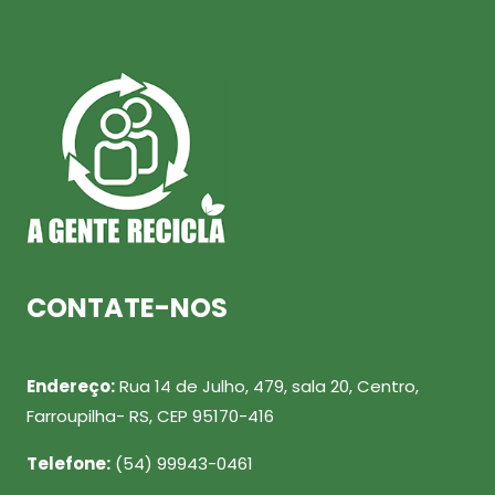
CONTATE-NOS
Endereço:
Rua 14 de Julho, 479, sala 20, Centro,
Farroupilha- RS, CEP 95170-416
Telefone:
(54) 99943-0461