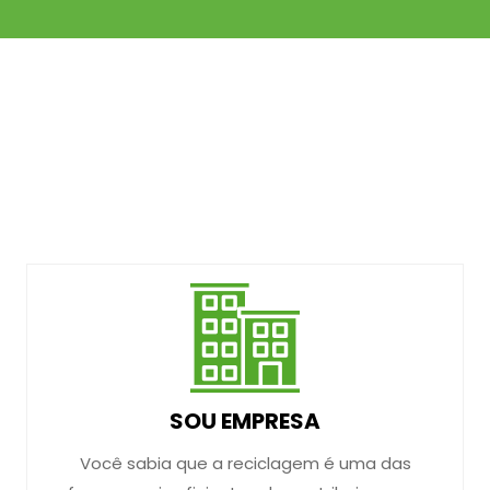
SOU EMPRESA
Você sabia que a reciclagem é uma das