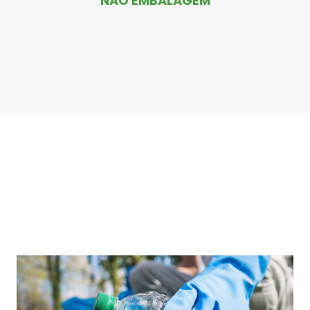
NÃO EMBALAGEM