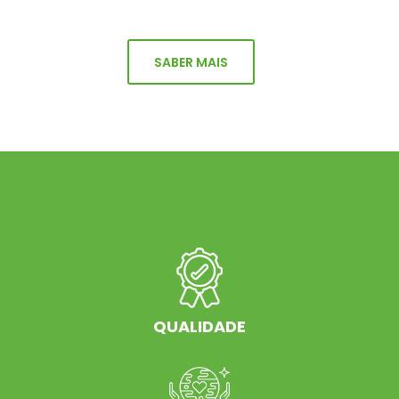
SABER MAIS
QUALIDADE