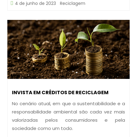
4 de junho de 2023
Reciclagem
INVISTA EM CRÉDITOS DE RECICLAGEM
No cenário atual, em que a sustentabilidade e a
responsabilidade ambiental são cada vez mais
valorizadas pelos consumidores e pela
sociedade como um todo.