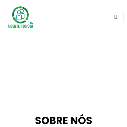
SOBRE NÓS