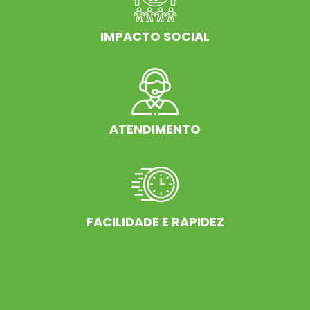
IMPACTO SOCIAL
ATENDIMENTO
FACILIDADE E RAPIDEZ