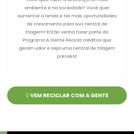
ambiente e na sociedade? Você quer
aumentar a renda e ter mais oportunidades
de crescimento para sua central de
triagem? Então venha fazer parte do
Programa A Gente Recicla créditos que
geram valor e seja uma central de triagem
parceira!
VEM RECICLAR COM A GENTE