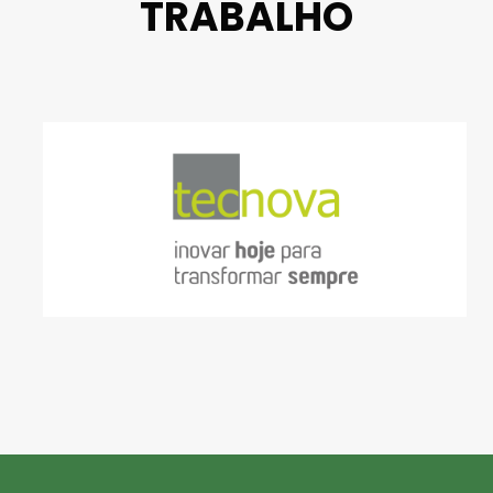
TRABALHO