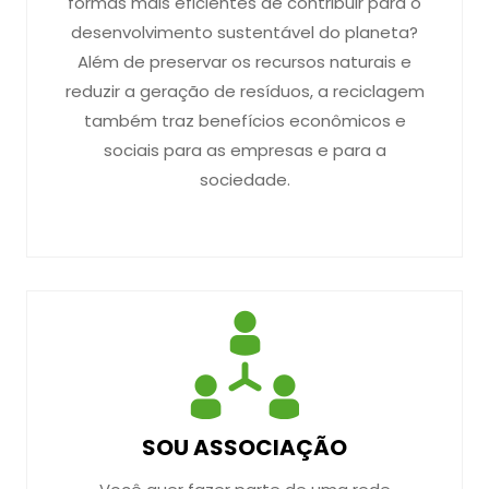
formas mais eficientes de contribuir para o
desenvolvimento sustentável do planeta?
Além de preservar os recursos naturais e
reduzir a geração de resíduos, a reciclagem
também traz benefícios econômicos e
sociais para as empresas e para a
sociedade.
SOU ASSOCIAÇÃO