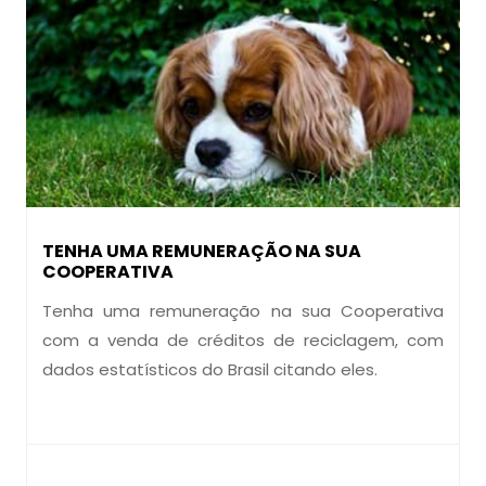
TENHA UMA REMUNERAÇÃO NA SUA
COOPERATIVA
Tenha uma remuneração na sua Cooperativa
com a venda de créditos de reciclagem, com
dados estatísticos do Brasil citando eles.