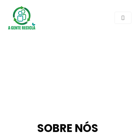
SOBRE NÓS