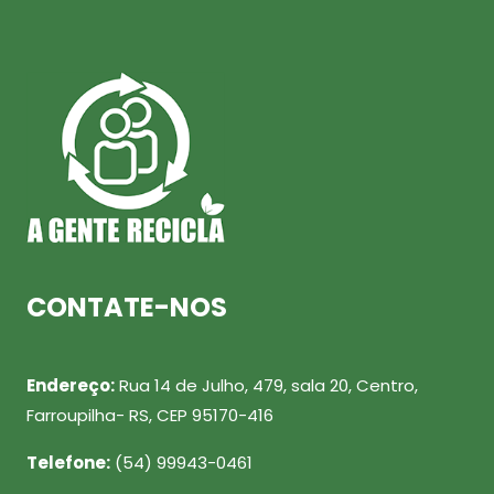
CONTATE-NOS
Endereço:
Rua 14 de Julho, 479, sala 20, Centro,
Farroupilha- RS, CEP 95170-416
Telefone:
(54) 99943-0461