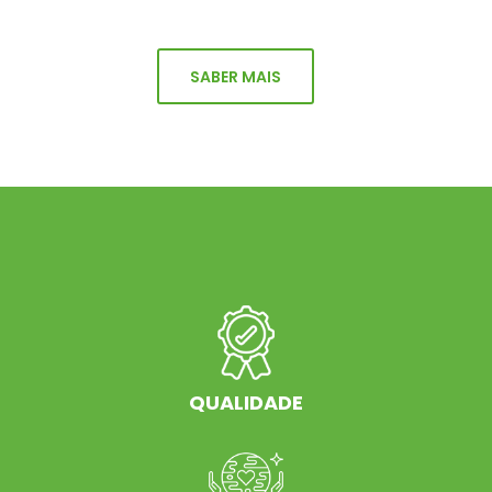
SABER MAIS
QUALIDADE