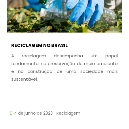
RECICLAGEM NO BRASIL
A reciclagem desempenha um papel
fundamental na preservação do meio ambiente
e na construção de uma sociedade mais
sustentável.
4 de junho de 2023
Reciclagem