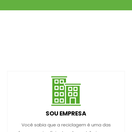
SOU EMPRESA
Você sabia que a reciclagem é uma das