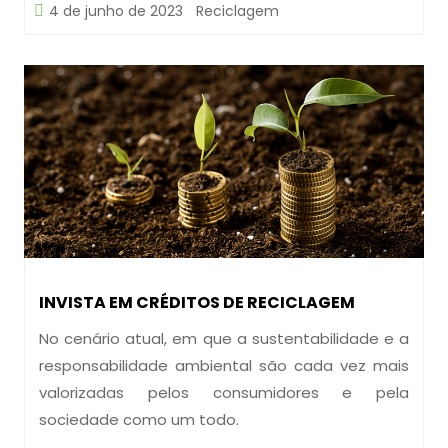
4 de junho de 2023
Reciclagem
INVISTA EM CRÉDITOS DE RECICLAGEM
No cenário atual, em que a sustentabilidade e a
responsabilidade ambiental são cada vez mais
valorizadas pelos consumidores e pela
sociedade como um todo.