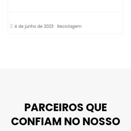
4 de junho de 2023
Reciclagem
PARCEIROS QUE
CONFIAM NO NOSSO