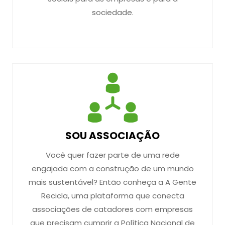
sociedade.
SOU ASSOCIAÇÃO
Você quer fazer parte de uma rede
engajada com a construção de um mundo
mais sustentável? Então conheça a A Gente
Recicla, uma plataforma que conecta
associações de catadores com empresas
que precisam cumprir a Política Nacional de