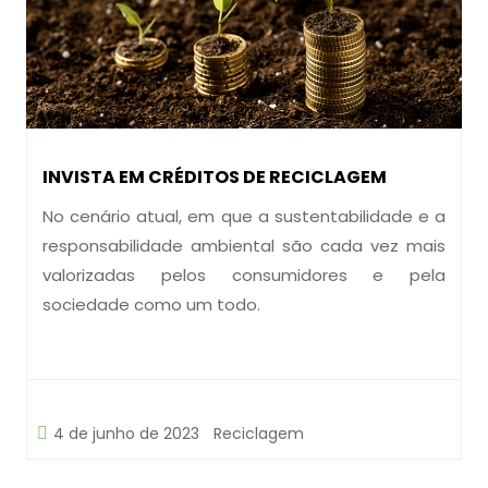
INVISTA EM CRÉDITOS DE RECICLAGEM
No cenário atual, em que a sustentabilidade e a
responsabilidade ambiental são cada vez mais
valorizadas pelos consumidores e pela
sociedade como um todo.
4 de junho de 2023
Reciclagem