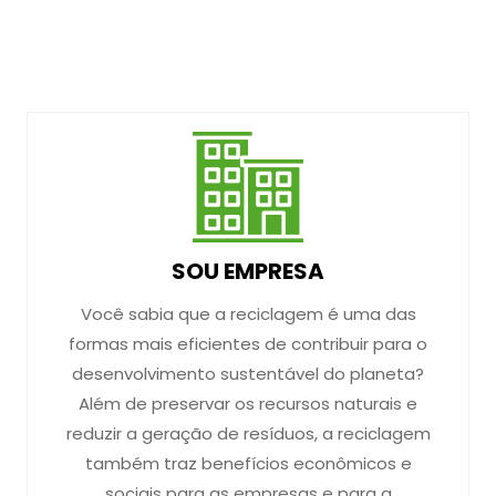
SOU EMPRESA
Você sabia que a reciclagem é uma das
formas mais eficientes de contribuir para o
desenvolvimento sustentável do planeta?
Além de preservar os recursos naturais e
reduzir a geração de resíduos, a reciclagem
também traz benefícios econômicos e
sociais para as empresas e para a