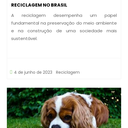
RECICLAGEM NO BRASIL
A reciclagem desempenha um papel
fundamental na preservação do meio ambiente
e na construção de uma sociedade mais
sustentável.
4 de junho de 2023
Reciclagem