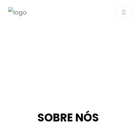
SOBRE NÓS