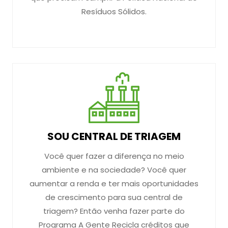
Resíduos Sólidos.
SOU CENTRAL DE TRIAGEM
Você quer fazer a diferença no meio
ambiente e na sociedade? Você quer
aumentar a renda e ter mais oportunidades
de crescimento para sua central de
triagem? Então venha fazer parte do
Programa A Gente Recicla créditos que