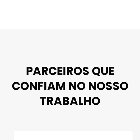
PARCEIROS QUE
CONFIAM NO NOSSO
TRABALHO