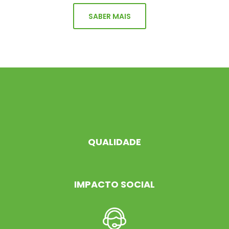
SABER MAIS
QUALIDADE
IMPACTO SOCIAL