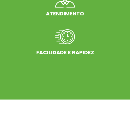
ATENDIMENTO
FACILIDADE E RAPIDEZ