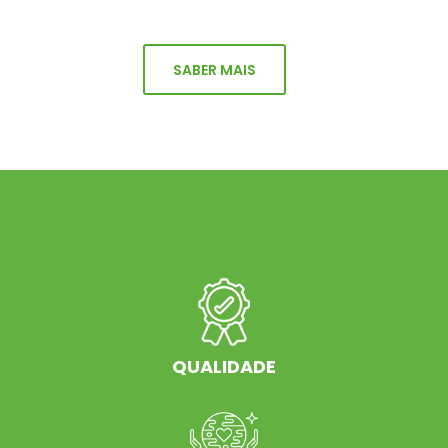
SABER MAIS
QUALIDADE