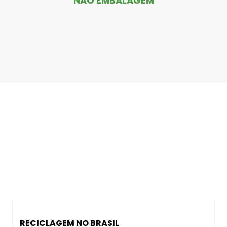
NÃO EMBALAGEM
RECICLAGEM NO BRASIL