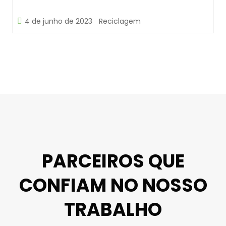
4 de junho de 2023
Reciclagem
PARCEIROS QUE
CONFIAM NO NOSSO
TRABALHO