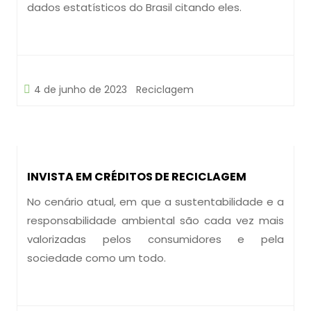
dados estatísticos do Brasil citando eles.
4 de junho de 2023
Reciclagem
INVISTA EM CRÉDITOS DE RECICLAGEM
No cenário atual, em que a sustentabilidade e a
responsabilidade ambiental são cada vez mais
valorizadas pelos consumidores e pela
sociedade como um todo.