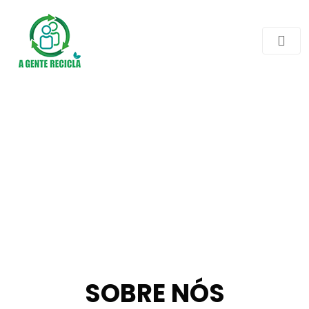
SOBRE NÓS