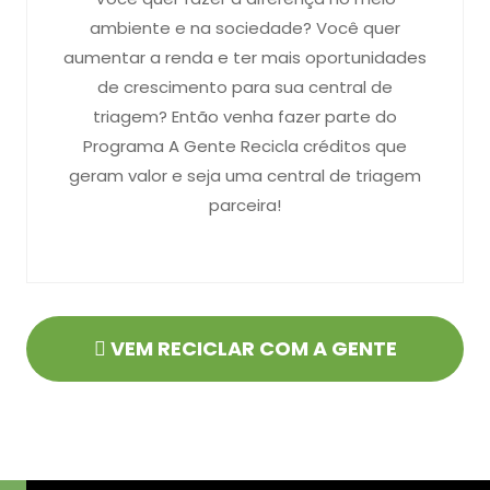
ambiente e na sociedade? Você quer
aumentar a renda e ter mais oportunidades
de crescimento para sua central de
triagem? Então venha fazer parte do
Programa A Gente Recicla créditos que
geram valor e seja uma central de triagem
parceira!
VEM RECICLAR COM A GENTE