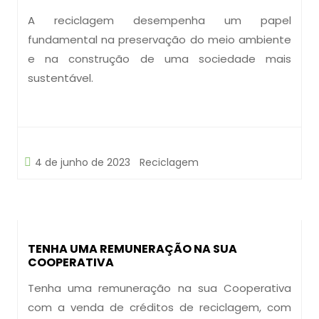
A reciclagem desempenha um papel
fundamental na preservação do meio ambiente
e na construção de uma sociedade mais
sustentável.
4 de junho de 2023
Reciclagem
TENHA UMA REMUNERAÇÃO NA SUA
COOPERATIVA
Tenha uma remuneração na sua Cooperativa
com a venda de créditos de reciclagem, com