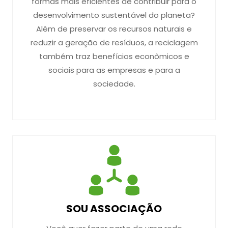
formas mais eficientes de contribuir para o
desenvolvimento sustentável do planeta?
Além de preservar os recursos naturais e
reduzir a geração de resíduos, a reciclagem
também traz benefícios econômicos e
sociais para as empresas e para a
sociedade.
SOU ASSOCIAÇÃO