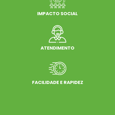
IMPACTO SOCIAL
ATENDIMENTO
FACILIDADE E RAPIDEZ