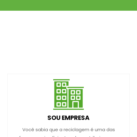
SOU EMPRESA
Você sabia que a reciclagem é uma das