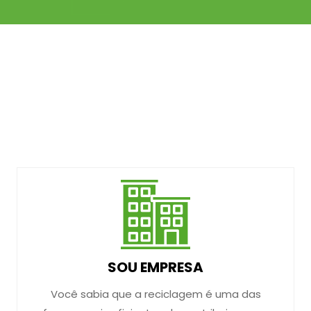
SOU EMPRESA
Você sabia que a reciclagem é uma das