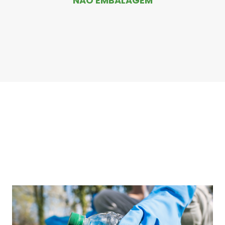
NÃO EMBALAGEM