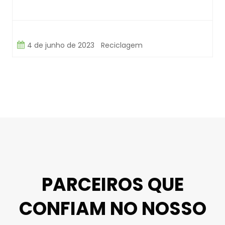
4 de junho de 2023
Reciclagem
PARCEIROS QUE
CONFIAM NO NOSSO