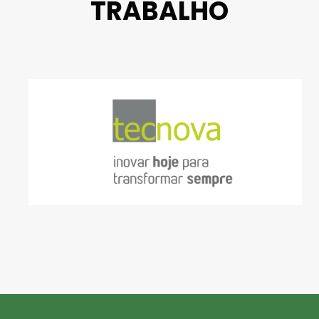
TRABALHO