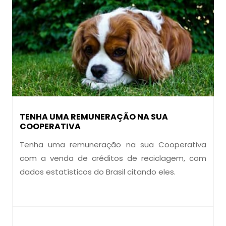
TENHA UMA REMUNERAÇÃO NA SUA
COOPERATIVA
Tenha uma remuneração na sua Cooperativa
com a venda de créditos de reciclagem, com
dados estatísticos do Brasil citando eles.