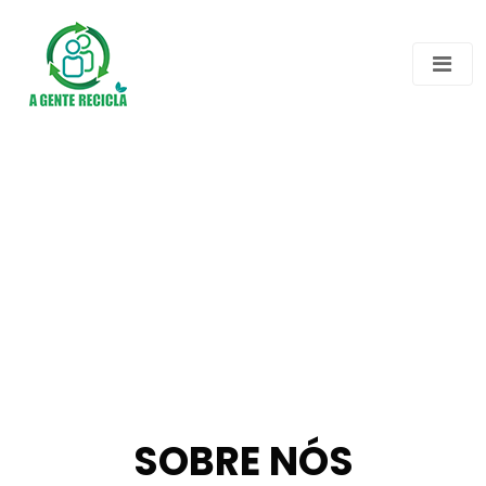
SOBRE NÓS