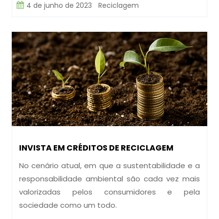
4 de junho de 2023
Reciclagem
INVISTA EM CRÉDITOS DE RECICLAGEM
No cenário atual, em que a sustentabilidade e a
responsabilidade ambiental são cada vez mais
valorizadas pelos consumidores e pela
sociedade como um todo.