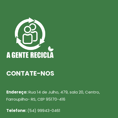
CONTATE-NOS
Endereço:
Rua 14 de Julho, 479, sala 20, Centro,
Farroupilha- RS, CEP 95170-416
Telefone:
(54) 99943-0461