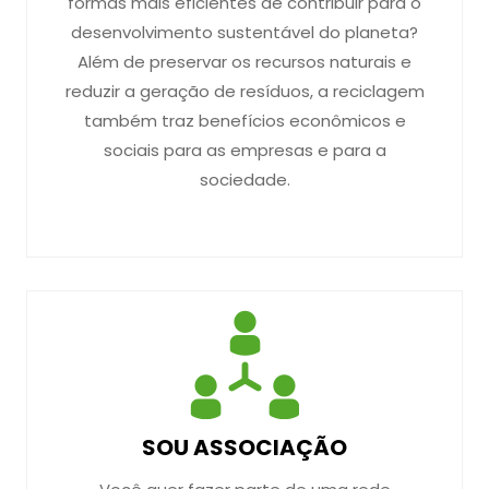
formas mais eficientes de contribuir para o
desenvolvimento sustentável do planeta?
Além de preservar os recursos naturais e
reduzir a geração de resíduos, a reciclagem
também traz benefícios econômicos e
sociais para as empresas e para a
sociedade.
SOU ASSOCIAÇÃO