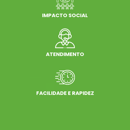
IMPACTO SOCIAL
ATENDIMENTO
FACILIDADE E RAPIDEZ