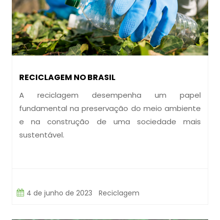
RECICLAGEM NO BRASIL
A reciclagem desempenha um papel
fundamental na preservação do meio ambiente
e na construção de uma sociedade mais
sustentável.
4 de junho de 2023
Reciclagem