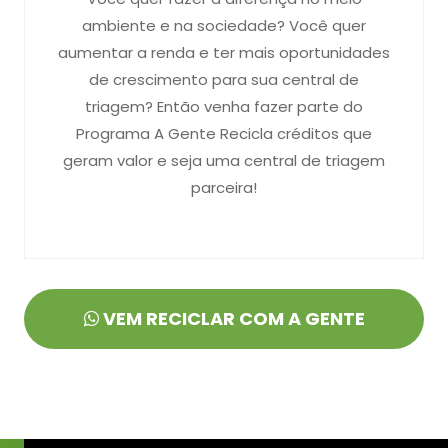
ambiente e na sociedade? Você quer
aumentar a renda e ter mais oportunidades
de crescimento para sua central de
triagem? Então venha fazer parte do
Programa A Gente Recicla créditos que
geram valor e seja uma central de triagem
parceira!
VEM RECICLAR COM A GENTE