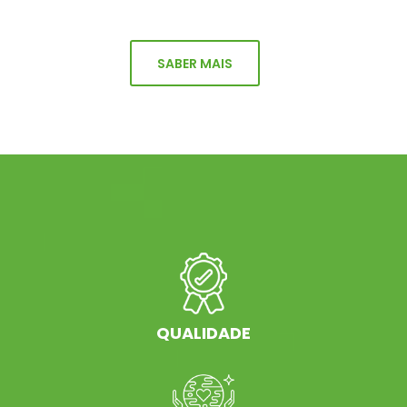
SABER MAIS
QUALIDADE