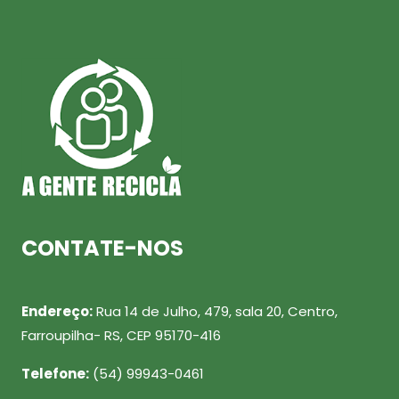
CONTATE-NOS
Endereço:
Rua 14 de Julho, 479, sala 20, Centro,
Farroupilha- RS, CEP 95170-416
Telefone:
(54) 99943-0461