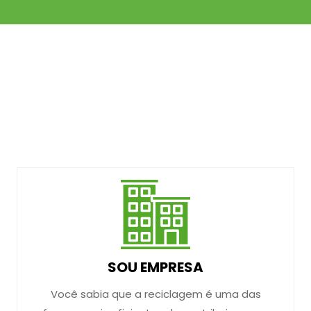
SOU EMPRESA
Você sabia que a reciclagem é uma das