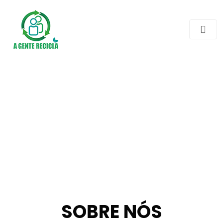
SOBRE NÓS