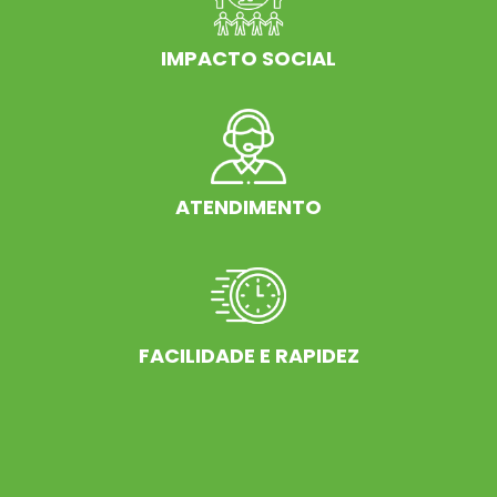
IMPACTO SOCIAL
ATENDIMENTO
FACILIDADE E RAPIDEZ