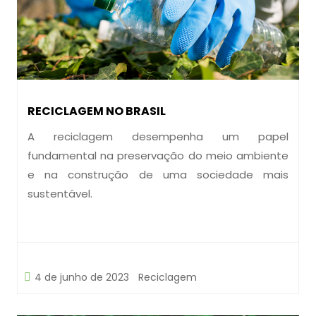
RECICLAGEM NO BRASIL
A reciclagem desempenha um papel
fundamental na preservação do meio ambiente
e na construção de uma sociedade mais
sustentável.
4 de junho de 2023
Reciclagem