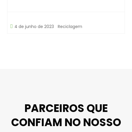
4 de junho de 2023
Reciclagem
PARCEIROS QUE
CONFIAM NO NOSSO