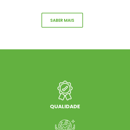
SABER MAIS
QUALIDADE