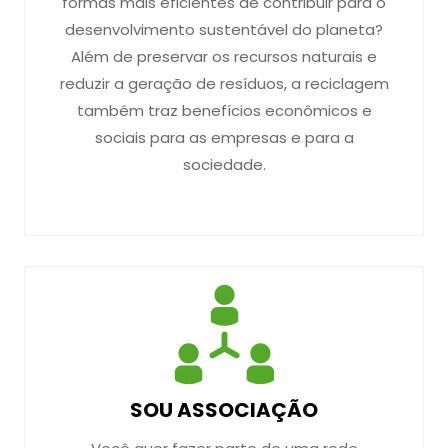
formas mais eficientes de contribuir para o
desenvolvimento sustentável do planeta?
Além de preservar os recursos naturais e
reduzir a geração de resíduos, a reciclagem
também traz benefícios econômicos e
sociais para as empresas e para a
sociedade.
SOU ASSOCIAÇÃO