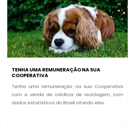
TENHA UMA REMUNERAÇÃO NA SUA
COOPERATIVA
Tenha uma remuneração na sua Cooperativa
com a venda de créditos de reciclagem, com
dados estatísticos do Brasil citando eles.