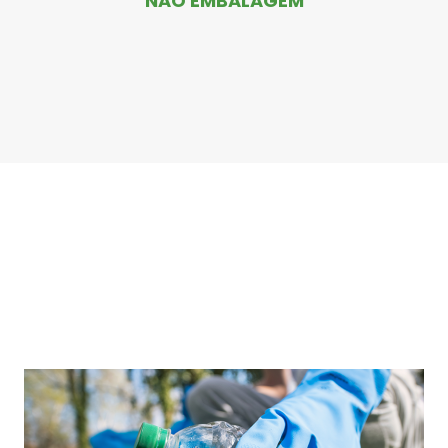
NÃO EMBALAGEM