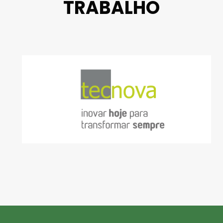
TRABALHO