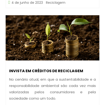
4 de junho de 2023
Reciclagem
INVISTA EM CRÉDITOS DE RECICLAGEM
No cenário atual, em que a sustentabilidade e a
responsabilidade ambiental são cada vez mais
valorizadas pelos consumidores e pela
sociedade como um todo.