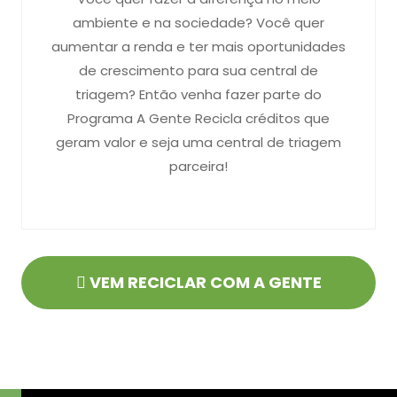
ambiente e na sociedade? Você quer
aumentar a renda e ter mais oportunidades
de crescimento para sua central de
triagem? Então venha fazer parte do
Programa A Gente Recicla créditos que
geram valor e seja uma central de triagem
parceira!
VEM RECICLAR COM A GENTE