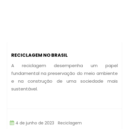
RECICLAGEM NO BRASIL
A reciclagem desempenha um papel
fundamental na preservação do meio ambiente
e na construção de uma sociedade mais
sustentável.
4 de junho de 2023
Reciclagem