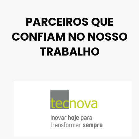
PARCEIROS QUE
CONFIAM NO NOSSO
TRABALHO