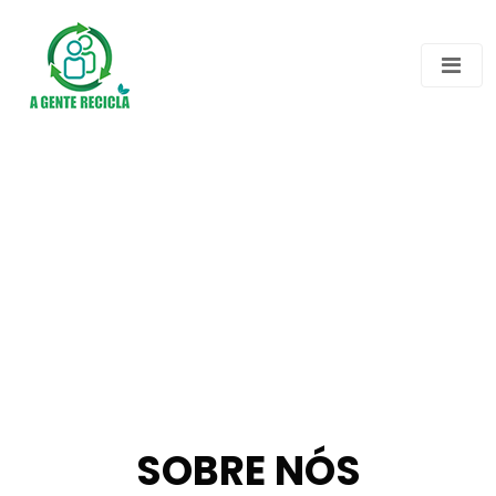
SOBRE NÓS