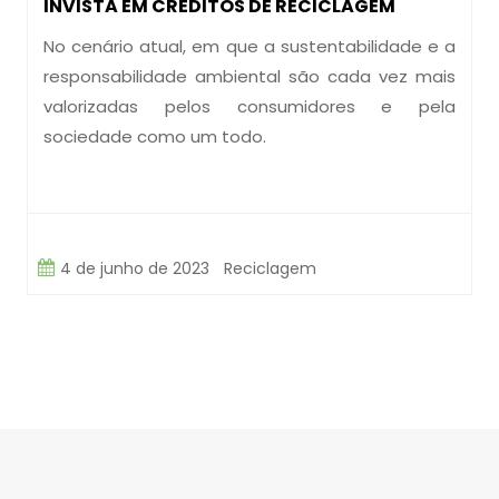
INVISTA EM CRÉDITOS DE RECICLAGEM
No cenário atual, em que a sustentabilidade e a
responsabilidade ambiental são cada vez mais
valorizadas pelos consumidores e pela
sociedade como um todo.
4 de junho de 2023
Reciclagem