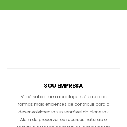
SOU EMPRESA
Você sabia que a reciclagem é uma das
formas mais eficientes de contribuir para o
desenvolvimento sustentável do planeta?
Além de preservar os recursos naturais e