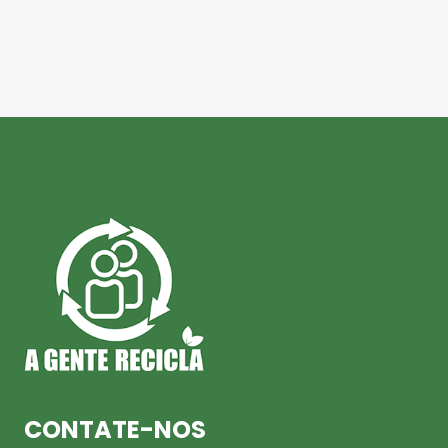
CONTATE-NOS