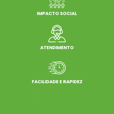
IMPACTO SOCIAL
ATENDIMENTO
FACILIDADE E RAPIDEZ