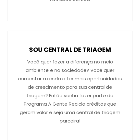
SOU CENTRAL DE TRIAGEM
Você quer fazer a diferença no meio
ambiente e na sociedade? Você quer
aumentar a renda e ter mais oportunidades
de crescimento para sua central de
triagem? Então venha fazer parte do
Programa A Gente Recicla créditos que
geram valor e seja uma central de triagem
parceira!