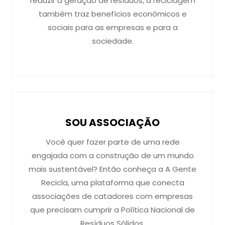
reduzir a geração de resíduos, a reciclagem
também traz benefícios econômicos e
sociais para as empresas e para a
sociedade.
SOU ASSOCIAÇÃO
Você quer fazer parte de uma rede
engajada com a construção de um mundo
mais sustentável? Então conheça a A Gente
Recicla, uma plataforma que conecta
associações de catadores com empresas
que precisam cumprir a Política Nacional de
Resíduos Sólidos.