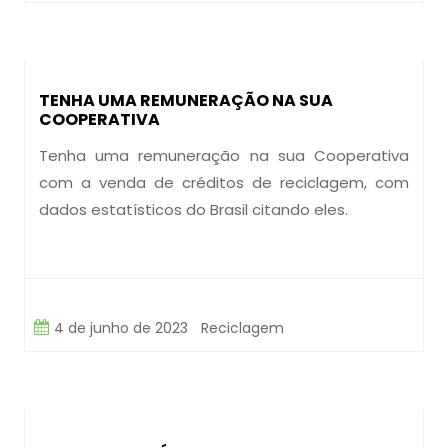
TENHA UMA REMUNERAÇÃO NA SUA
COOPERATIVA
Tenha uma remuneração na sua Cooperativa
com a venda de créditos de reciclagem, com
dados estatísticos do Brasil citando eles.
4 de junho de 2023
Reciclagem