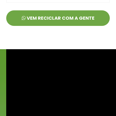
VEM RECICLAR COM A GENTE