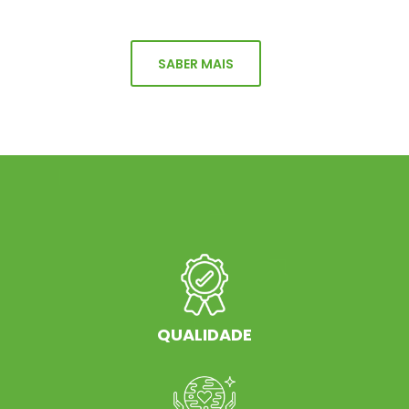
SABER MAIS
QUALIDADE