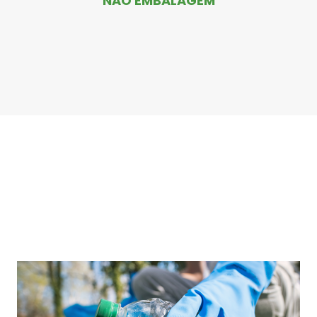
NÃO EMBALAGEM