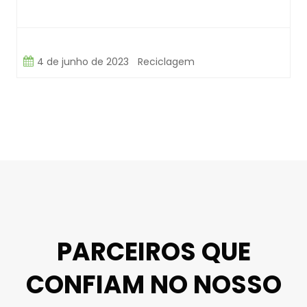
4 de junho de 2023
Reciclagem
PARCEIROS QUE
CONFIAM NO NOSSO