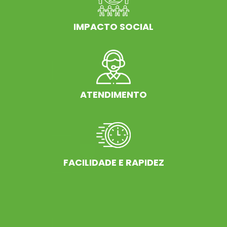
IMPACTO SOCIAL
ATENDIMENTO
FACILIDADE E RAPIDEZ