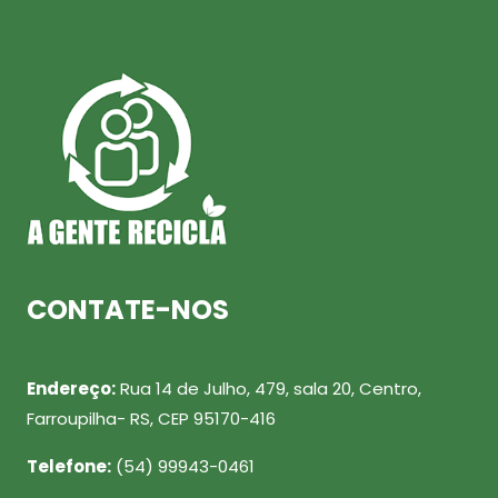
CONTATE-NOS
Endereço:
Rua 14 de Julho, 479, sala 20, Centro,
Farroupilha- RS, CEP 95170-416
Telefone:
(54) 99943-0461