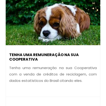
TENHA UMA REMUNERAÇÃO NA SUA
COOPERATIVA
Tenha uma remuneração na sua Cooperativa
com a venda de créditos de reciclagem, com
dados estatísticos do Brasil citando eles.