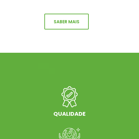
SABER MAIS
QUALIDADE