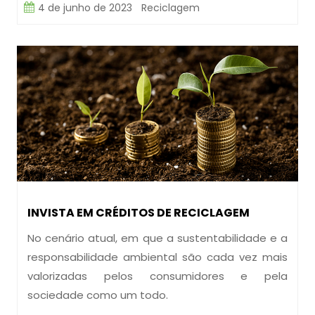
4 de junho de 2023
Reciclagem
INVISTA EM CRÉDITOS DE RECICLAGEM
No cenário atual, em que a sustentabilidade e a
responsabilidade ambiental são cada vez mais
valorizadas pelos consumidores e pela
sociedade como um todo.