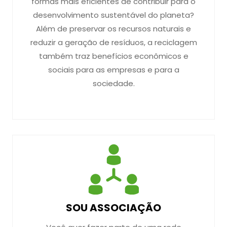
formas mais eficientes de contribuir para o
desenvolvimento sustentável do planeta?
Além de preservar os recursos naturais e
reduzir a geração de resíduos, a reciclagem
também traz benefícios econômicos e
sociais para as empresas e para a
sociedade.
SOU ASSOCIAÇÃO