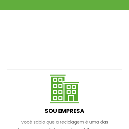
SOU EMPRESA
Você sabia que a reciclagem é uma das