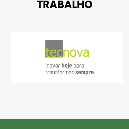
TRABALHO