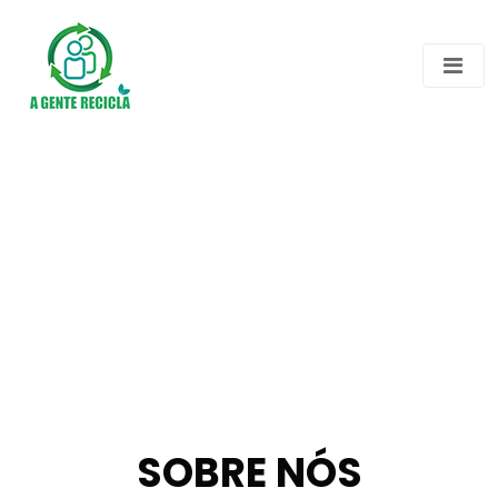
SOBRE NÓS