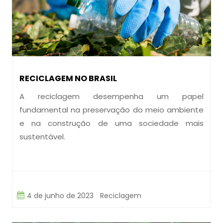
RECICLAGEM NO BRASIL
A reciclagem desempenha um papel
fundamental na preservação do meio ambiente
e na construção de uma sociedade mais
sustentável.
4 de junho de 2023
Reciclagem