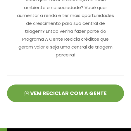
ambiente e na sociedade? Você quer
aumentar a renda e ter mais oportunidades
de crescimento para sua central de
triagem? Então venha fazer parte do
Programa A Gente Recicla créditos que
geram valor e seja uma central de triagem
parceira!
VEM RECICLAR COM A GENTE