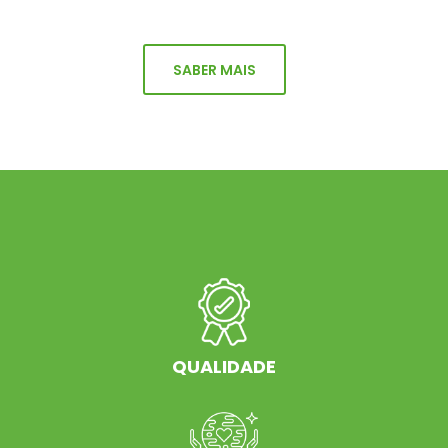
SABER MAIS
QUALIDADE