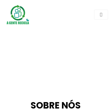
SOBRE NÓS