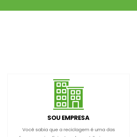
SOU EMPRESA
Você sabia que a reciclagem é uma das