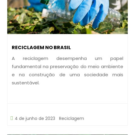
RECICLAGEM NO BRASIL
A reciclagem desempenha um papel
fundamental na preservação do meio ambiente
e na construção de uma sociedade mais
sustentável.
4 de junho de 2023
Reciclagem