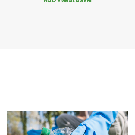
NÃO EMBALAGEM