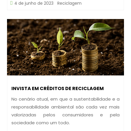
4 de junho de 2023
Reciclagem
INVISTA EM CRÉDITOS DE RECICLAGEM
No cenário atual, em que a sustentabilidade e a
responsabilidade ambiental são cada vez mais
valorizadas pelos consumidores e pela
sociedade como um todo.