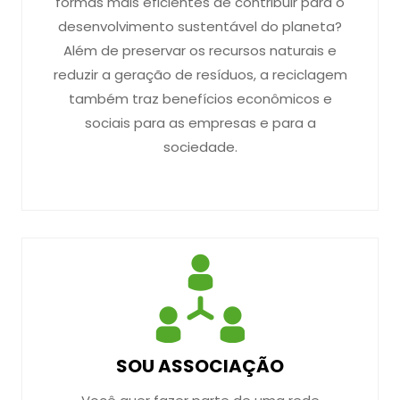
formas mais eficientes de contribuir para o
desenvolvimento sustentável do planeta?
Além de preservar os recursos naturais e
reduzir a geração de resíduos, a reciclagem
também traz benefícios econômicos e
sociais para as empresas e para a
sociedade.
SOU ASSOCIAÇÃO