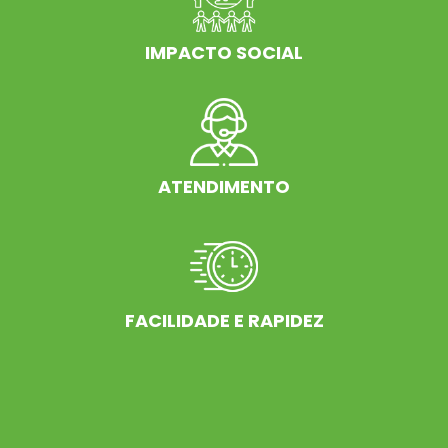
IMPACTO SOCIAL
ATENDIMENTO
FACILIDADE E RAPIDEZ