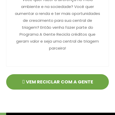
ambiente e na sociedade? Você quer
aumentar a renda e ter mais oportunidades
de crescimento para sua central de
triagem? Então venha fazer parte do
Programa A Gente Recicla créditos que
geram valor e seja uma central de triagem
parceira!
VEM RECICLAR COM A GENTE