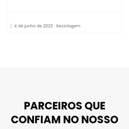
4 de junho de 2023
Reciclagem
PARCEIROS QUE
CONFIAM NO NOSSO