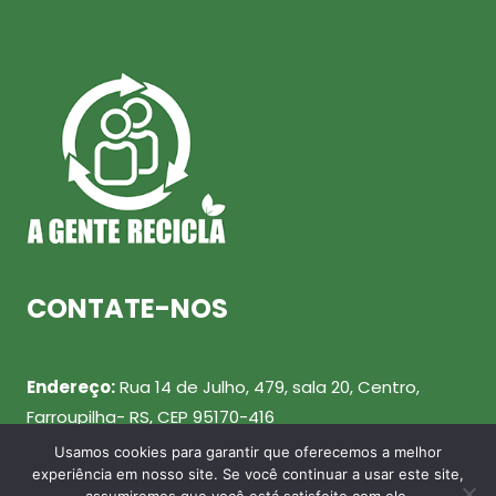
CONTATE-NOS
Endereço:
Rua 14 de Julho, 479, sala 20, Centro,
Farroupilha- RS, CEP 95170-416
Usamos cookies para garantir que oferecemos a melhor
Telefone:
(54) 99943-0461
experiência em nosso site. Se você continuar a usar este site,