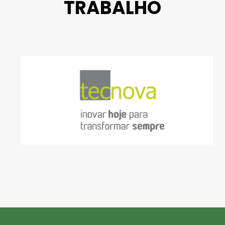
TRABALHO