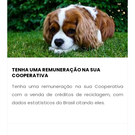
TENHA UMA REMUNERAÇÃO NA SUA
COOPERATIVA
Tenha uma remuneração na sua Cooperativa
com a venda de créditos de reciclagem, com
dados estatísticos do Brasil citando eles.