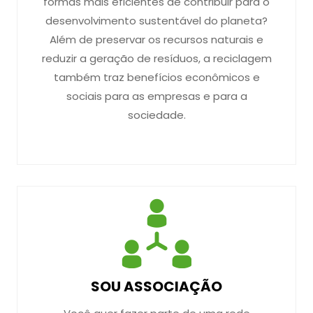
formas mais eficientes de contribuir para o
desenvolvimento sustentável do planeta?
Além de preservar os recursos naturais e
reduzir a geração de resíduos, a reciclagem
também traz benefícios econômicos e
sociais para as empresas e para a
sociedade.
SOU ASSOCIAÇÃO