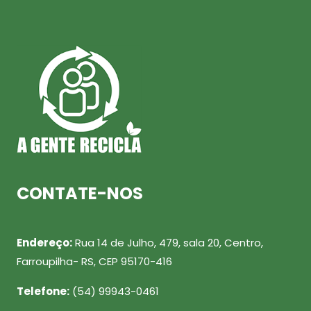
CONTATE-NOS
Endereço:
Rua 14 de Julho, 479, sala 20, Centro,
Farroupilha- RS, CEP 95170-416
Telefone:
(54) 99943-0461