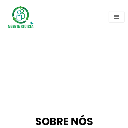
SOBRE NÓS