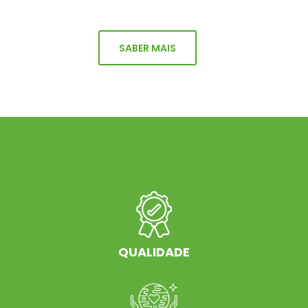
SABER MAIS
QUALIDADE