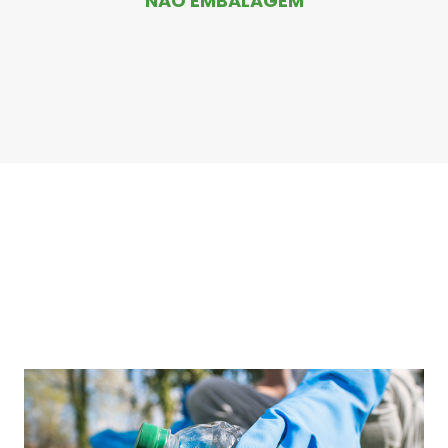
NÃO EMBALAGEM