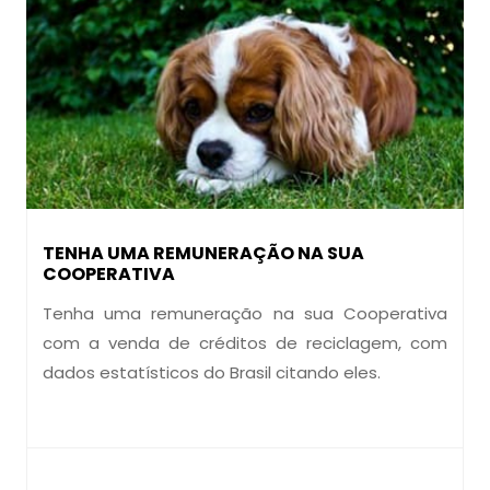
TENHA UMA REMUNERAÇÃO NA SUA
COOPERATIVA
Tenha uma remuneração na sua Cooperativa
com a venda de créditos de reciclagem, com
dados estatísticos do Brasil citando eles.