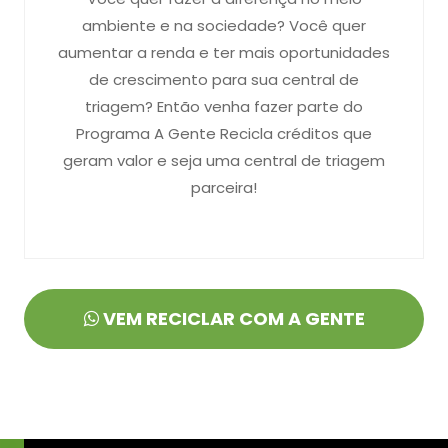
ambiente e na sociedade? Você quer
aumentar a renda e ter mais oportunidades
de crescimento para sua central de
triagem? Então venha fazer parte do
Programa A Gente Recicla créditos que
geram valor e seja uma central de triagem
parceira!
VEM RECICLAR COM A GENTE