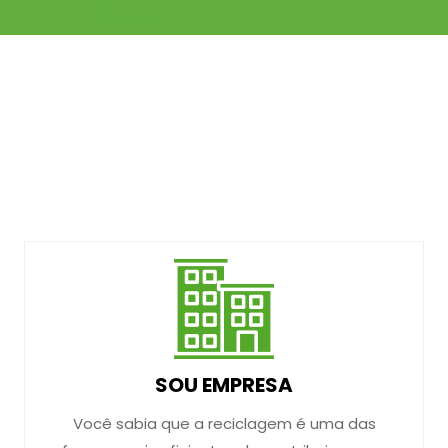
SOU EMPRESA
Você sabia que a reciclagem é uma das