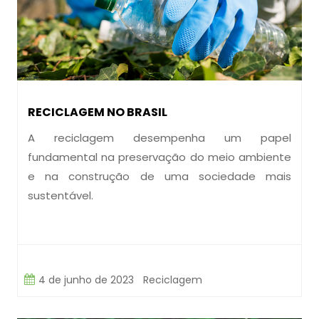
RECICLAGEM NO BRASIL
A reciclagem desempenha um papel
fundamental na preservação do meio ambiente
e na construção de uma sociedade mais
sustentável.
4 de junho de 2023
Reciclagem