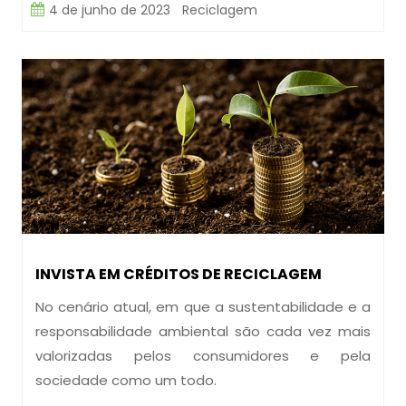
4 de junho de 2023
Reciclagem
INVISTA EM CRÉDITOS DE RECICLAGEM
No cenário atual, em que a sustentabilidade e a
responsabilidade ambiental são cada vez mais
valorizadas pelos consumidores e pela
sociedade como um todo.