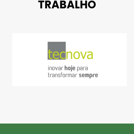
TRABALHO