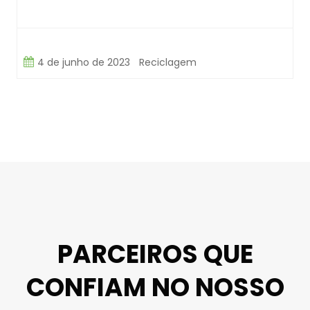
4 de junho de 2023
Reciclagem
PARCEIROS QUE
CONFIAM NO NOSSO