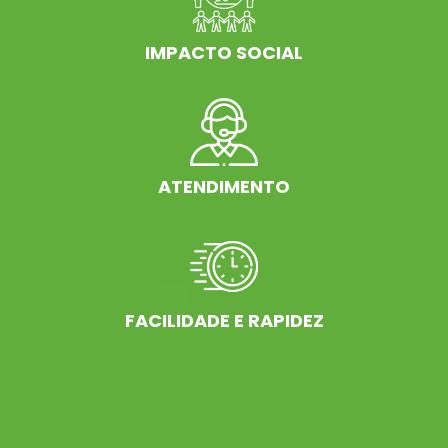
IMPACTO SOCIAL
ATENDIMENTO
FACILIDADE E RAPIDEZ