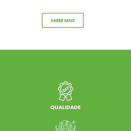
SABER MAIS
QUALIDADE