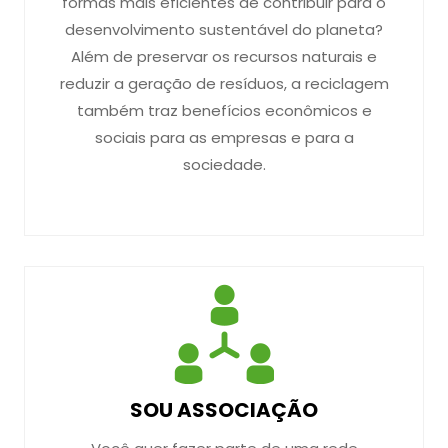
formas mais eficientes de contribuir para o
desenvolvimento sustentável do planeta?
Além de preservar os recursos naturais e
reduzir a geração de resíduos, a reciclagem
também traz benefícios econômicos e
sociais para as empresas e para a
sociedade.
SOU ASSOCIAÇÃO