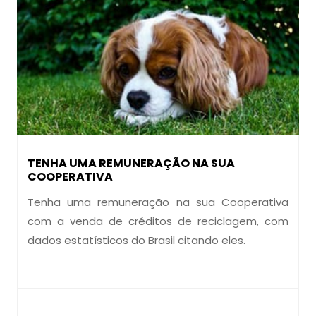
TENHA UMA REMUNERAÇÃO NA SUA
COOPERATIVA
Tenha uma remuneração na sua Cooperativa
com a venda de créditos de reciclagem, com
dados estatísticos do Brasil citando eles.