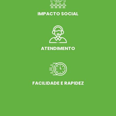
IMPACTO SOCIAL
ATENDIMENTO
FACILIDADE E RAPIDEZ