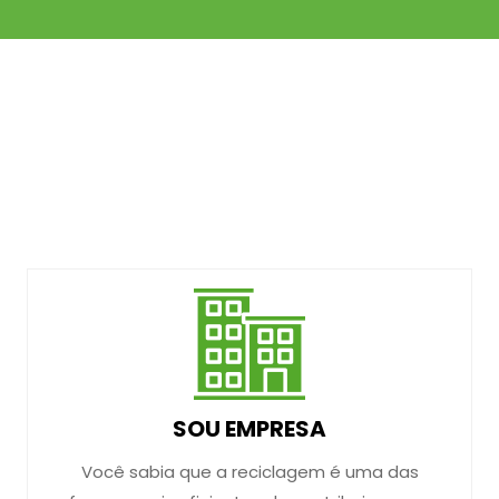
SOU EMPRESA
Você sabia que a reciclagem é uma das