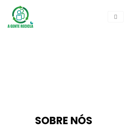
SOBRE NÓS