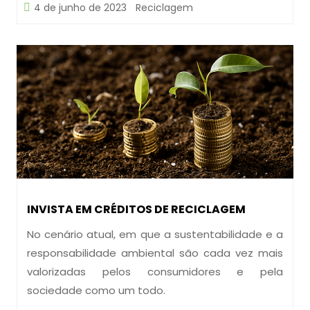
4 de junho de 2023
Reciclagem
INVISTA EM CRÉDITOS DE RECICLAGEM
No cenário atual, em que a sustentabilidade e a
responsabilidade ambiental são cada vez mais
valorizadas pelos consumidores e pela
sociedade como um todo.