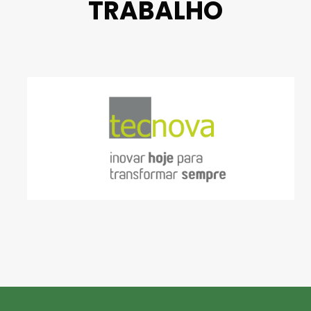
TRABALHO