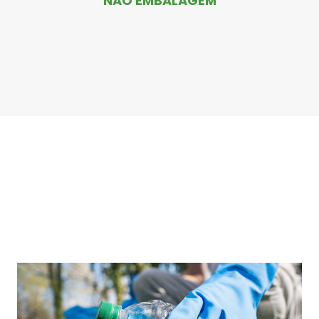
NÃO EMBALAGEM