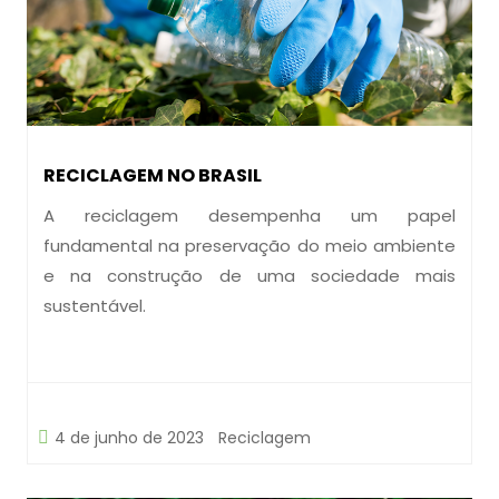
RECICLAGEM NO BRASIL
A reciclagem desempenha um papel
fundamental na preservação do meio ambiente
e na construção de uma sociedade mais
sustentável.
4 de junho de 2023
Reciclagem