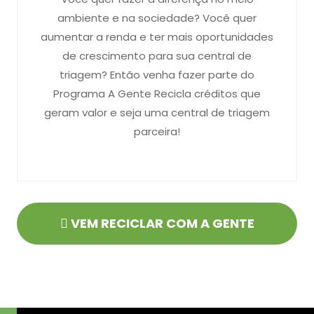
ambiente e na sociedade? Você quer
aumentar a renda e ter mais oportunidades
de crescimento para sua central de
triagem? Então venha fazer parte do
Programa A Gente Recicla créditos que
geram valor e seja uma central de triagem
parceira!
VEM RECICLAR COM A GENTE