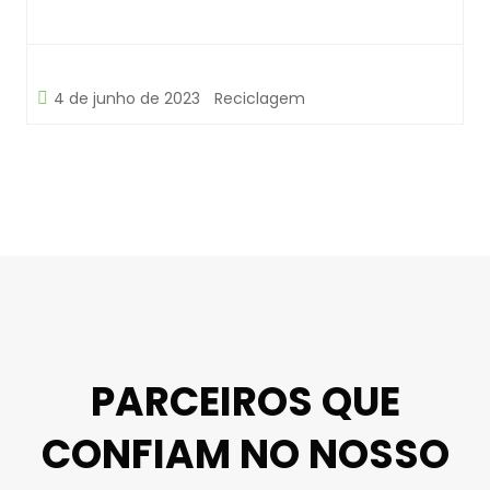
4 de junho de 2023
Reciclagem
PARCEIROS QUE
CONFIAM NO NOSSO