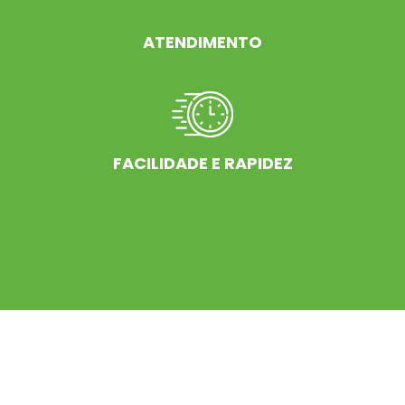
ATENDIMENTO
FACILIDADE E RAPIDEZ