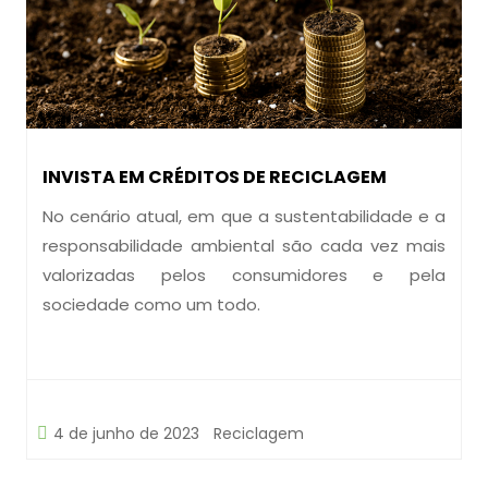
INVISTA EM CRÉDITOS DE RECICLAGEM
No cenário atual, em que a sustentabilidade e a
responsabilidade ambiental são cada vez mais
valorizadas pelos consumidores e pela
sociedade como um todo.
4 de junho de 2023
Reciclagem