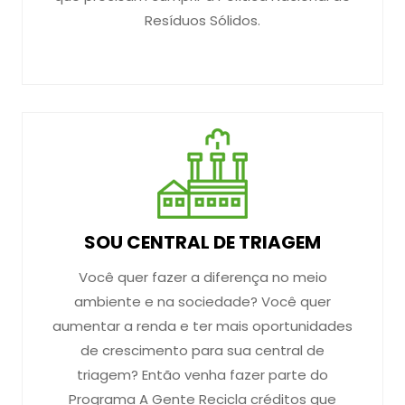
Resíduos Sólidos.
SOU CENTRAL DE TRIAGEM
Você quer fazer a diferença no meio
ambiente e na sociedade? Você quer
aumentar a renda e ter mais oportunidades
de crescimento para sua central de
triagem? Então venha fazer parte do
Programa A Gente Recicla créditos que