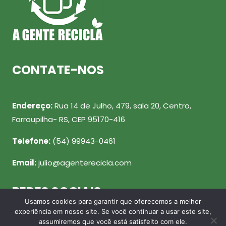
CONTATE-NOS
Endereço:
Rua 14 de Julho, 479, sala 20, Centro,
Farroupilha- RS, CEP 95170-416
Telefone:
(54) 99943-0461
Email:
julio@agenterecicla.com
REDES SOCIAIS
Usamos cookies para garantir que oferecemos a melhor
experiência em nosso site. Se você continuar a usar este site,
assumiremos que você está satisfeito com ele.