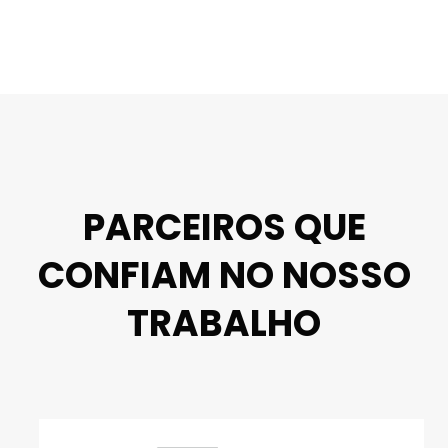
PARCEIROS QUE
CONFIAM NO NOSSO
TRABALHO