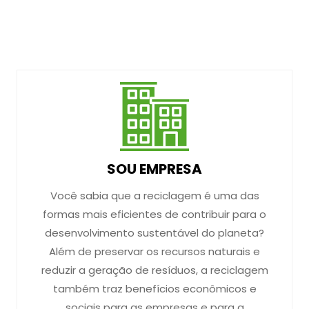
SOU EMPRESA
Você sabia que a reciclagem é uma das
formas mais eficientes de contribuir para o
desenvolvimento sustentável do planeta?
Além de preservar os recursos naturais e
reduzir a geração de resíduos, a reciclagem
também traz benefícios econômicos e
sociais para as empresas e para a