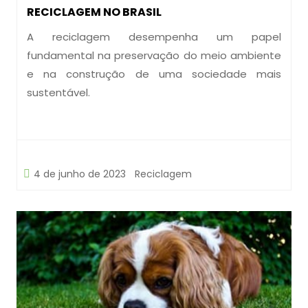
RECICLAGEM NO BRASIL
A reciclagem desempenha um papel
fundamental na preservação do meio ambiente
e na construção de uma sociedade mais
sustentável.
4 de junho de 2023
Reciclagem