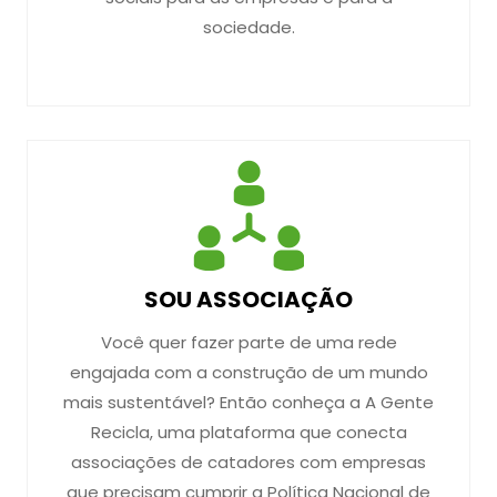
sociedade.
SOU ASSOCIAÇÃO
Você quer fazer parte de uma rede
engajada com a construção de um mundo
mais sustentável? Então conheça a A Gente
Recicla, uma plataforma que conecta
associações de catadores com empresas
que precisam cumprir a Política Nacional de