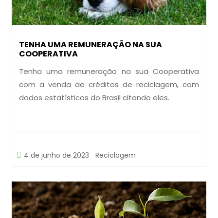
TENHA UMA REMUNERAÇÃO NA SUA
COOPERATIVA
Tenha uma remuneração na sua Cooperativa
com a venda de créditos de reciclagem, com
dados estatísticos do Brasil citando eles.
4 de junho de 2023
Reciclagem