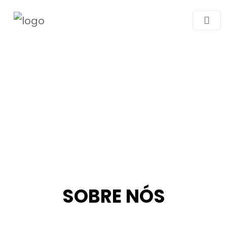
SOBRE NÓS