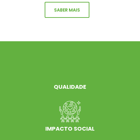
SABER MAIS
QUALIDADE
IMPACTO SOCIAL