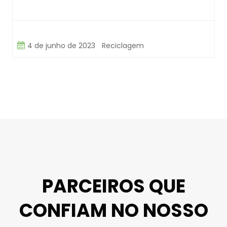
4 de junho de 2023
Reciclagem
PARCEIROS QUE
CONFIAM NO NOSSO