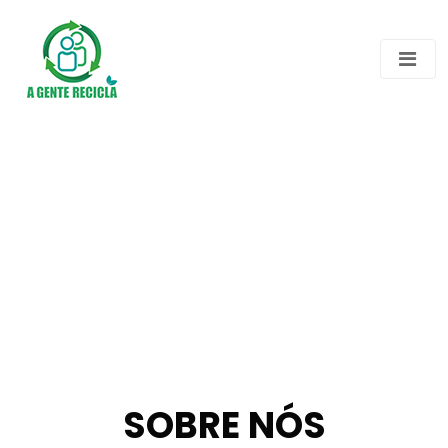
SOBRE NÓS