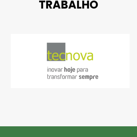
TRABALHO