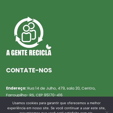
CONTATE-NOS
Endereço:
Rua 14 de Julho, 479, sala 20, Centro,
Farroupilha- RS, CEP 95170-416
Usamos cookies para garantir que oferecemos a melhor
Telefone:
(54) 99943-0461
experiência em nosso site. Se você continuar a usar este site,