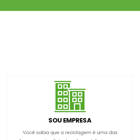
SOU EMPRESA
Você sabia que a reciclagem é uma das