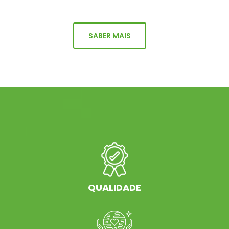
SABER MAIS
QUALIDADE