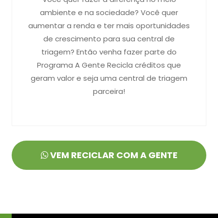
ambiente e na sociedade? Você quer
aumentar a renda e ter mais oportunidades
de crescimento para sua central de
triagem? Então venha fazer parte do
Programa A Gente Recicla créditos que
geram valor e seja uma central de triagem
parceira!
VEM RECICLAR COM A GENTE