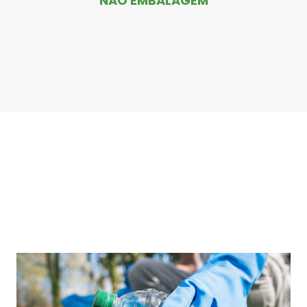
NÃO EMBALAGEM