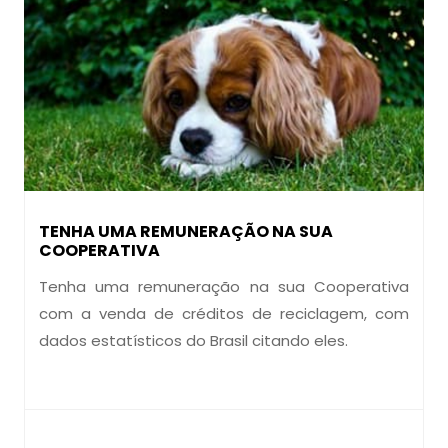
TENHA UMA REMUNERAÇÃO NA SUA
COOPERATIVA
Tenha uma remuneração na sua Cooperativa
com a venda de créditos de reciclagem, com
dados estatísticos do Brasil citando eles.