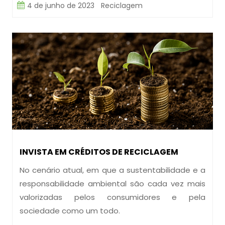
4 de junho de 2023
Reciclagem
INVISTA EM CRÉDITOS DE RECICLAGEM
No cenário atual, em que a sustentabilidade e a
responsabilidade ambiental são cada vez mais
valorizadas pelos consumidores e pela
sociedade como um todo.