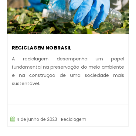
RECICLAGEM NO BRASIL
A reciclagem desempenha um papel
fundamental na preservação do meio ambiente
e na construção de uma sociedade mais
sustentável.
4 de junho de 2023
Reciclagem