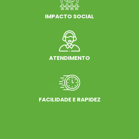
IMPACTO SOCIAL
ATENDIMENTO
FACILIDADE E RAPIDEZ