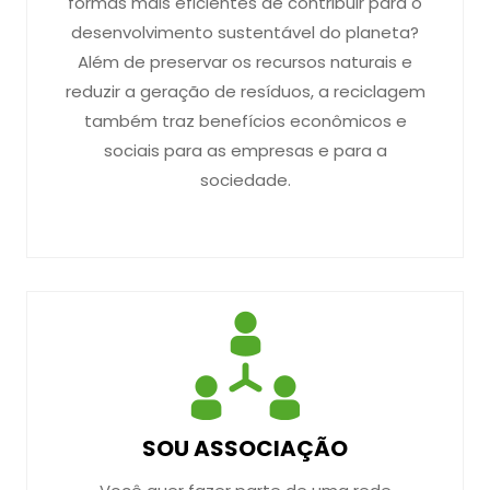
formas mais eficientes de contribuir para o
desenvolvimento sustentável do planeta?
Além de preservar os recursos naturais e
reduzir a geração de resíduos, a reciclagem
também traz benefícios econômicos e
sociais para as empresas e para a
sociedade.
SOU ASSOCIAÇÃO