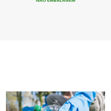
NÃO EMBALAGEM