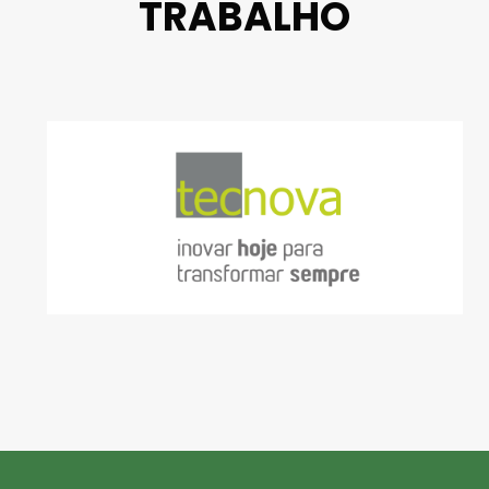
TRABALHO