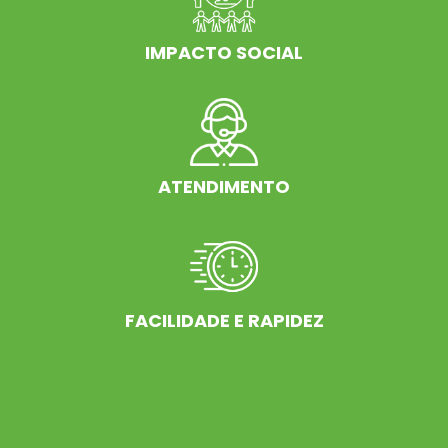
IMPACTO SOCIAL
ATENDIMENTO
FACILIDADE E RAPIDEZ