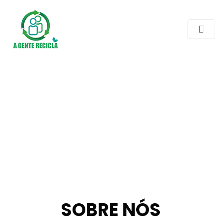
SOBRE NÓS