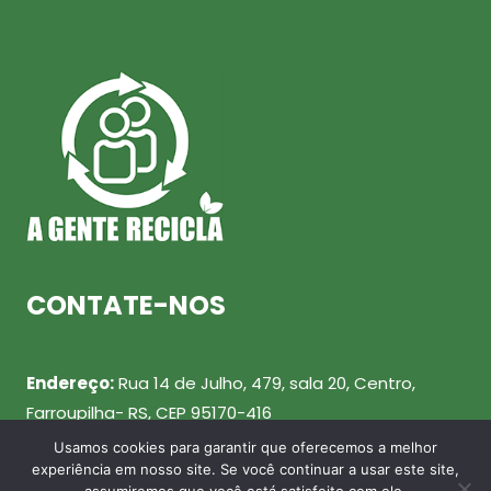
CONTATE-NOS
Endereço:
Rua 14 de Julho, 479, sala 20, Centro,
Farroupilha- RS, CEP 95170-416
Usamos cookies para garantir que oferecemos a melhor
Telefone:
(54) 99943-0461
experiência em nosso site. Se você continuar a usar este site,