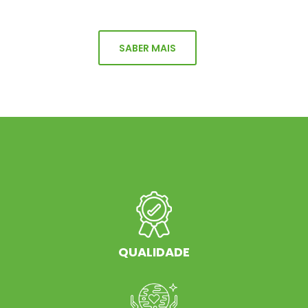
SABER MAIS
QUALIDADE