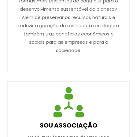
formas mais eficientes de contribuir para o
desenvolvimento sustentável do planeta?
Além de preservar os recursos naturais e
reduzir a geração de resíduos, a reciclagem
também traz benefícios econômicos e
sociais para as empresas e para a
sociedade.
SOU ASSOCIAÇÃO