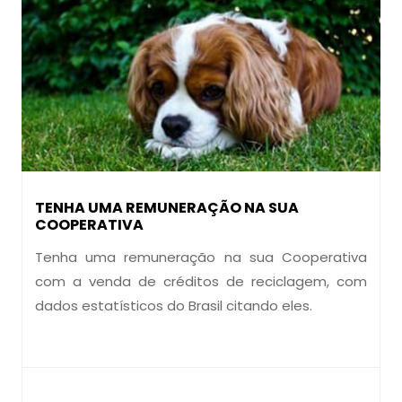
TENHA UMA REMUNERAÇÃO NA SUA
COOPERATIVA
Tenha uma remuneração na sua Cooperativa
com a venda de créditos de reciclagem, com
dados estatísticos do Brasil citando eles.