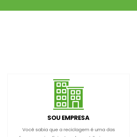
SOU EMPRESA
Você sabia que a reciclagem é uma das