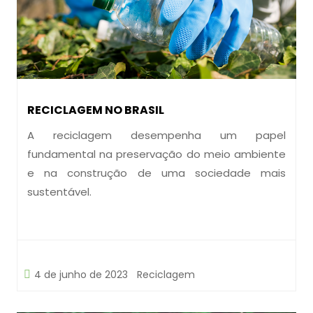
RECICLAGEM NO BRASIL
A reciclagem desempenha um papel
fundamental na preservação do meio ambiente
e na construção de uma sociedade mais
sustentável.
4 de junho de 2023
Reciclagem