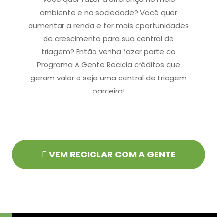
ambiente e na sociedade? Você quer
aumentar a renda e ter mais oportunidades
de crescimento para sua central de
triagem? Então venha fazer parte do
Programa A Gente Recicla créditos que
geram valor e seja uma central de triagem
parceira!
VEM RECICLAR COM A GENTE