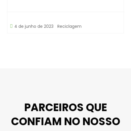
4 de junho de 2023
Reciclagem
PARCEIROS QUE
CONFIAM NO NOSSO