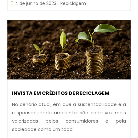
4 de junho de 2023
Reciclagem
INVISTA EM CRÉDITOS DE RECICLAGEM
No cenário atual, em que a sustentabilidade e a
responsabilidade ambiental são cada vez mais
valorizadas pelos consumidores e pela
sociedade como um todo.