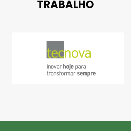
TRABALHO