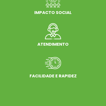
IMPACTO SOCIAL
ATENDIMENTO
FACILIDADE E RAPIDEZ