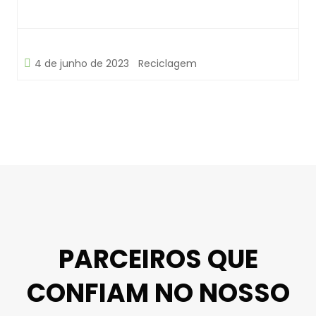
4 de junho de 2023
Reciclagem
PARCEIROS QUE
CONFIAM NO NOSSO