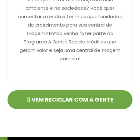
ambiente e na sociedade? Você quer
aumentar a renda e ter mais oportunidades
de crescimento para sua central de
triagem? Então venha fazer parte do
Programa A Gente Recicla créditos que
geram valor e seja uma central de triagem
parceira!
VEM RECICLAR COM A GENTE