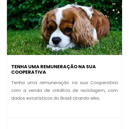
TENHA UMA REMUNERAÇÃO NA SUA
COOPERATIVA
Tenha uma remuneração na sua Cooperativa
com a venda de créditos de reciclagem, com
dados estatísticos do Brasil citando eles.