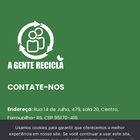
CONTATE-NOS
Endereço:
Rua 14 de Julho, 479, sala 20, Centro,
Farroupilha- RS, CEP 95170-416
Usamos cookies para garantir que oferecemos a melhor
Telefone:
(54) 99943-0461
experiência em nosso site. Se você continuar a usar este site,