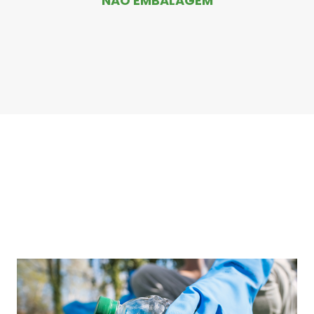
NÃO EMBALAGEM