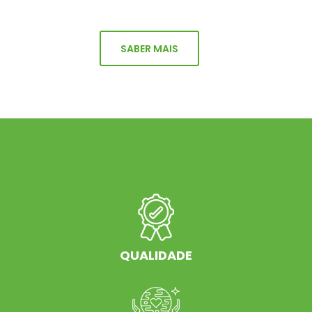
SABER MAIS
QUALIDADE