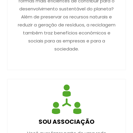
formas mais eficientes de contribuir para o
desenvolvimento sustentável do planeta?
Além de preservar os recursos naturais e
reduzir a geração de resíduos, a reciclagem
também traz benefícios econômicos e
sociais para as empresas e para a
sociedade.
SOU ASSOCIAÇÃO