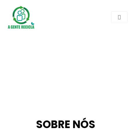
SOBRE NÓS