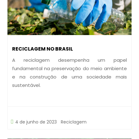
RECICLAGEM NO BRASIL
A reciclagem desempenha um papel
fundamental na preservação do meio ambiente
e na construção de uma sociedade mais
sustentável.
4 de junho de 2023
Reciclagem