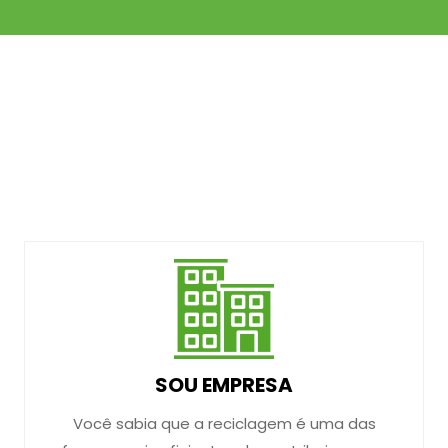
SOU EMPRESA
Você sabia que a reciclagem é uma das