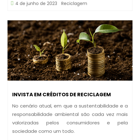
4 de junho de 2023
Reciclagem
INVISTA EM CRÉDITOS DE RECICLAGEM
No cenário atual, em que a sustentabilidade e a
responsabilidade ambiental são cada vez mais
valorizadas pelos consumidores e pela
sociedade como um todo.