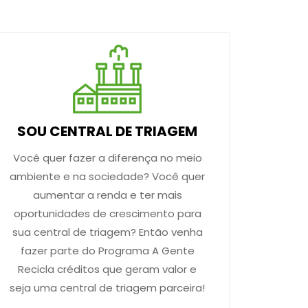
SOU CENTRAL DE TRIAGEM
Você quer fazer a diferença no meio
ambiente e na sociedade? Você quer
aumentar a renda e ter mais
oportunidades de crescimento para
sua central de triagem? Então venha
fazer parte do Programa A Gente
Recicla créditos que geram valor e
seja uma central de triagem parceira!