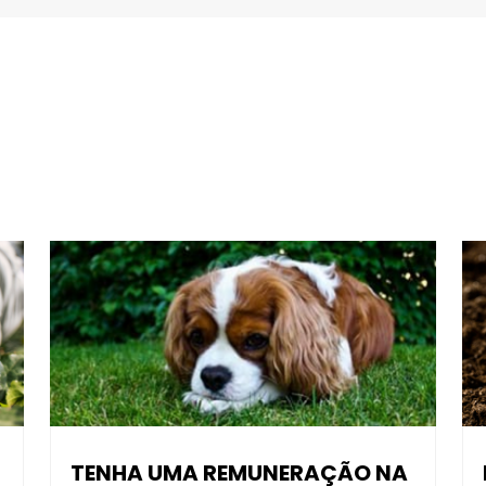
TENHA UMA REMUNERAÇÃO NA