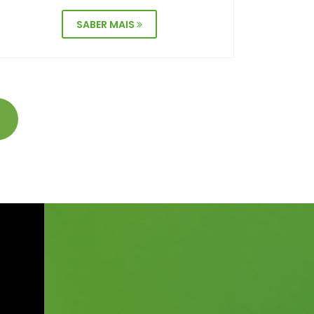
SABER MAIS