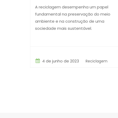
A reciclagem desempenha um papel
fundamental na preservação do meio
ambiente e na construção de uma
sociedade mais sustentável.
4 de junho de 2023
Reciclagem