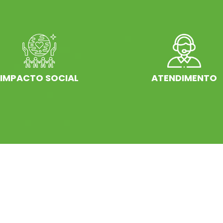
IMPACTO SOCIAL
ATENDIMENTO