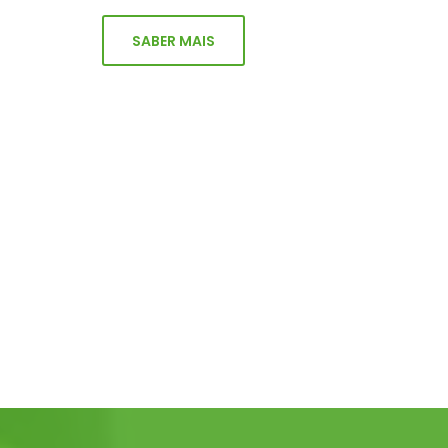
SABER MAIS