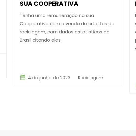
SUA COOPERATIVA
Tenha uma remuneração na sua
Cooperativa com a venda de créditos de
reciclagem, com dados estatísticos do
Brasil citando eles.
4 de junho de 2023
Reciclagem