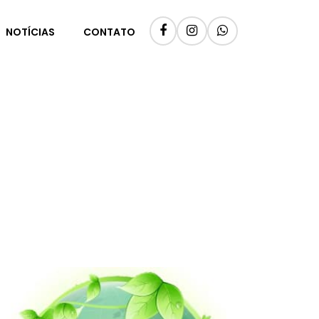
NOTÍCIAS
CONTATO
PR