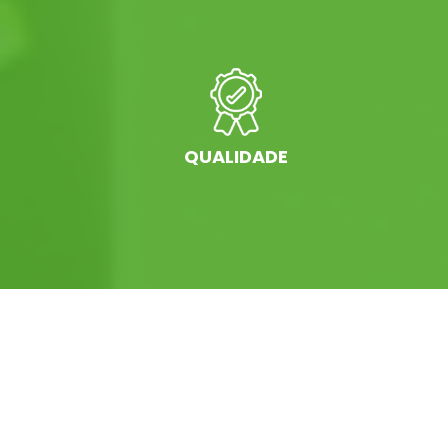
QUALIDADE