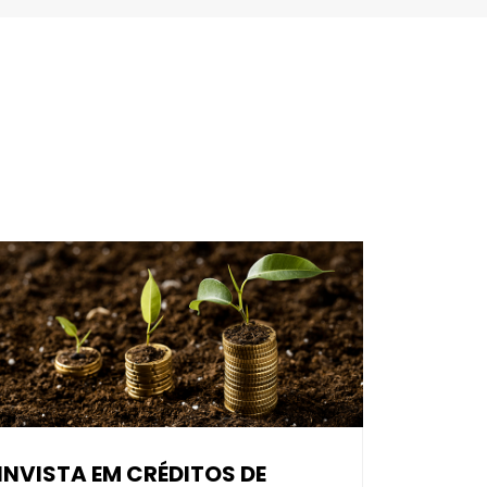
INVISTA EM CRÉDITOS DE