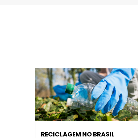
RECICLAGEM NO BRASIL