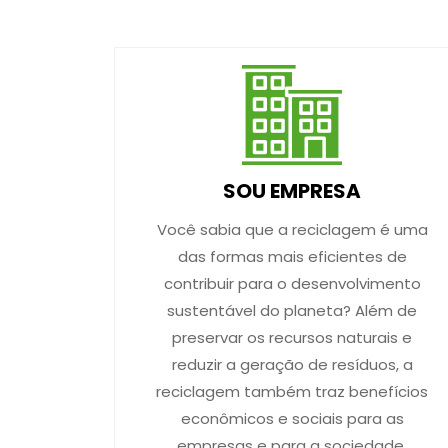
SOU EMPRESA
Você sabia que a reciclagem é uma
das formas mais eficientes de
contribuir para o desenvolvimento
sustentável do planeta? Além de
preservar os recursos naturais e
reduzir a geração de resíduos, a
reciclagem também traz benefícios
econômicos e sociais para as
empresas e para a sociedade.