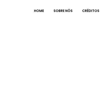
HOME
SOBRE NÓS
CRÉDITOS