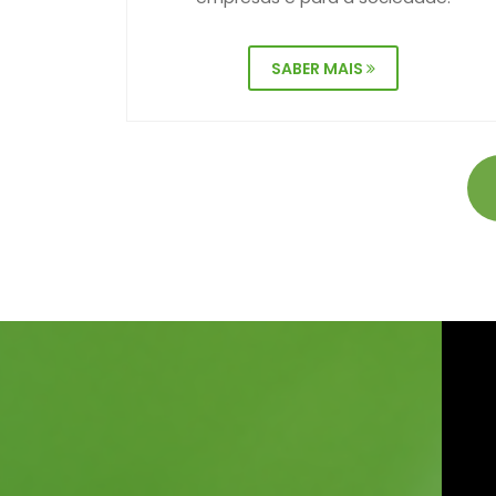
SABER MAIS