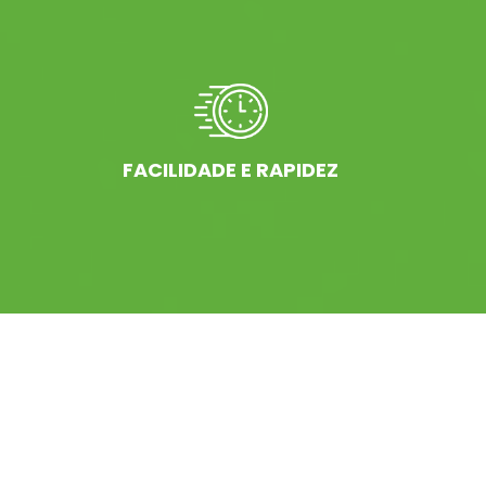
FACILIDADE E RAPIDEZ