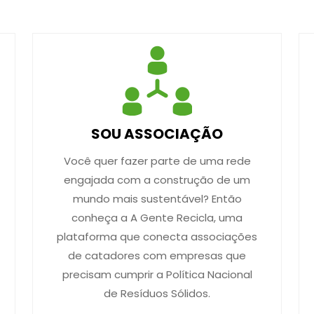
SOU ASSOCIAÇÃO
Você quer fazer parte de uma rede
engajada com a construção de um
mundo mais sustentável? Então
conheça a A Gente Recicla, uma
plataforma que conecta associações
de catadores com empresas que
precisam cumprir a Política Nacional
de Resíduos Sólidos.