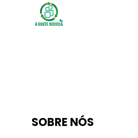
ANTERIOR
SOBRE NÓS