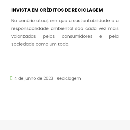
INVISTA EM CRÉDITOS DE RECICLAGEM
No cenário atual, em que a sustentabilidade e a
responsabilidade ambiental são cada vez mais
valorizadas pelos consumidores e pela
sociedade como um todo.
4 de junho de 2023
Reciclagem