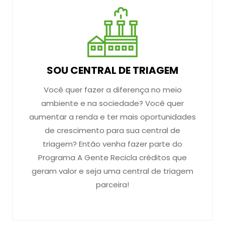
SOU CENTRAL DE TRIAGEM
Você quer fazer a diferença no meio
ambiente e na sociedade? Você quer
aumentar a renda e ter mais oportunidades
de crescimento para sua central de
triagem? Então venha fazer parte do
Programa A Gente Recicla créditos que
geram valor e seja uma central de triagem
parceira!