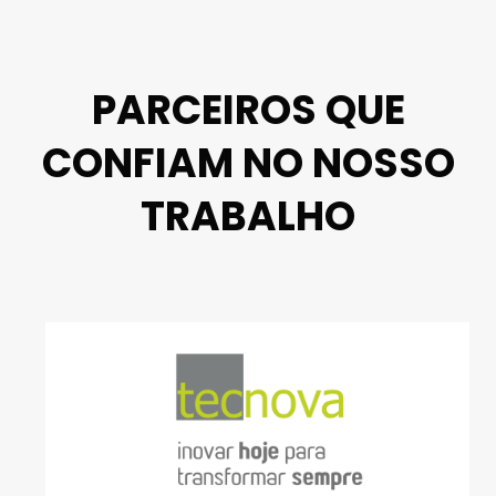
PARCEIROS QUE
CONFIAM NO NOSSO
TRABALHO