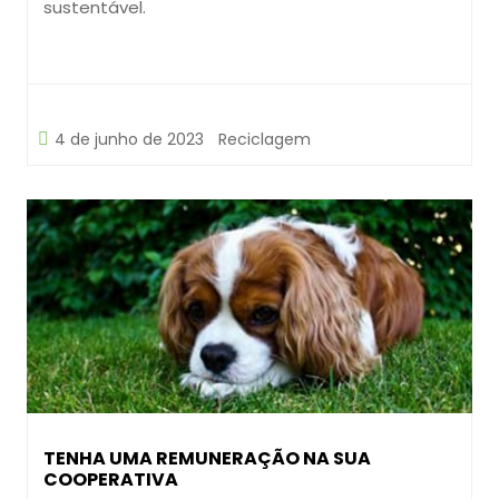
sustentável.
4 de junho de 2023
Reciclagem
TENHA UMA REMUNERAÇÃO NA SUA
COOPERATIVA