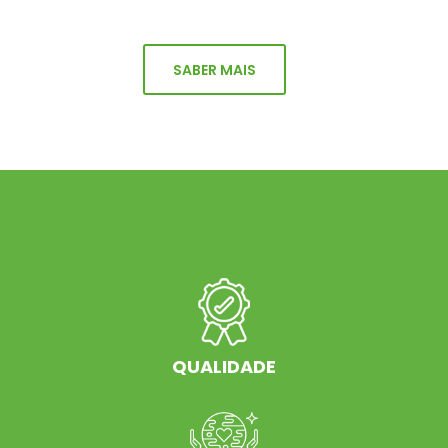
SABER MAIS
QUALIDADE