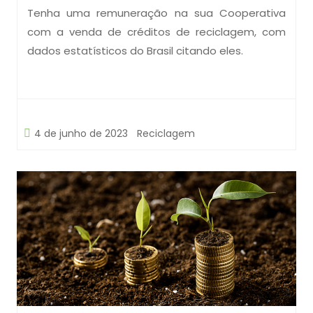
Tenha uma remuneração na sua Cooperativa
com a venda de créditos de reciclagem, com
dados estatísticos do Brasil citando eles.
4 de junho de 2023
Reciclagem