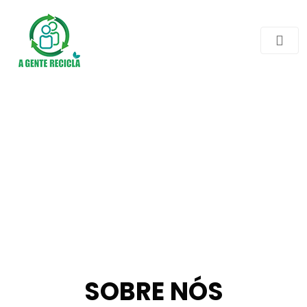
SOBRE NÓS