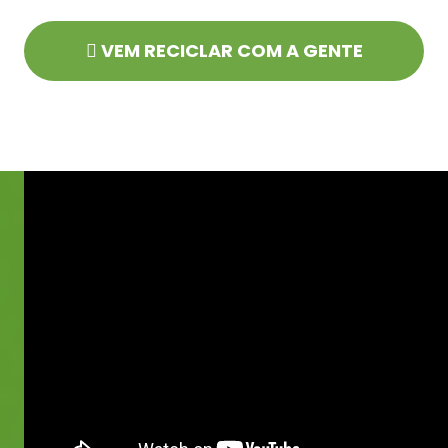
VEM RECICLAR COM A GENTE