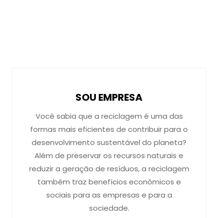
SOU EMPRESA
Você sabia que a reciclagem é uma das
formas mais eficientes de contribuir para o
desenvolvimento sustentável do planeta?
Além de preservar os recursos naturais e
reduzir a geração de resíduos, a reciclagem
também traz benefícios econômicos e
sociais para as empresas e para a
sociedade.