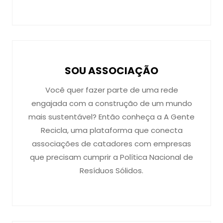
SOU ASSOCIAÇÃO
Você quer fazer parte de uma rede
engajada com a construção de um mundo
mais sustentável? Então conheça a A Gente
Recicla, uma plataforma que conecta
associações de catadores com empresas
que precisam cumprir a Política Nacional de
Resíduos Sólidos.