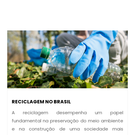
RECICLAGEM NO BRASIL
A reciclagem desempenha um papel
fundamental na preservação do meio ambiente
e na construção de uma sociedade mais