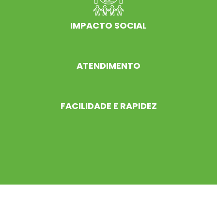
IMPACTO SOCIAL
ATENDIMENTO
FACILIDADE E RAPIDEZ