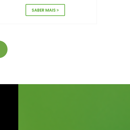
SABER MAIS