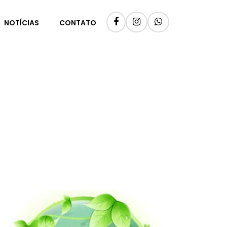
NOTÍCIAS
CONTATO
PR