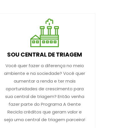
SOU CENTRAL DE TRIAGEM
Você quer fazer a diferença no meio
ambiente e na sociedade? Você quer
aumentar a renda e ter mais
oportunidades de crescimento para
sua central de triagem? Então venha
fazer parte do Programa A Gente
Recicla créditos que geram valor e
seja uma central de triagem parceira!