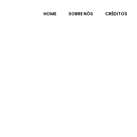
HOME
SOBRE NÓS
CRÉDITOS