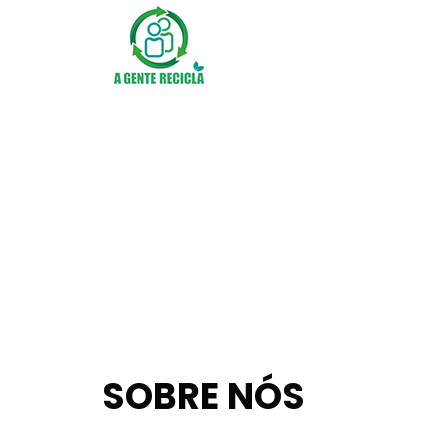
ANTERIOR
SOBRE NÓS