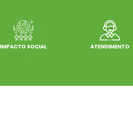
IMPACTO SOCIAL
ATENDIMENTO