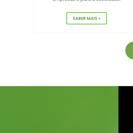
SABER MAIS