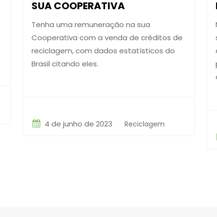
SUA COOPERATIVA
Tenha uma remuneração na sua
Cooperativa com a venda de créditos de
reciclagem, com dados estatísticos do
Brasil citando eles.
4 de junho de 2023
Reciclagem