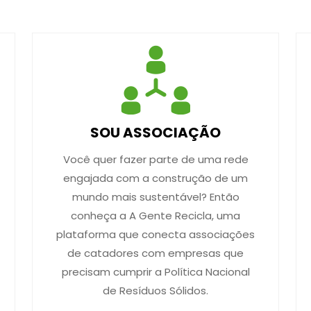
SOU ASSOCIAÇÃO
Você quer fazer parte de uma rede
engajada com a construção de um
mundo mais sustentável? Então
conheça a A Gente Recicla, uma
plataforma que conecta associações
de catadores com empresas que
precisam cumprir a Política Nacional
de Resíduos Sólidos.