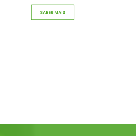
SABER MAIS