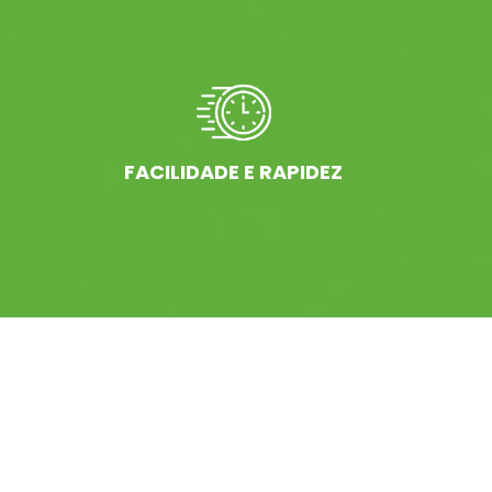
FACILIDADE E RAPIDEZ