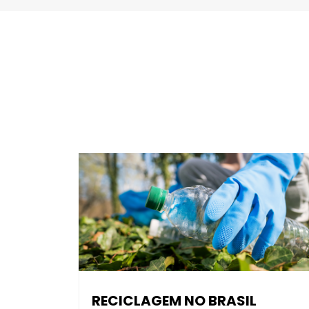
RECICLAGEM NO BRASIL