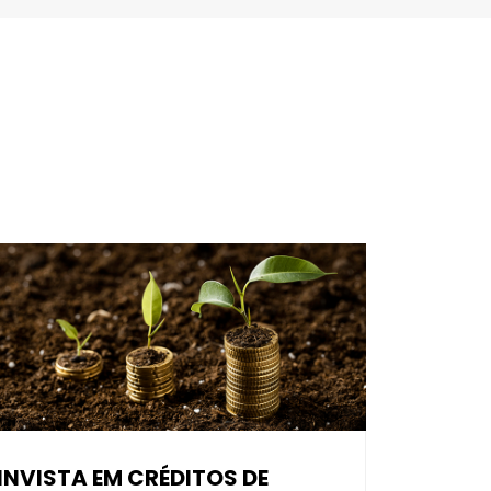
INVISTA EM CRÉDITOS DE