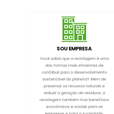
SOU EMPRESA
Você sabia que a reciclagem é uma
das formas mais eficientes de
contribuir para o desenvolvimento
sustentável do planeta? Além de
preservar os recursos naturais e
reduzir a geração de resíduos, a
reciclagem também traz benefícios
econômicos e sociais para as
empresas e para a sociedade.