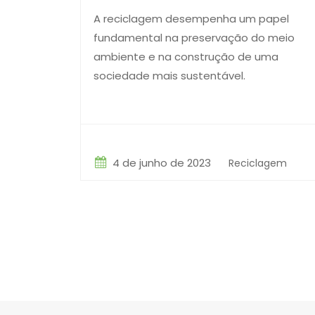
A reciclagem desempenha um papel
fundamental na preservação do meio
ambiente e na construção de uma
sociedade mais sustentável.
4 de junho de 2023
Reciclagem