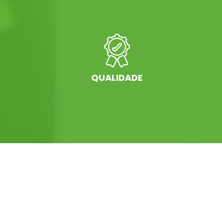
QUALIDADE