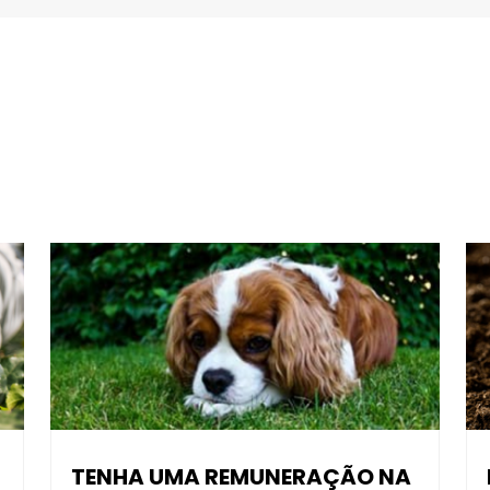
TENHA UMA REMUNERAÇÃO NA