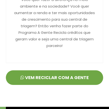
ambiente e na sociedade? Você quer
aumentar a renda e ter mais oportunidades
de crescimento para sua central de
triagem? Então venha fazer parte do
Programa A Gente Recicla créditos que
geram valor e seja uma central de triagem
parceira!
VEM RECICLAR COM A GENTE