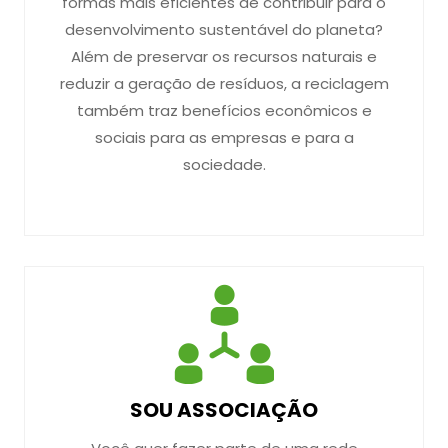
formas mais eficientes de contribuir para o
desenvolvimento sustentável do planeta?
Além de preservar os recursos naturais e
reduzir a geração de resíduos, a reciclagem
também traz benefícios econômicos e
sociais para as empresas e para a
sociedade.
SOU ASSOCIAÇÃO