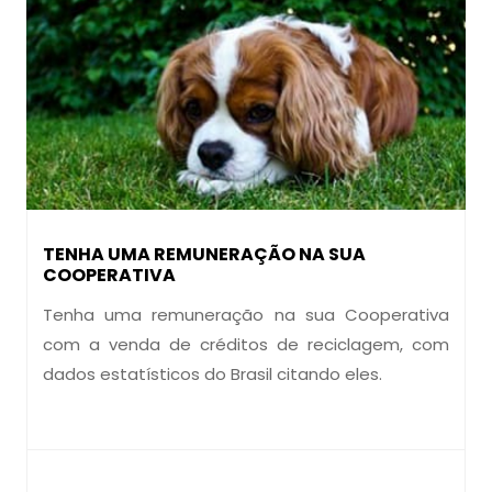
TENHA UMA REMUNERAÇÃO NA SUA
COOPERATIVA
Tenha uma remuneração na sua Cooperativa
com a venda de créditos de reciclagem, com
dados estatísticos do Brasil citando eles.