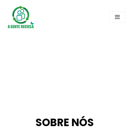
SOBRE NÓS