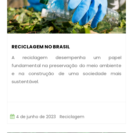
RECICLAGEM NO BRASIL
A reciclagem desempenha um papel
fundamental na preservação do meio ambiente
e na construção de uma sociedade mais
sustentável.
4 de junho de 2023
Reciclagem