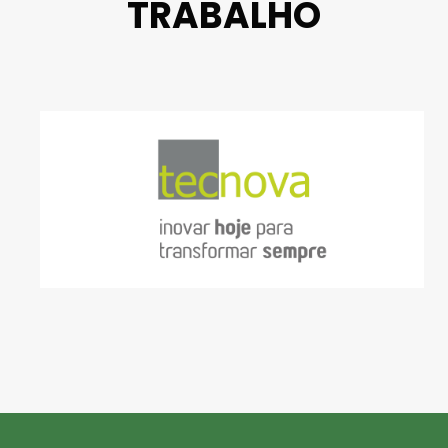
TRABALHO