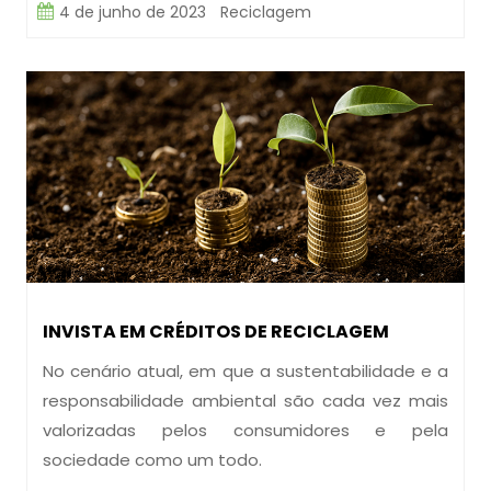
4 de junho de 2023
Reciclagem
INVISTA EM CRÉDITOS DE RECICLAGEM
No cenário atual, em que a sustentabilidade e a
responsabilidade ambiental são cada vez mais
valorizadas pelos consumidores e pela
sociedade como um todo.