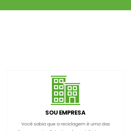
SOU EMPRESA
Você sabia que a reciclagem é uma das