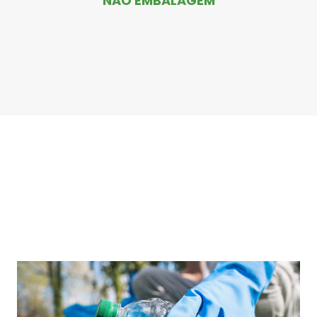
NÃO EMBALAGEM