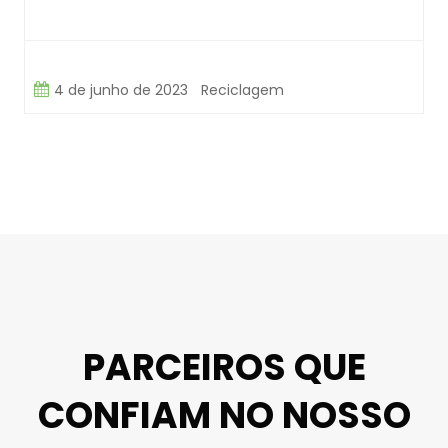
4 de junho de 2023
Reciclagem
PARCEIROS QUE
CONFIAM NO NOSSO