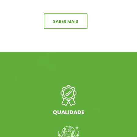
SABER MAIS
QUALIDADE