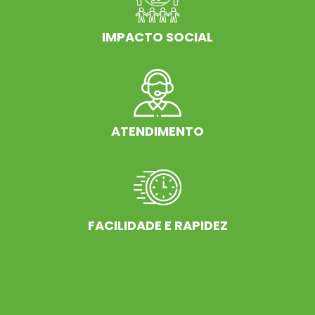
IMPACTO SOCIAL
ATENDIMENTO
FACILIDADE E RAPIDEZ