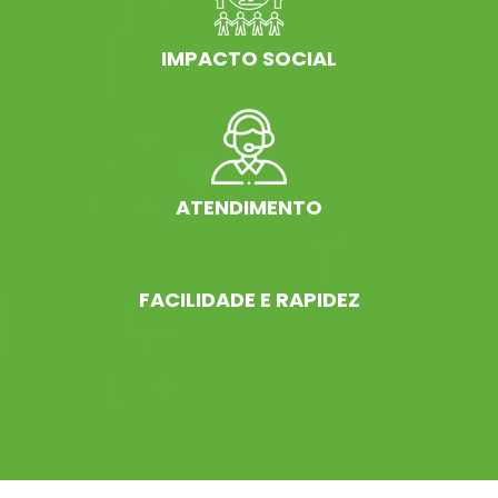
IMPACTO SOCIAL
ATENDIMENTO
FACILIDADE E RAPIDEZ