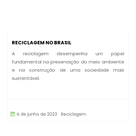
RECICLAGEM NO BRASIL
A reciclagem desempenha um papel
fundamental na preservação do meio ambiente
e na construção de uma sociedade mais
sustentável.
4 de junho de 2023
Reciclagem