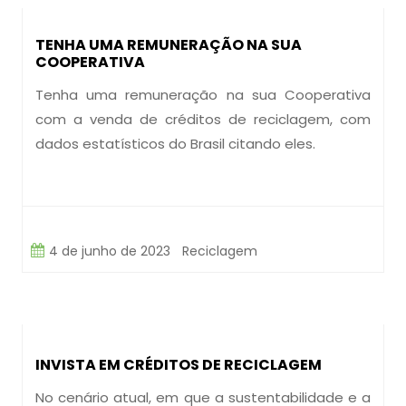
TENHA UMA REMUNERAÇÃO NA SUA
COOPERATIVA
Tenha uma remuneração na sua Cooperativa
com a venda de créditos de reciclagem, com
dados estatísticos do Brasil citando eles.
4 de junho de 2023
Reciclagem
INVISTA EM CRÉDITOS DE RECICLAGEM
No cenário atual, em que a sustentabilidade e a