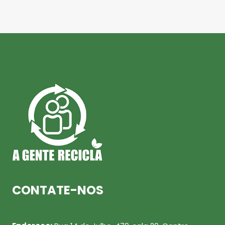
CONTATE-NOS