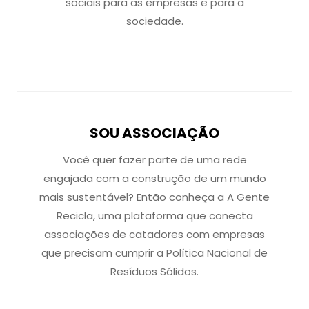
sociais para as empresas e para a
sociedade.
SOU ASSOCIAÇÃO
Você quer fazer parte de uma rede
engajada com a construção de um mundo
mais sustentável? Então conheça a A Gente
Recicla, uma plataforma que conecta
associações de catadores com empresas
que precisam cumprir a Política Nacional de
Resíduos Sólidos.