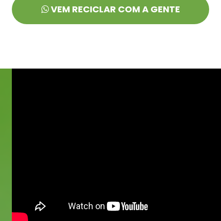
VEM RECICLAR COM A GENTE