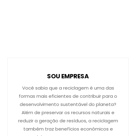
SOU EMPRESA
Você sabia que a reciclagem é uma das
formas mais eficientes de contribuir para o
desenvolvimento sustentável do planeta?
Além de preservar os recursos naturais e
reduzir a geração de resíduos, a reciclagem
também traz benefícios econômicos e