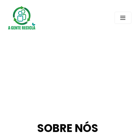
SOBRE NÓS