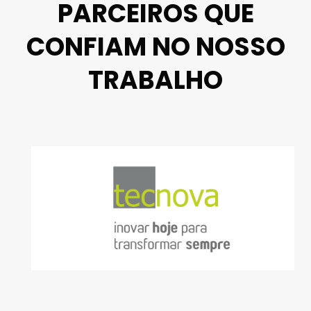
PARCEIROS QUE
CONFIAM NO NOSSO
TRABALHO