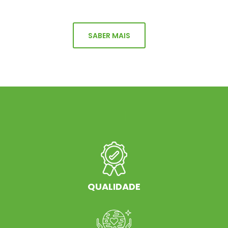
SABER MAIS
QUALIDADE