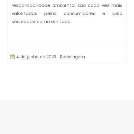
responsabilidade ambiental são cada vez mais
valorizadas pelos consumidores e pela
sociedade como um todo.
4 de junho de 2023
Reciclagem