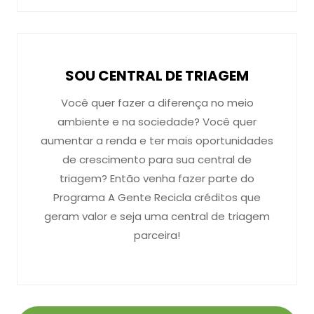
SOU CENTRAL DE TRIAGEM
Você quer fazer a diferença no meio
ambiente e na sociedade? Você quer
aumentar a renda e ter mais oportunidades
de crescimento para sua central de
triagem? Então venha fazer parte do
Programa A Gente Recicla créditos que
geram valor e seja uma central de triagem
parceira!