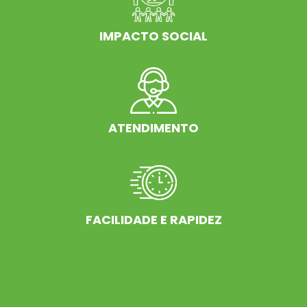
IMPACTO SOCIAL
ATENDIMENTO
FACILIDADE E RAPIDEZ