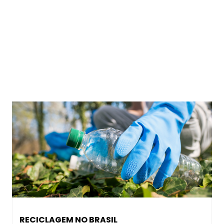
RECICLAGEM NO BRASIL