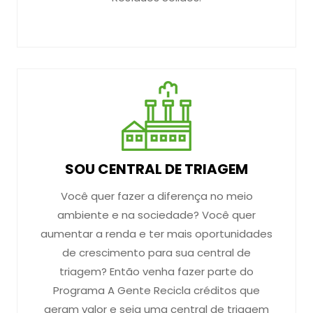
SOU CENTRAL DE TRIAGEM
Você quer fazer a diferença no meio
ambiente e na sociedade? Você quer
aumentar a renda e ter mais oportunidades
de crescimento para sua central de
triagem? Então venha fazer parte do
Programa A Gente Recicla créditos que
geram valor e seja uma central de triagem