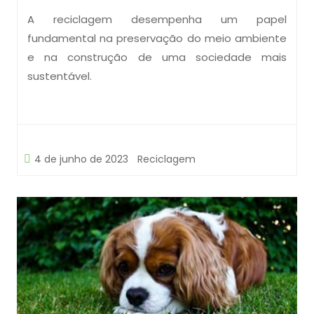
A reciclagem desempenha um papel
fundamental na preservação do meio ambiente
e na construção de uma sociedade mais
sustentável.
4 de junho de 2023
Reciclagem