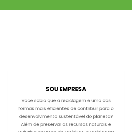
SOU EMPRESA
Você sabia que a reciclagem é uma das
formas mais eficientes de contribuir para o
desenvolvimento sustentável do planeta?
Além de preservar os recursos naturais e