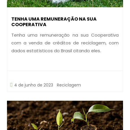
TENHA UMA REMUNERAÇÃO NA SUA
COOPERATIVA
Tenha uma remuneração na sua Cooperativa
com a venda de créditos de reciclagem, com
dados estatísticos do Brasil citando eles.
4 de junho de 2023
Reciclagem