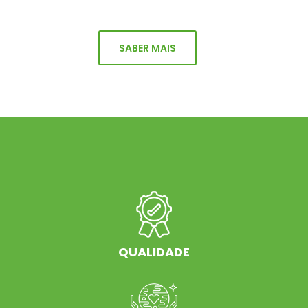
SABER MAIS
QUALIDADE