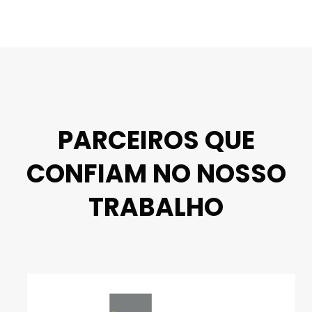
PARCEIROS QUE
CONFIAM NO NOSSO
TRABALHO