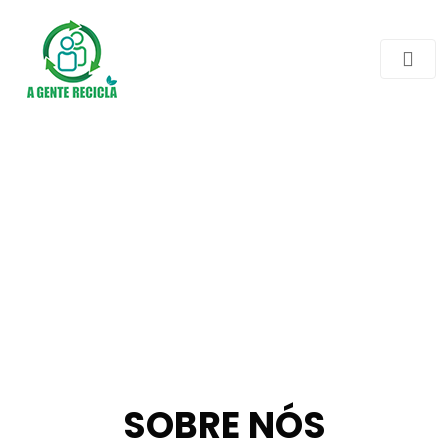
SOBRE NÓS