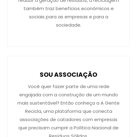
reduzir a geração de resíduos, a reciclagem
também traz benefícios econômicos e
sociais para as empresas e para a
sociedade.
SOU ASSOCIAÇÃO
Você quer fazer parte de uma rede
engajada com a construção de um mundo
mais sustentável? Então conheça a A Gente
Recicla, uma plataforma que conecta
associações de catadores com empresas
que precisam cumprir a Política Nacional de
Resíduos Sólidos.