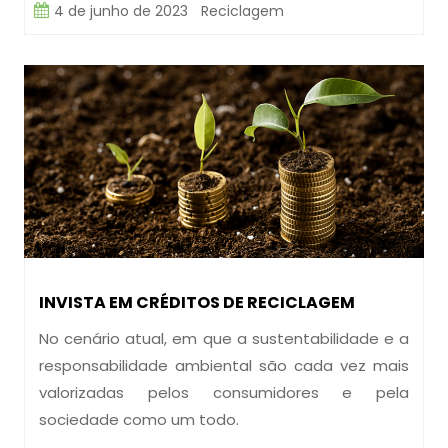
4 de junho de 2023
Reciclagem
INVISTA EM CRÉDITOS DE RECICLAGEM
No cenário atual, em que a sustentabilidade e a
responsabilidade ambiental são cada vez mais
valorizadas pelos consumidores e pela
sociedade como um todo.