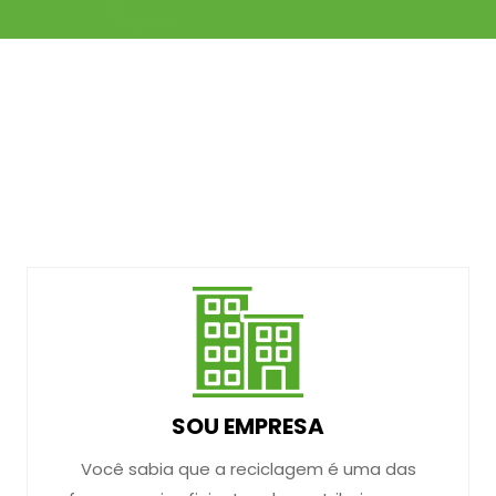
SOU EMPRESA
Você sabia que a reciclagem é uma das