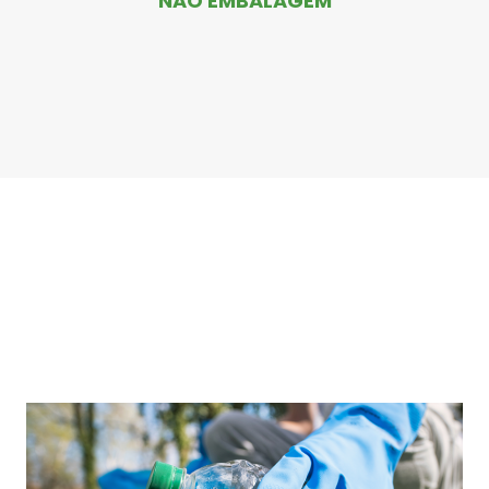
NÃO EMBALAGEM