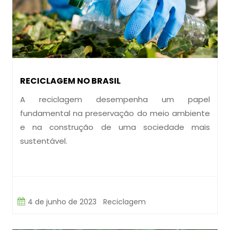
RECICLAGEM NO BRASIL
A reciclagem desempenha um papel
fundamental na preservação do meio ambiente
e na construção de uma sociedade mais
sustentável.
4 de junho de 2023
Reciclagem