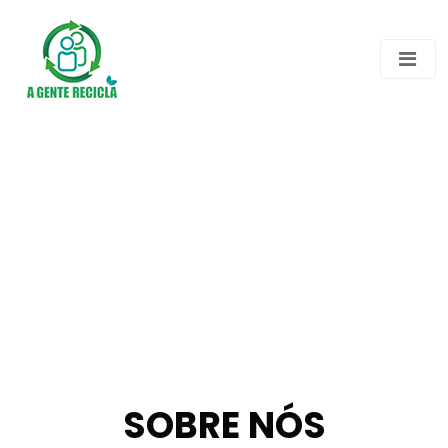
SOBRE NÓS