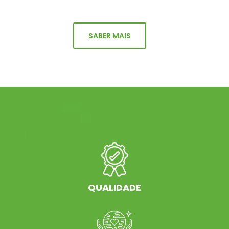
SABER MAIS
QUALIDADE