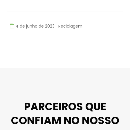
4 de junho de 2023
Reciclagem
PARCEIROS QUE
CONFIAM NO NOSSO