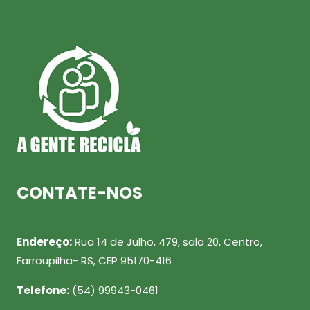
CONTATE-NOS
Endereço:
Rua 14 de Julho, 479, sala 20, Centro,
Farroupilha- RS, CEP 95170-416
Telefone:
(54) 99943-0461