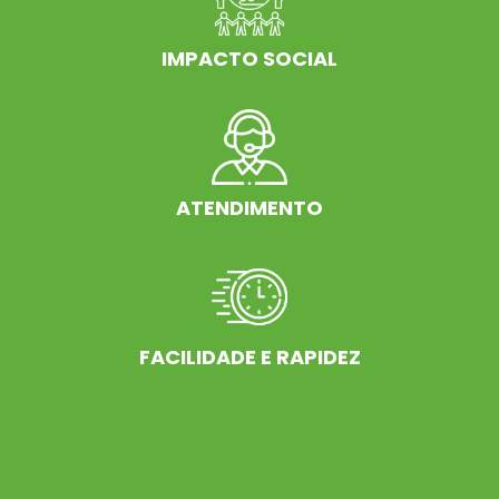
IMPACTO SOCIAL
ATENDIMENTO
FACILIDADE E RAPIDEZ