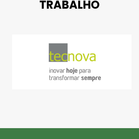
TRABALHO