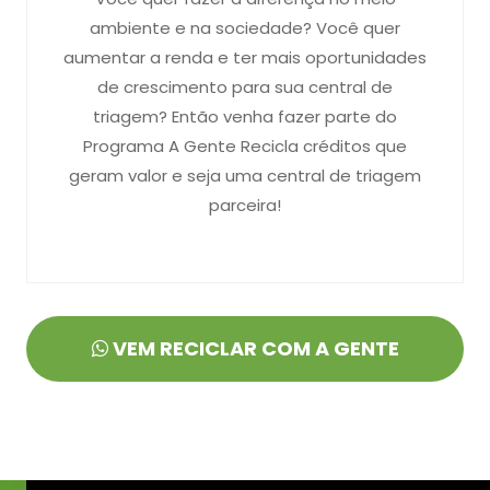
ambiente e na sociedade? Você quer
aumentar a renda e ter mais oportunidades
de crescimento para sua central de
triagem? Então venha fazer parte do
Programa A Gente Recicla créditos que
geram valor e seja uma central de triagem
parceira!
VEM RECICLAR COM A GENTE