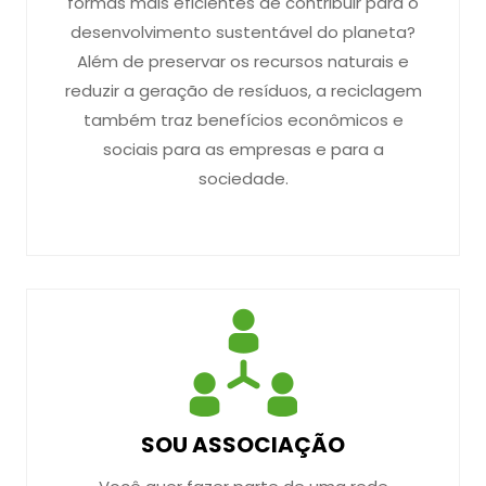
formas mais eficientes de contribuir para o
desenvolvimento sustentável do planeta?
Além de preservar os recursos naturais e
reduzir a geração de resíduos, a reciclagem
também traz benefícios econômicos e
sociais para as empresas e para a
sociedade.
SOU ASSOCIAÇÃO